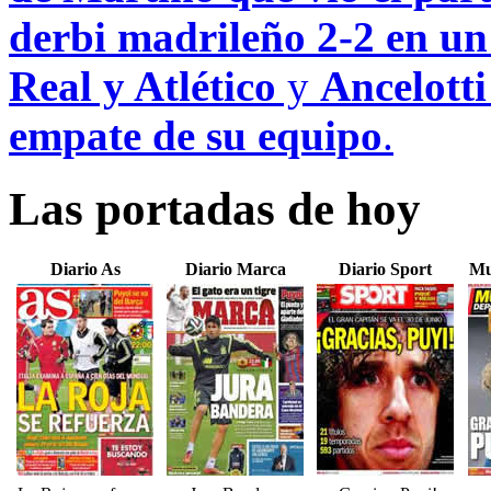
derbi madrileño 2-2 en un
Real y Atlético
y
Ancelotti
empate de su equipo
.
Las portadas de hoy
Diario As
Diario Marca
Diario Sport
Mu