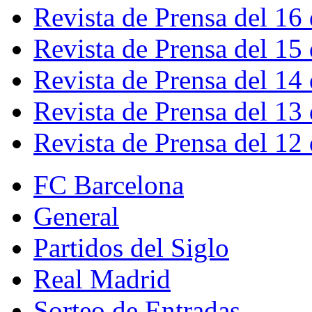
Revista de Prensa del 16
Revista de Prensa del 15
Revista de Prensa del 14
Revista de Prensa del 13
Revista de Prensa del 12
FC Barcelona
General
Partidos del Siglo
Real Madrid
Sorteo de Entradas