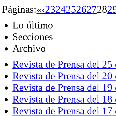
Páginas:
«
‹
23
24
25
26
27
28
2
Lo último
Secciones
Archivo
Revista de Prensa del 25
Revista de Prensa del 20
Revista de Prensa del 19
Revista de Prensa del 18
Revista de Prensa del 17