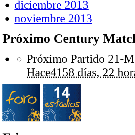
diciembre 2013
noviembre 2013
Próximo Century Matc
Próximo Partido 21-Ma
Hace
4158 días,
22 hor