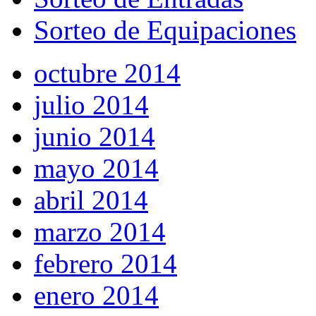
Sorteo de Equipaciones
octubre 2014
julio 2014
junio 2014
mayo 2014
abril 2014
marzo 2014
febrero 2014
enero 2014