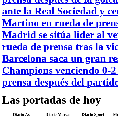
ante la Real Sociedad y ce
Martino en rueda de prens
Madrid se sitúa lider al ve
rueda de prensa tras la vi
Barcelona saca un gran res
Champions venciendo 0-2 
prensa después del partid
Las portadas de hoy
Diario As
Diario Marca
Diario Sport
Mu