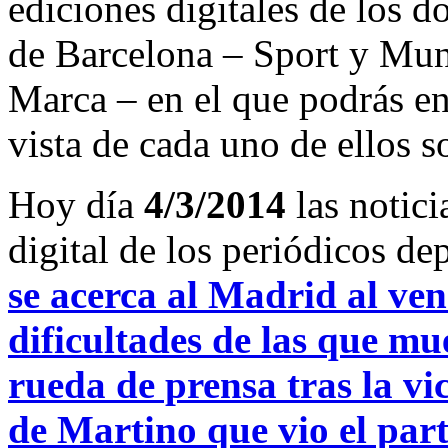
ediciones digitales de los d
de Barcelona – Sport y Mu
Marca – en el que podrás en
vista de cada uno de ellos s
Hoy día
4/3/2014
las notici
digital de los periódicos d
se acerca al Madrid al ve
dificultades de las que m
rueda de prensa tras la vi
de Martino que vio el part