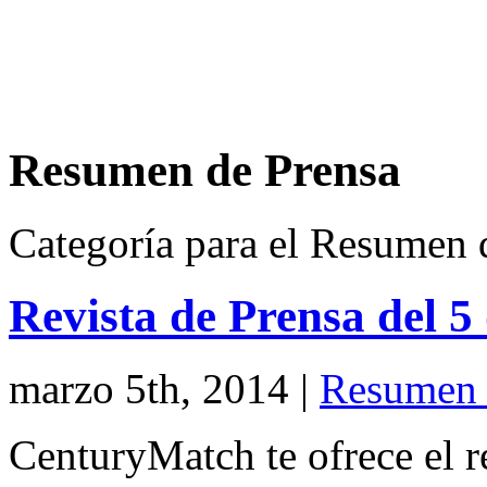
Resumen de Prensa
Categoría para el Resumen 
Revista de Prensa del 
marzo 5th, 2014
|
Resumen 
CenturyMatch te ofrece el r