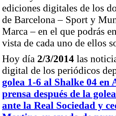
ediciones digitales de los d
de Barcelona – Sport y Mu
Marca – en el que podrás en
vista de cada uno de ellos s
Hoy día
2/3/2014
las notici
digital de los periódicos d
golea 1-6 al Shalke 04 en
prensa después de la gole
ante la Real Sociedad y ce