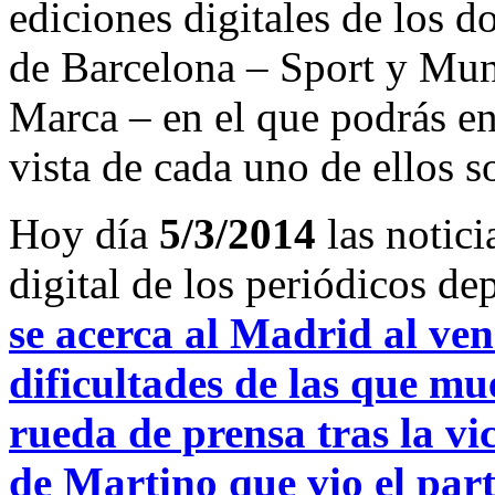
ediciones digitales de los d
de Barcelona – Sport y Mu
Marca – en el que podrás en
vista de cada uno de ellos s
Hoy día
5/3/2014
las notici
digital de los periódicos d
se acerca al Madrid al ve
dificultades de las que m
rueda de prensa tras la vi
de Martino que vio el part