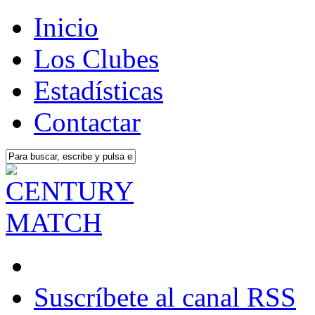
Inicio
Los Clubes
Estadísticas
Contactar
Suscríbete al canal RSS