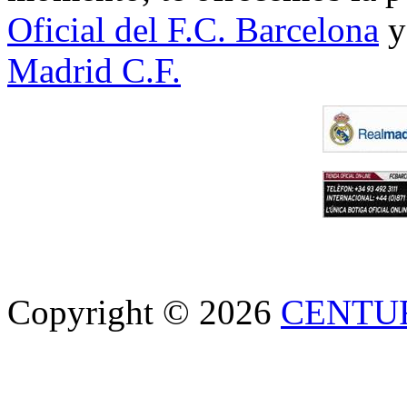
Oficial del F.C. Barcelona
y
Madrid C.F.
Copyright © 2026
CENTU