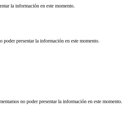
sentar la información en este momento.
o poder presentar la información en este momento.
Lamentamos no poder presentar la información en este momento.