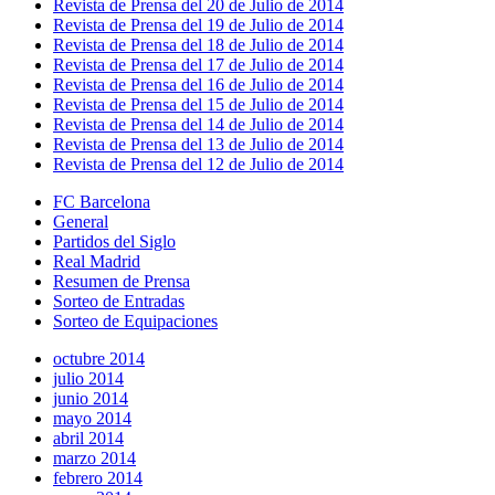
Revista de Prensa del 20 de Julio de 2014
Revista de Prensa del 19 de Julio de 2014
Revista de Prensa del 18 de Julio de 2014
Revista de Prensa del 17 de Julio de 2014
Revista de Prensa del 16 de Julio de 2014
Revista de Prensa del 15 de Julio de 2014
Revista de Prensa del 14 de Julio de 2014
Revista de Prensa del 13 de Julio de 2014
Revista de Prensa del 12 de Julio de 2014
FC Barcelona
General
Partidos del Siglo
Real Madrid
Resumen de Prensa
Sorteo de Entradas
Sorteo de Equipaciones
octubre 2014
julio 2014
junio 2014
mayo 2014
abril 2014
marzo 2014
febrero 2014