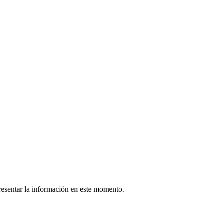
esentar la información en este momento.