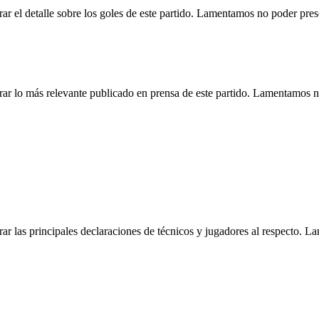
r el detalle sobre los goles de este partido. Lamentamos no poder pre
ar lo más relevante publicado en prensa de este partido. Lamentamos n
r las principales declaraciones de técnicos y jugadores al respecto. 