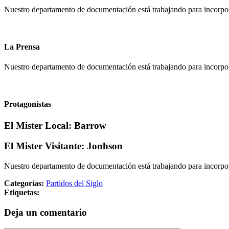
Nuestro departamento de documentación está trabajando para incorpora
La Prensa
Nuestro departamento de documentación está trabajando para incorpor
Protagonistas
El Mister Local:
Barrow
El Mister Visitante:
Jonhson
Nuestro departamento de documentación está trabajando para incorpora
Categorías:
Partidos del Siglo
Etiquetas:
Deja un comentario