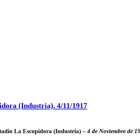
dora (Industria). 4/11/1917
tadio
La Escopidora (Industria)
–
4 de Noviembre de 1