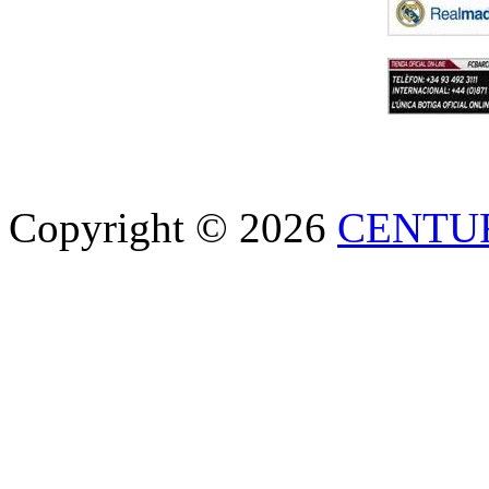
Copyright © 2026
CENTU