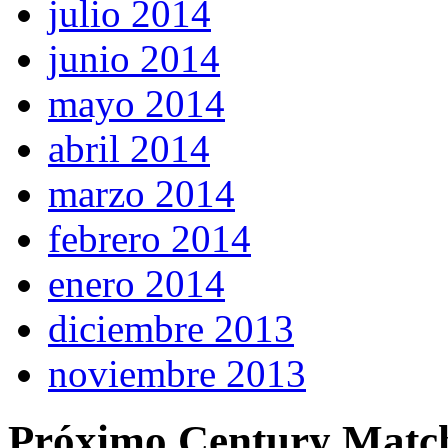
julio 2014
junio 2014
mayo 2014
abril 2014
marzo 2014
febrero 2014
enero 2014
diciembre 2013
noviembre 2013
Próximo Century Matc