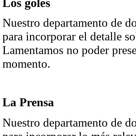
Los goles
Nuestro departamento de do
para incorporar el detalle so
Lamentamos no poder presen
momento.
La Prensa
Nuestro departamento de do