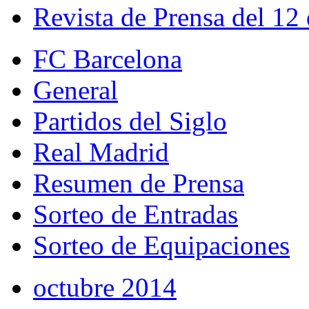
Revista de Prensa del 12
FC Barcelona
General
Partidos del Siglo
Real Madrid
Resumen de Prensa
Sorteo de Entradas
Sorteo de Equipaciones
octubre 2014