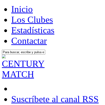
Inicio
Los Clubes
Estadísticas
Contactar
Suscríbete al canal RSS