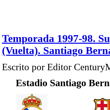
Temporada 1997-98. Su
(Vuelta). Santiago Bern
Escrito por
Editor Century
Estadio
Santiago Ber