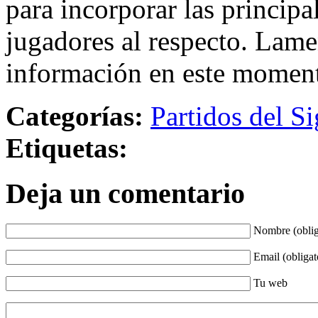
para incorporar las principa
jugadores al respecto. Lame
información en este momen
Categorías:
Partidos del Si
Etiquetas:
Deja un comentario
Nombre (oblig
Email (obligat
Tu web