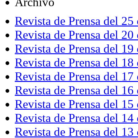
Archivo
Revista de Prensa del 25
Revista de Prensa del 20
Revista de Prensa del 19
Revista de Prensa del 18
Revista de Prensa del 17
Revista de Prensa del 16
Revista de Prensa del 15
Revista de Prensa del 14
Revista de Prensa del 13