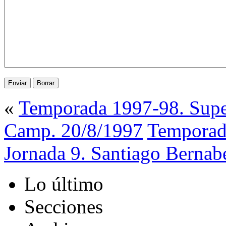
«
Temporada 1997-98. Supe
Camp. 20/8/1997
Temporada
Jornada 9. Santiago Bernab
Lo último
Secciones