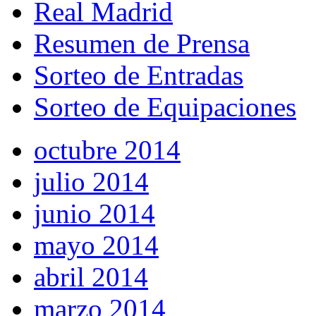
Real Madrid
Resumen de Prensa
Sorteo de Entradas
Sorteo de Equipaciones
octubre 2014
julio 2014
junio 2014
mayo 2014
abril 2014
marzo 2014