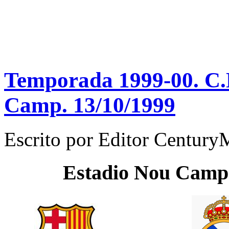
Temporada 1999-00. C.N
Camp. 13/10/1999
Escrito por
Editor Century
Estadio
Nou Camp