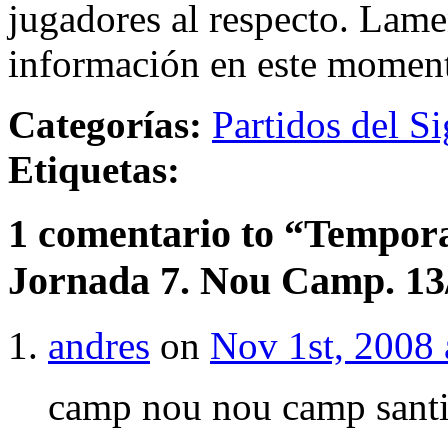
jugadores al respecto. Lame
información en este momen
Categorías:
Partidos del Si
Etiquetas:
1 comentario to “Tempora
Jornada 7. Nou Camp. 13
andres
on
Nov 1st, 2008 
camp nou nou camp sant