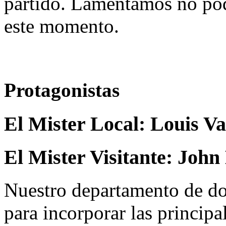
partido. Lamentamos no pod
este momento.
Protagonistas
El Mister Local:
Louis V
El Mister Visitante:
John 
Nuestro departamento de do
para incorporar las principa