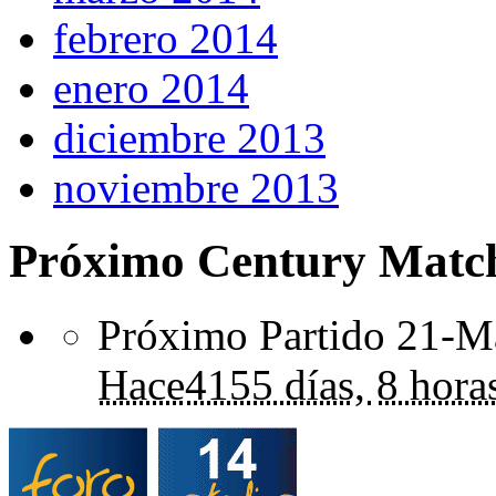
febrero 2014
enero 2014
diciembre 2013
noviembre 2013
Próximo Century Matc
Próximo Partido 21-Ma
Hace
4155 días,
8 hora