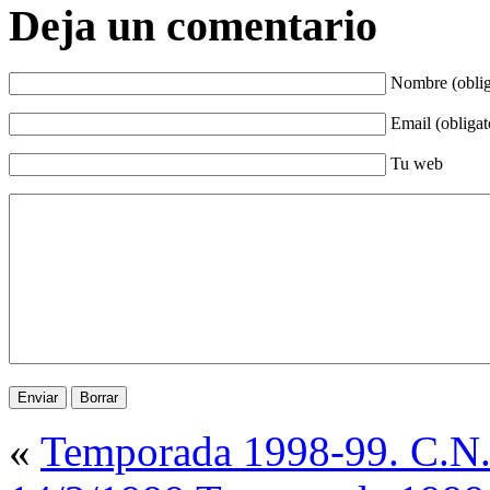
Deja un comentario
Nombre (oblig
Email (obligat
Tu web
«
Temporada 1998-99. C.N.