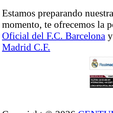
Estamos preparando nuestra 
momento, te ofrecemos la po
Oficial del F.C. Barcelona
y
Madrid C.F.