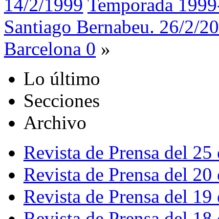
14/2/1999
Temporada 1999-
Santiago Bernabeu. 26/2/20
Barcelona 0
»
Lo último
Secciones
Archivo
Revista de Prensa del 25
Revista de Prensa del 20
Revista de Prensa del 19
Revista de Prensa del 18