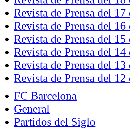
Revista de Prensa del 17
Revista de Prensa del 16
Revista de Prensa del 15
Revista de Prensa del 14
Revista de Prensa del 13
Revista de Prensa del 12
FC Barcelona
General
Partidos del Siglo