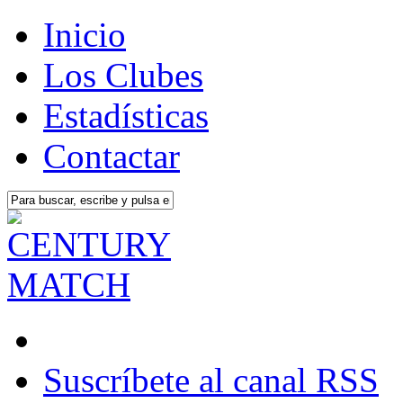
Inicio
Los Clubes
Estadísticas
Contactar
Suscríbete al canal RSS