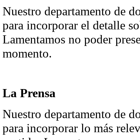
Nuestro departamento de do
para incorporar el detalle so
Lamentamos no poder presen
momento.
La Prensa
Nuestro departamento de do
para incorporar lo más rele