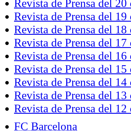
Revista de Prensa del 20
Revista de Prensa del 19
Revista de Prensa del 18
Revista de Prensa del 17
Revista de Prensa del 16
Revista de Prensa del 15
Revista de Prensa del 14
Revista de Prensa del 13
Revista de Prensa del 12
FC Barcelona