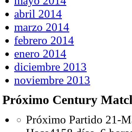
mayo 2014
abril 2014
marzo 2014
febrero 2014
enero 2014
diciembre 2013
noviembre 2013
Próximo Century Matc
Próximo Partido 21-Ma