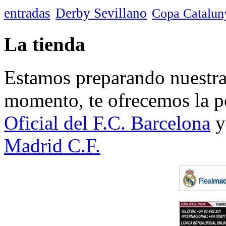
entradas
Derby Sevillano
Copa Catalun
La tienda
Estamos preparando nuestra 
momento, te ofrecemos la po
Oficial del F.C. Barcelona
y
Madrid C.F.