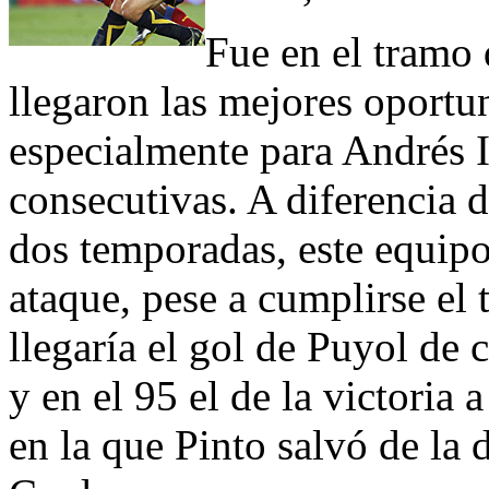
Fue en el tramo 
llegaron las mejores oportu
especialmente para Andrés I
consecutivas. A diferencia d
dos temporadas, este equipo 
ataque, pese a cumplirse el
llegaría el gol de Puyol de 
y en el 95 el de la victoria 
en la que Pinto salvó de la