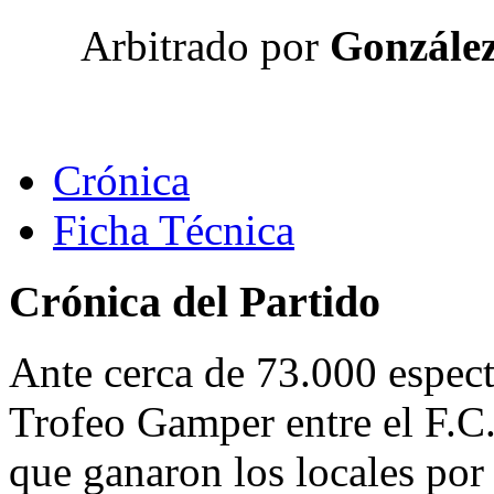
Arbitrado por
González
Crónica
Ficha Técnica
Crónica del Partido
Ante cerca de 73.000 espect
Trofeo Gamper entre el F.C.
que ganaron los locales por 