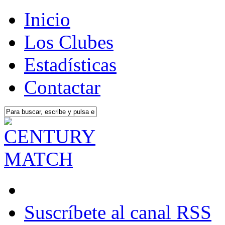
Inicio
Los Clubes
Estadísticas
Contactar
Suscríbete al canal RSS