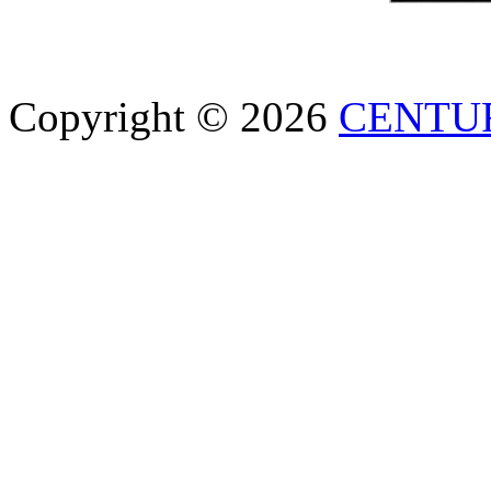
Copyright © 2026
CENTU