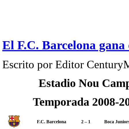
El F.C. Barcelona gana
Escrito por
Editor Century
Estadio Nou Cam
Temporada 2008-2
F.C. Barcelona
2 – 1
Boca Junior