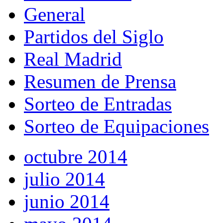
General
Partidos del Siglo
Real Madrid
Resumen de Prensa
Sorteo de Entradas
Sorteo de Equipaciones
octubre 2014
julio 2014
junio 2014