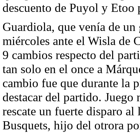
descuento de Puyol y Etoo p
Guardiola, que venía de un g
miércoles ante el Wisla de 
9 cambios respecto del par
tan solo en el once a Márqu
cambio fue que durante la 
destacar del partido. Juego 
rescate un fuerte disparo al
Busquets, hijo del otrora p