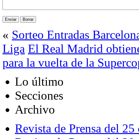
«
Sorteo Entradas Barcelon
Liga
El Real Madrid obtiene
para la vuelta de la Superc
Lo último
Secciones
Archivo
Revista de Prensa del 25