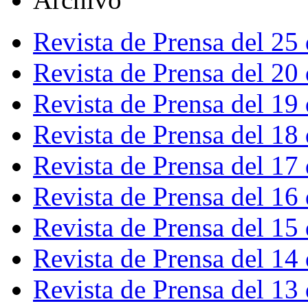
Revista de Prensa del 25
Revista de Prensa del 20
Revista de Prensa del 19
Revista de Prensa del 18
Revista de Prensa del 17
Revista de Prensa del 16
Revista de Prensa del 15
Revista de Prensa del 14
Revista de Prensa del 13