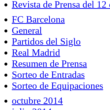
Revista de Prensa del 12
FC Barcelona
General
Partidos del Siglo
Real Madrid
Resumen de Prensa
Sorteo de Entradas
Sorteo de Equipaciones
octubre 2014