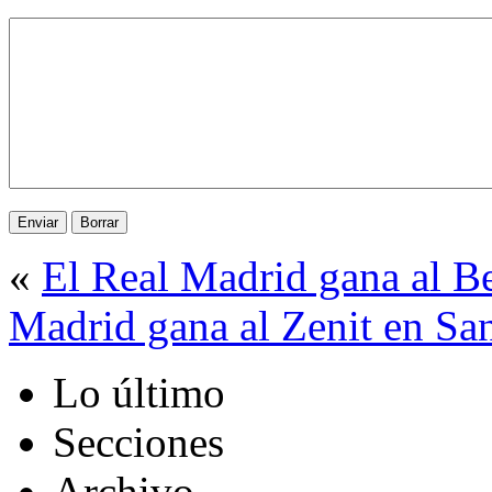
«
El Real Madrid gana al Be
Madrid gana al Zenit en Sa
Lo último
Secciones
Archivo