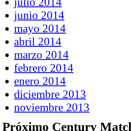
julio 2014
junio 2014
mayo 2014
abril 2014
marzo 2014
febrero 2014
enero 2014
diciembre 2013
noviembre 2013
Próximo Century Matc