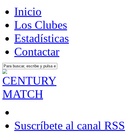
Inicio
Los Clubes
Estadísticas
Contactar
Suscríbete al canal RSS