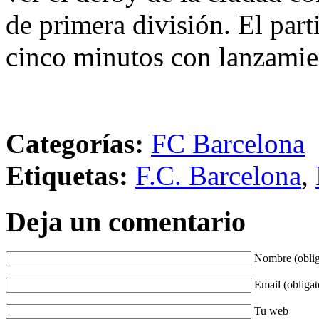
de primera división. El par
cinco minutos con lanzamien
Categorías:
FC Barcelona
Etiquetas:
F.C. Barcelona
,
Deja un comentario
Nombre (oblig
Email (obligat
Tu web