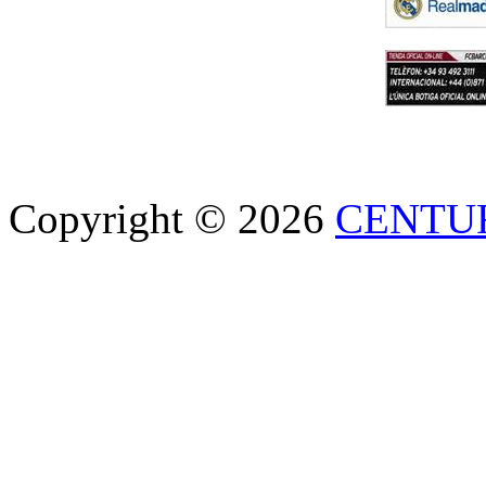
Copyright © 2026
CENTU