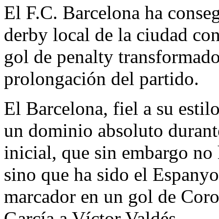
El F.C. Barcelona ha conseg
derby local de la ciudad co
gol de penalty transformado
prolongación del partido.
El Barcelona, fiel a su esti
un dominio absoluto durante
inicial, que sin embargo no 
sino que ha sido el Espanyol
marcador en un gol de Coro
García a Víctor Valdés.