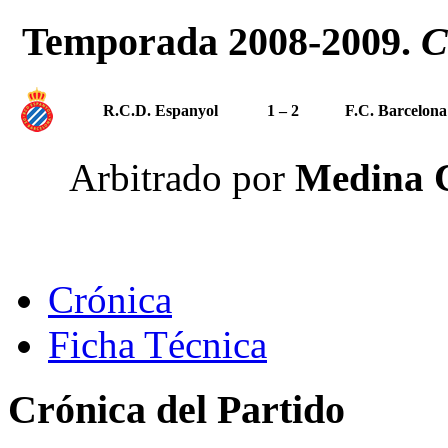
Temporada 2008-2009.
C
R.C.D. Espanyol
1 – 2
F.C. Barcelona
Arbitrado por
Medina C
Crónica
Ficha Técnica
Crónica del Partido