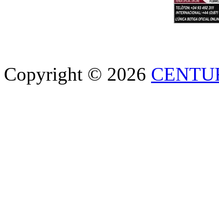
Copyright © 2026
CENTU