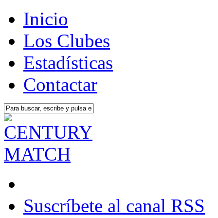
Inicio
Los Clubes
Estadísticas
Contactar
Suscríbete al canal RSS