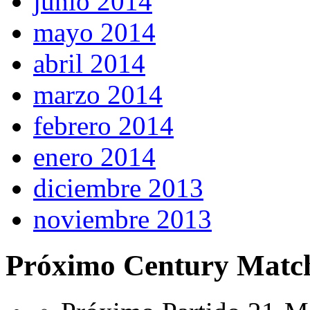
junio 2014
mayo 2014
abril 2014
marzo 2014
febrero 2014
enero 2014
diciembre 2013
noviembre 2013
Próximo Century Matc