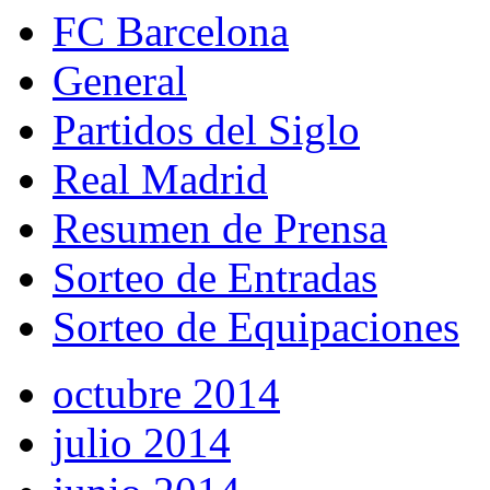
FC Barcelona
General
Partidos del Siglo
Real Madrid
Resumen de Prensa
Sorteo de Entradas
Sorteo de Equipaciones
octubre 2014
julio 2014