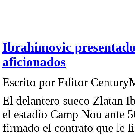
Ibrahimovic presentado
aficionados
Escrito por
Editor Century
El delantero sueco Zlatan I
el estadio Camp Nou ante 5
firmado el contrato que le li