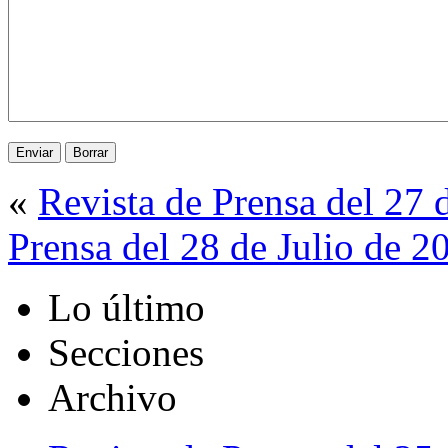
«
Revista de Prensa del 27 
Prensa del 28 de Julio de 2
Lo último
Secciones
Archivo