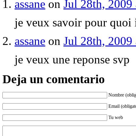
assane
on
Jul 28th, 2009 
je veux savoir pour quoi i
assane
on
Jul 28th, 2009 
je veux une reponse svp
Deja un comentario
Nombre (oblig
Email (obligat
Tu web