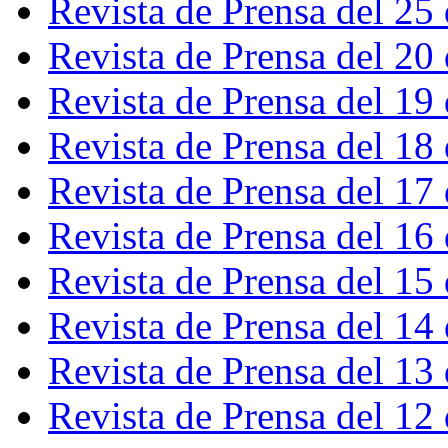
Revista de Prensa del 25
Revista de Prensa del 20
Revista de Prensa del 19
Revista de Prensa del 18
Revista de Prensa del 17
Revista de Prensa del 16
Revista de Prensa del 15
Revista de Prensa del 14
Revista de Prensa del 13
Revista de Prensa del 12