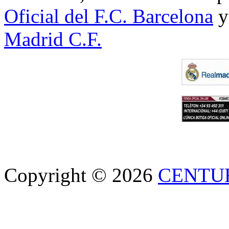
Oficial del F.C. Barcelona
y
Madrid C.F.
Copyright © 2026
CENTU