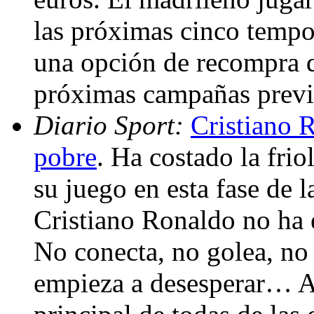
las próximas cinco tempo
una opción de recompra q
próximas campañas previ
Diario Sport:
Cristiano 
pobre
. Ha costado la fri
su juego en esta fase de 
Cristiano Ronaldo no ha 
No conecta, no golea, no r
empieza a desesperar… A