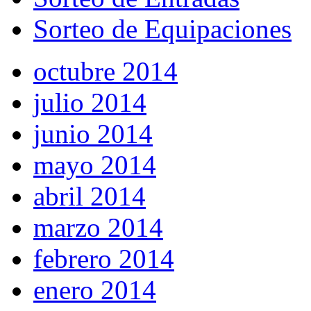
Sorteo de Equipaciones
octubre 2014
julio 2014
junio 2014
mayo 2014
abril 2014
marzo 2014
febrero 2014
enero 2014