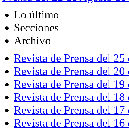
Lo último
Secciones
Archivo
Revista de Prensa del 25
Revista de Prensa del 20
Revista de Prensa del 19
Revista de Prensa del 18
Revista de Prensa del 17
Revista de Prensa del 16