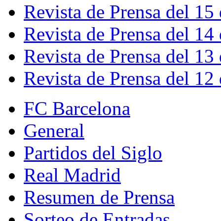
Revista de Prensa del 15
Revista de Prensa del 14
Revista de Prensa del 13
Revista de Prensa del 12
FC Barcelona
General
Partidos del Siglo
Real Madrid
Resumen de Prensa
Sorteo de Entradas