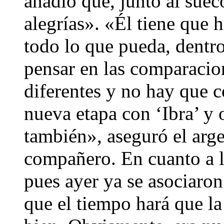
añadió que, junto al suec
alegrías». «Él tiene que 
todo lo que pueda, dentr
pensar en las comparacio
diferentes y no hay que 
nueva etapa con ‘Ibra’ y 
también», aseguró el arg
compañero. En cuanto a 
pues ayer ya se asociaron
que el tiempo hará que la