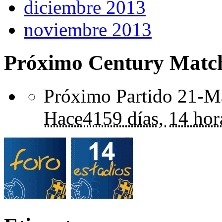
diciembre 2013
noviembre 2013
Próximo Century Matc
Próximo Partido 21-Ma
Hace
4159 días,
14 hor