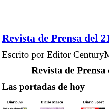
Revista de Prensa del 2
Escrito por
Editor Century
Revista de Prensa
Las portadas de hoy
Diario As
Diario Marca
Diario Sport