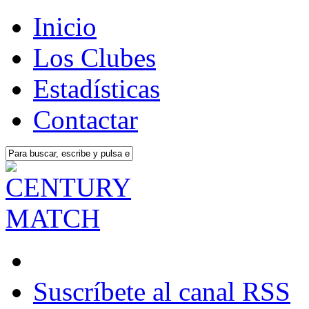
Inicio
Los Clubes
Estadísticas
Contactar
Suscríbete al canal RSS