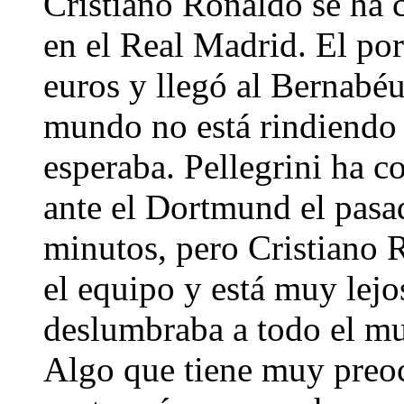
Cristiano Ronaldo se ha 
en el Real Madrid. El po
euros y llegó al Bernabé
mundo no está rindiendo 
esperaba. Pellegrini ha c
ante el Dortmund el pasad
minutos, pero Cristiano 
el equipo y está muy lejo
deslumbraba a todo el m
Algo que tiene muy preo