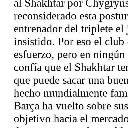
al Shakhtar por Chygryns
reconsiderado esta postur
entrenador del triplete el
insistido. Por eso el club
esfuerzo, pero en ningún 
confía que el Shakhtar t
que puede sacar una buen
hecho mundialmente famos
Barça ha vuelto sobre sus
objetivo hacia el mercado