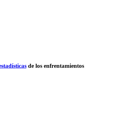
estadísticas
de los enfrentamientos