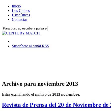
Inicio
Los Clubes
Estadísticas
Contactar
Suscríbete al canal RSS
Archivo para noviembre 2013
Estás examinando el archivo de
2013 noviembre
.
Revista de Prensa del 20 de Noviembre de