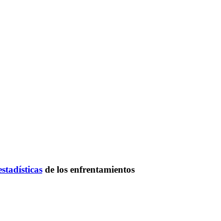
estadísticas
de los enfrentamientos