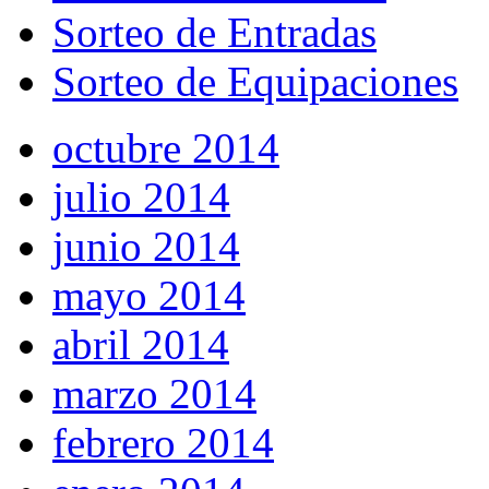
Sorteo de Entradas
Sorteo de Equipaciones
octubre 2014
julio 2014
junio 2014
mayo 2014
abril 2014
marzo 2014
febrero 2014