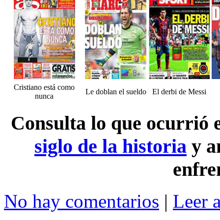
Cristiano está como
Le doblan el sueldo
El derbi de Messi
nunca
Consulta lo que ocurrió
siglo de la historia
y a
enfre
No hay comentarios
|
Leer 