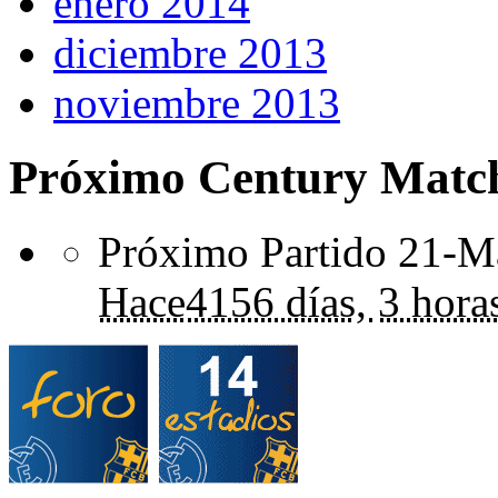
enero 2014
diciembre 2013
noviembre 2013
Próximo Century Matc
Próximo Partido 21-Ma
Hace
4156 días,
3 hora