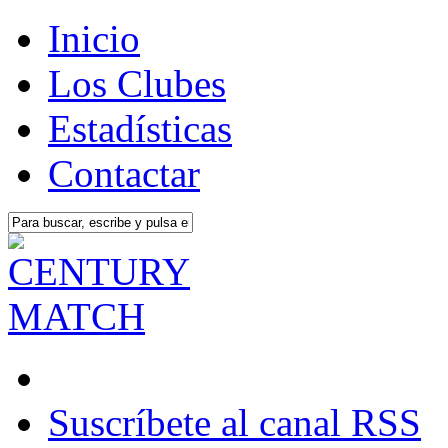
Inicio
Los Clubes
Estadísticas
Contactar
Suscríbete al canal RSS