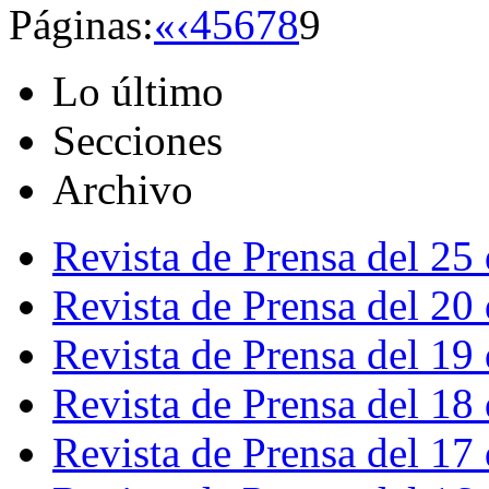
Páginas:
«
‹
4
5
6
7
8
9
Lo último
Secciones
Archivo
Revista de Prensa del 25
Revista de Prensa del 20
Revista de Prensa del 19
Revista de Prensa del 18
Revista de Prensa del 17