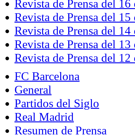
Revista de Prensa del 16
Revista de Prensa del 15
Revista de Prensa del 14
Revista de Prensa del 13
Revista de Prensa del 12
FC Barcelona
General
Partidos del Siglo
Real Madrid
Resumen de Prensa