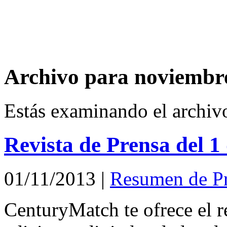
Archivo para noviembr
Estás examinando el archiv
Revista de Prensa del 
01/11/2013
|
Resumen de P
CenturyMatch te ofrece el r