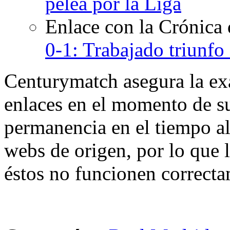
pelea por la Liga
Enlace con la Crónica
0-1: Trabajado triunfo
Centurymatch asegura la exa
enlaces en el momento de su
permanencia en el tiempo al 
webs de origen, por lo que 
éstos no funcionen correcta