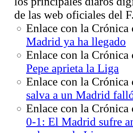
los principales diaros di
de las web oficiales del 
Enlace con la Crónica 
Madrid ya ha llegado
Enlace con la Crónica 
Pepe aprieta la Liga
Enlace con la Crónica 
salva a un Madrid fall
Enlace con la Crónica
0-1: El Madrid sufre an