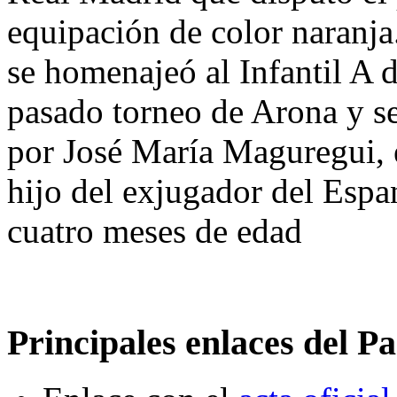
equipación de color naranja.
se homenajeó al Infantil A 
pasado torneo de Arona y s
por José María Maguregui, e
hijo del exjugador del Espa
cuatro meses de edad
Principales enlaces del Pa