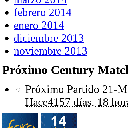
febrero 2014
enero 2014
diciembre 2013
noviembre 2013
Próximo Century Matc
Próximo Partido 21-Ma
Hace
4157 días,
18 hor