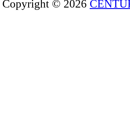
Copyright © 2026
CENTU