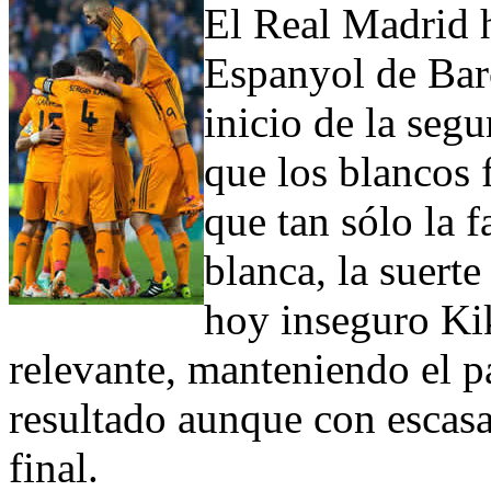
El Real Madrid 
Espanyol de Bar
inicio de la seg
que los blancos 
que tan sólo la f
blanca, la suerte
hoy inseguro Kik
relevante, manteniendo el p
resultado aunque con escasa
final.