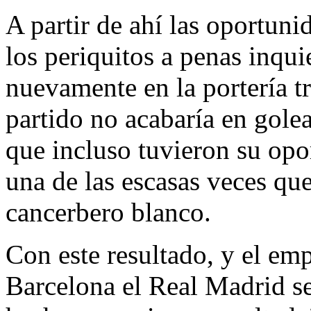
A partir de ahí las oportuni
los periquitos a penas inqu
nuevamente en la portería tr
partido no acabaría en golea
que incluso tuvieron su opo
una de las escasas veces que
cancerbero blanco.
Con este resultado, y el em
Barcelona el Real Madrid se