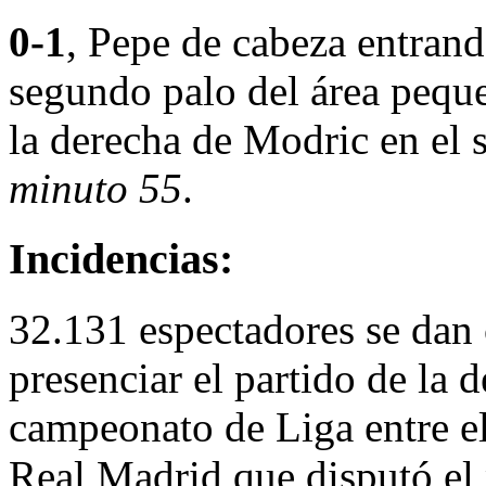
0-1
, Pepe de cabeza entrand
segundo palo del área pequ
la derecha de Modric en el s
minuto 55
.
Incidencias:
32.131 espectadores se dan 
presenciar el partido de la
campeonato de Liga entre e
Real Madrid que disputó el