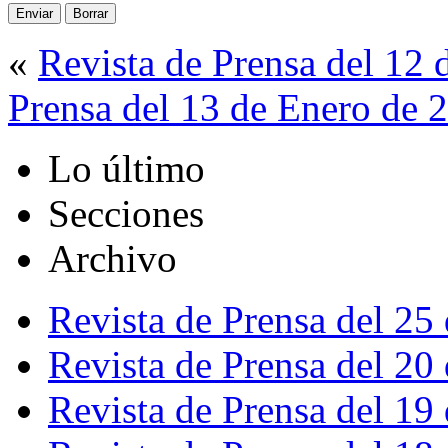
«
Revista de Prensa del 12
Prensa del 13 de Enero de 
Lo último
Secciones
Archivo
Revista de Prensa del 25
Revista de Prensa del 20
Revista de Prensa del 19