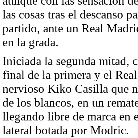
aunque con las sensación d
las cosas tras el descanso p
partido, ante un Real Madri
en la grada.
Iniciada la segunda mitad, c
final de la primera y el Rea
nervioso Kiko Casilla que n
de los blancos, en un remat
llegando libre de marca en 
lateral botada por Modric.