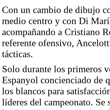
Con un cambio de dibujo c
medio centro y con Di Marí
acompañando a Cristiano 
referente ofensivo, Ancelotti
tácticas.
Solo durante los primeros ve
Espanyol concienciado de qu
los blancos para satisfacció
líderes del campeonato. Se s