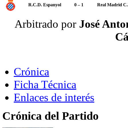
R.C.D. Espanyol
0 – 1
Real Madrid C.
Arbitrado por
José Anton
Cá
Crónica
Ficha Técnica
Enlaces de interés
Crónica del Partido