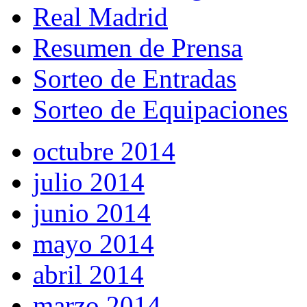
Real Madrid
Resumen de Prensa
Sorteo de Entradas
Sorteo de Equipaciones
octubre 2014
julio 2014
junio 2014
mayo 2014
abril 2014
marzo 2014