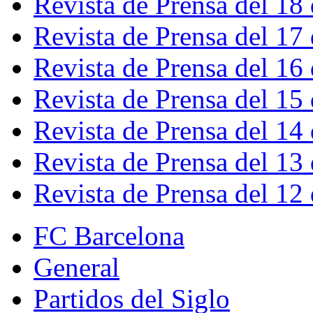
Revista de Prensa del 18
Revista de Prensa del 17
Revista de Prensa del 16
Revista de Prensa del 15
Revista de Prensa del 14
Revista de Prensa del 13
Revista de Prensa del 12
FC Barcelona
General
Partidos del Siglo