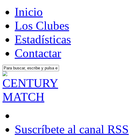
Inicio
Los Clubes
Estadísticas
Contactar
Suscríbete al canal RSS