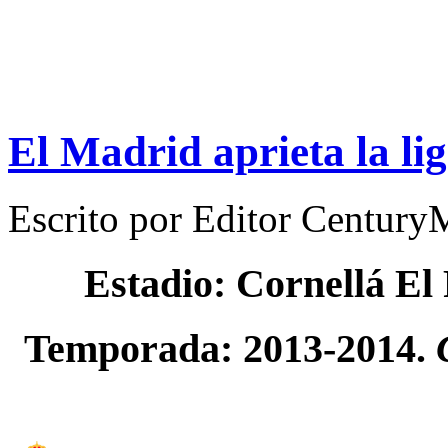
El Madrid aprieta la li
Escrito por
Editor Century
Estadio: Cornellá El
Temporada: 2013-2014.