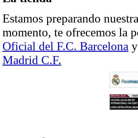
Estamos preparando nuestra 
momento, te ofrecemos la po
Oficial del F.C. Barcelona
y
Madrid C.F.