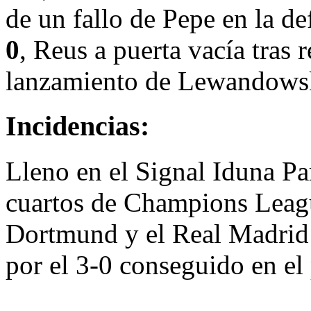
de un fallo de Pepe en la d
0
, Reus a puerta vacía tras 
lanzamiento de Lewandow
Incidencias:
Lleno en el Signal Iduna Par
cuartos de Champions Leagu
Dortmund y el Real Madrid c
por el 3-0 conseguido en el 