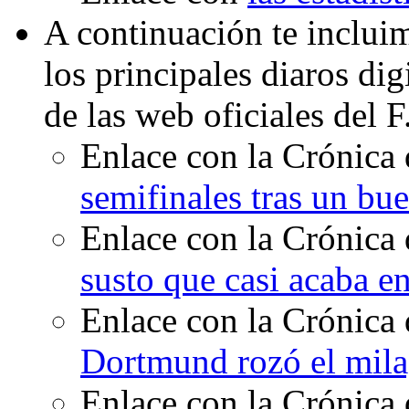
A continuación te inclui
los principales diaros di
de las web oficiales del 
Enlace con la Crónica 
semifinales tras un bu
Enlace con la Crónica 
susto que casi acaba en
Enlace con la Crónica 
Dortmund rozó el mila
Enlace con la Crónica