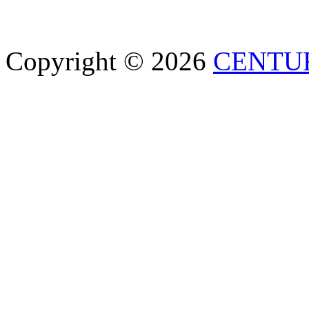
Copyright © 2026
CENTU