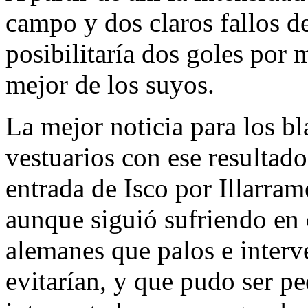
campo y dos claros fallos d
posibilitaría dos goles por 
mejor de los suyos.
La mejor noticia para los bla
vestuarios con ese resultado
entrada de Isco por Illarra
aunque siguió sufriendo en 
alemanes que palos e interv
evitarían, y que pudo ser peo