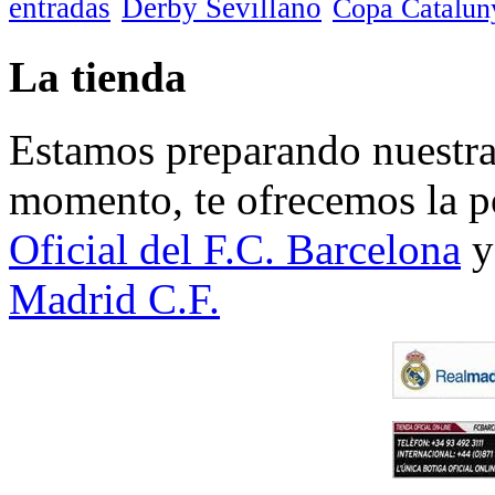
entradas
Derby Sevillano
Copa Catalun
La tienda
Estamos preparando nuestra 
momento, te ofrecemos la po
Oficial del F.C. Barcelona
y
Madrid C.F.