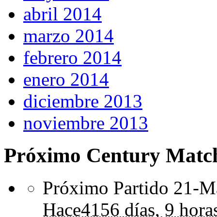
abril 2014
marzo 2014
febrero 2014
enero 2014
diciembre 2013
noviembre 2013
Próximo Century Matc
Próximo Partido 21-Ma
Hace
4156 días,
9 hora