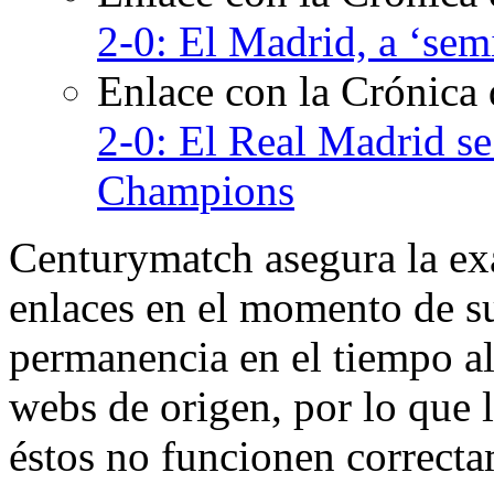
2-0: El Madrid, a ‘sem
Enlace con la Crónica
2-0: El Real Madrid se 
Champions
Centurymatch asegura la exa
enlaces en el momento de su
permanencia en el tiempo al 
webs de origen, por lo que 
éstos no funcionen correcta