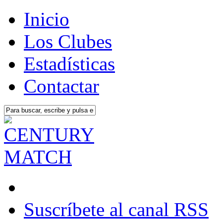
Inicio
Los Clubes
Estadísticas
Contactar
Suscríbete al canal RSS