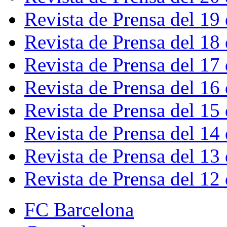
Revista de Prensa del 19
Revista de Prensa del 18
Revista de Prensa del 17
Revista de Prensa del 16
Revista de Prensa del 15
Revista de Prensa del 14
Revista de Prensa del 13
Revista de Prensa del 12
FC Barcelona