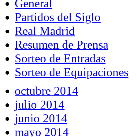
General
Partidos del Siglo
Real Madrid
Resumen de Prensa
Sorteo de Entradas
Sorteo de Equipaciones
octubre 2014
julio 2014
junio 2014
mayo 2014