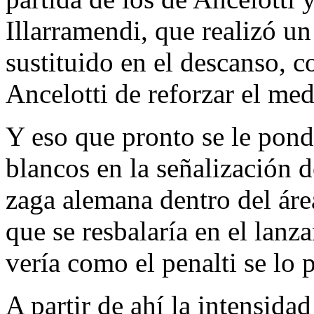
Illarramendi, que realizó un
sustituido en el descanso, c
Ancelotti de reforzar el me
Y eso que pronto se le pondr
blancos en la señalización d
zaga alemana dentro del áre
que se resbalaría en el lan
vería como el penalti se lo 
A partir de ahí la intensida