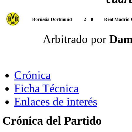
Borussia Dortmund
2 – 0
Real Madrid 
Arbitrado por
Dami
Crónica
Ficha Técnica
Enlaces de interés
Crónica del Partido