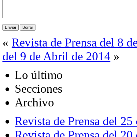
«
Revista de Prensa del 8 d
del 9 de Abril de 2014
»
Lo último
Secciones
Archivo
Revista de Prensa del 25
Revista de Prensa del 20