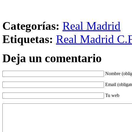
Categorías:
Real Madrid
Etiquetas:
Real Madrid C.F
Deja un comentario
Nombre (oblig
Email (obligat
Tu web