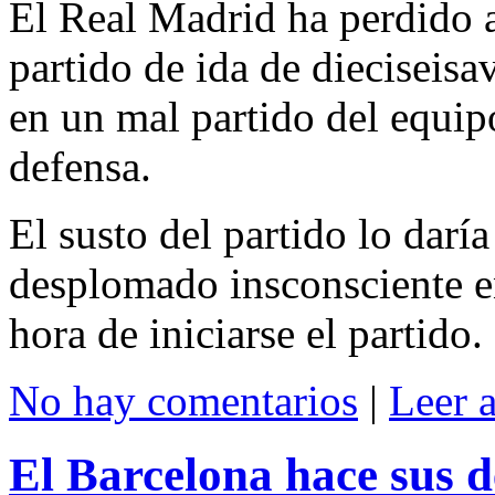
El Real Madrid ha perdido a
partido de ida de dieciseisa
en un mal partido del equip
defensa.
El susto del partido lo darí
desplomado insconsciente en
hora de iniciarse el partido.
No hay comentarios
|
Leer 
El Barcelona hace sus d