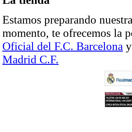
Estamos preparando nuestra 
momento, te ofrecemos la po
Oficial del F.C. Barcelona
y
Madrid C.F.