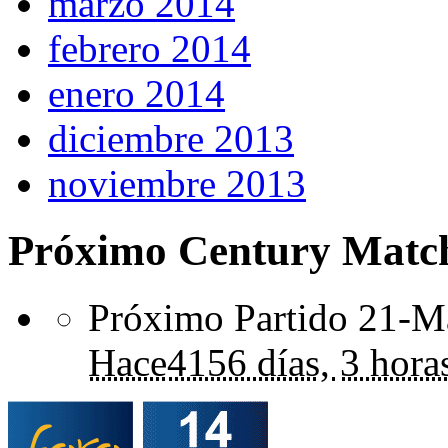
marzo 2014
febrero 2014
enero 2014
diciembre 2013
noviembre 2013
Próximo Century Matc
Próximo Partido 21-Ma
Hace
4156 días,
3 hora