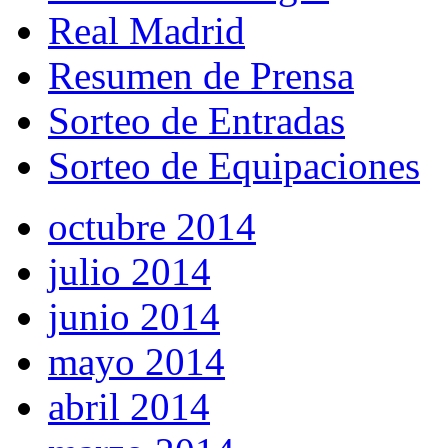
Real Madrid
Resumen de Prensa
Sorteo de Entradas
Sorteo de Equipaciones
octubre 2014
julio 2014
junio 2014
mayo 2014
abril 2014