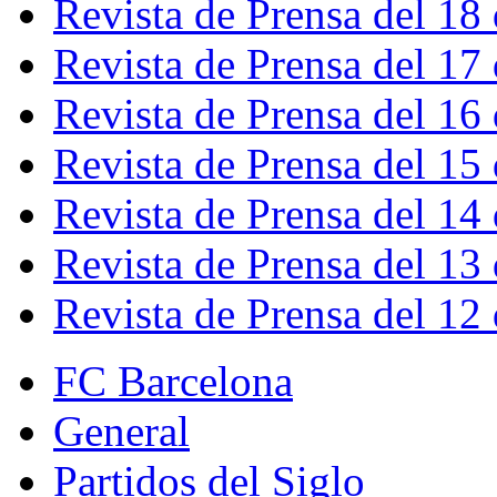
Revista de Prensa del 18
Revista de Prensa del 17
Revista de Prensa del 16
Revista de Prensa del 15
Revista de Prensa del 14
Revista de Prensa del 13
Revista de Prensa del 12
FC Barcelona
General
Partidos del Siglo