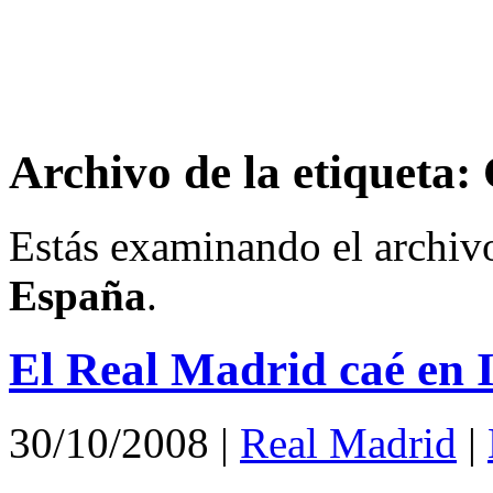
Archivo de la etiqueta
Estás examinando el archiv
España
.
El Real Madrid caé en 
30/10/2008
|
Real Madrid
|