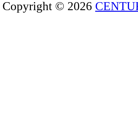
Copyright © 2026
CENTU