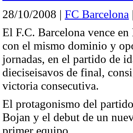
28/10/2008
|
FC Barcelona
El F.C. Barcelona vence en
con el mismo dominio y opo
jornadas, en el partido de id
dieciseisavos de final, con
victoria consecutiva.
El protagonismo del partido 
Bojan y el debut de un nue
primer equipo.