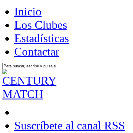
Inicio
Los Clubes
Estadísticas
Contactar
Suscríbete al canal RSS