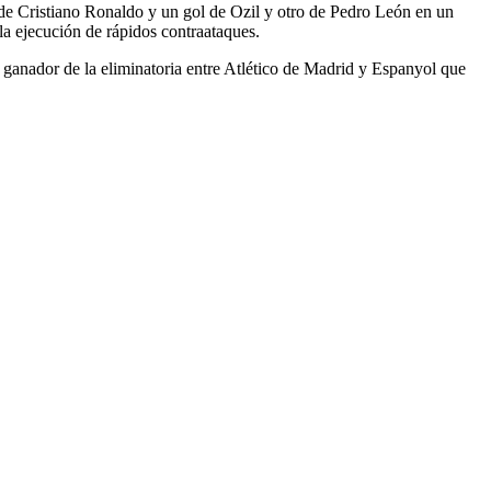
 de Cristiano Ronaldo y un gol de Ozil y otro de Pedro León en un
la ejecución de rápidos contraataques.
l ganador de la eliminatoria entre Atlético de Madrid y Espanyol que