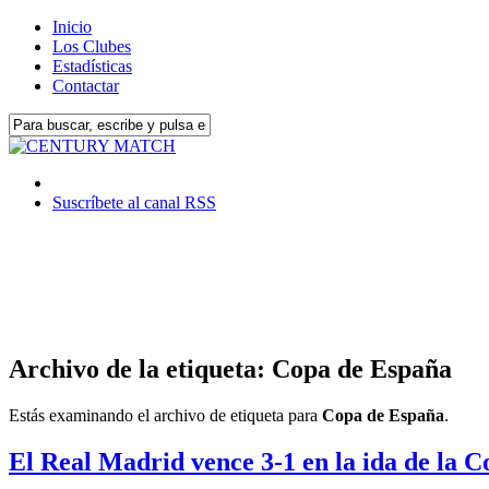
Inicio
Los Clubes
Estadísticas
Contactar
Suscríbete al canal RSS
Archivo de la etiqueta: Copa de España
Estás examinando el archivo de etiqueta para
Copa de España
.
El Real Madrid vence 3-1 en la ida de la Co