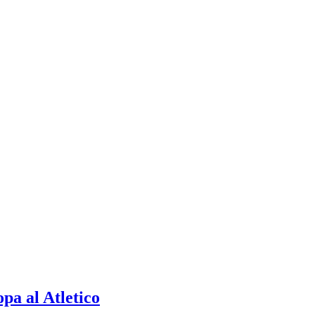
pa al Atletico