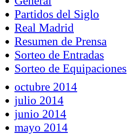
General
Partidos del Siglo
Real Madrid
Resumen de Prensa
Sorteo de Entradas
Sorteo de Equipaciones
octubre 2014
julio 2014
junio 2014
mayo 2014