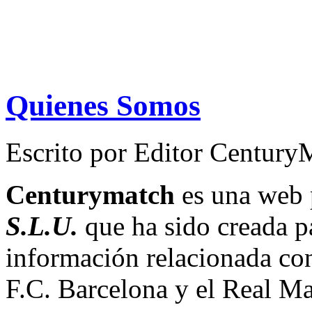
Quienes Somos
Escrito por
Editor Century
Centurymatch
es una web 
S.L.U.
que ha sido creada pa
información relacionada con
F.C. Barcelona y el Real Ma