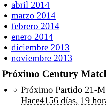
abril 2014
marzo 2014
febrero 2014
enero 2014
diciembre 2013
noviembre 2013
Próximo Century Matc
Próximo Partido 21-Ma
Hace
4156 días,
19 hor