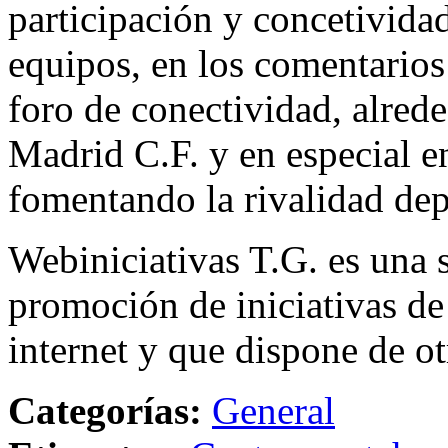
participación y concetivida
equipos, en los comentarios 
foro de conectividad, alred
Madrid C.F. y en especial e
fomentando la rivalidad dep
Webiniciativas T.G. es una 
promoción de iniciativas d
internet y que dispone de otr
Categorías:
General