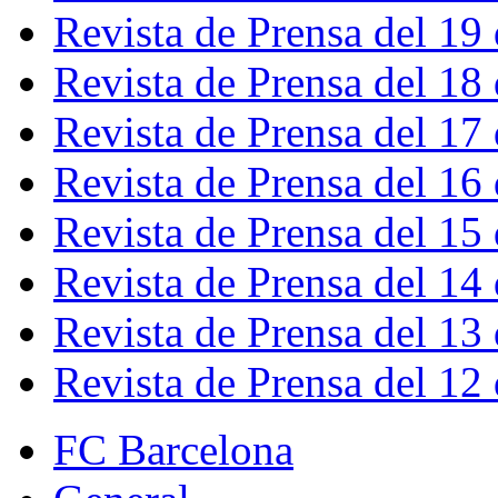
Revista de Prensa del 19
Revista de Prensa del 18
Revista de Prensa del 17
Revista de Prensa del 16
Revista de Prensa del 15
Revista de Prensa del 14
Revista de Prensa del 13
Revista de Prensa del 12
FC Barcelona