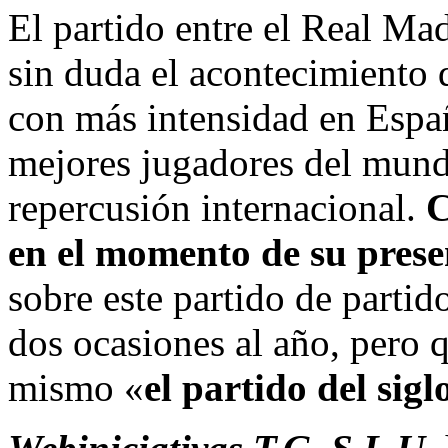
El partido entre el Real Mad
sin duda el acontecimiento 
con más intensidad en Españ
mejores jugadores del mundo
repercusión internacional.
C
en el momento de su prese
sobre este partido de partid
dos ocasiones al año, pero 
mismo «
el partido del sigl