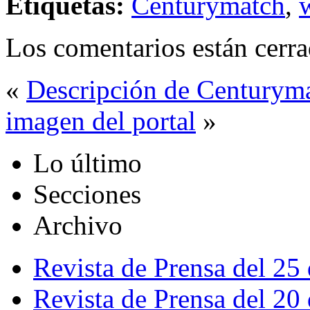
Etiquetas:
Centurymatch
,
Los comentarios están cerra
«
Descripción de Centurym
imagen del portal
»
Lo último
Secciones
Archivo
Revista de Prensa del 25
Revista de Prensa del 20