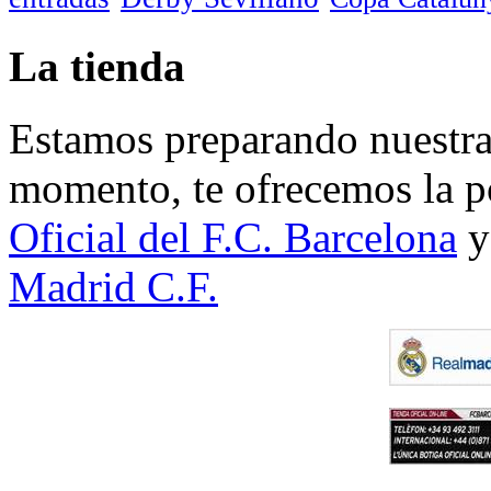
La tienda
Estamos preparando nuestra 
momento, te ofrecemos la po
Oficial del F.C. Barcelona
y
Madrid C.F.