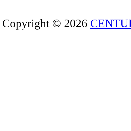
Copyright © 2026
CENTU