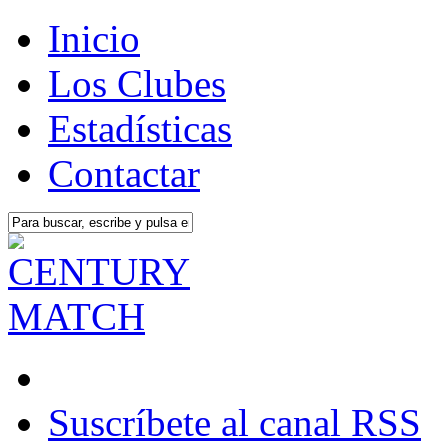
Inicio
Los Clubes
Estadísticas
Contactar
Suscríbete al canal RSS