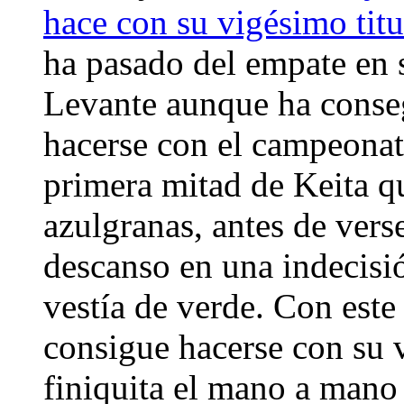
hace con su vigésimo titu
ha pasado del empate en s
Levante aunque ha conseg
hacerse con el campeonato
primera mitad de Keita qu
azulgranas, antes de vers
descanso en una indecisi
vestía de verde. Con este
consigue hacerse con su 
finiquita el mano a mano