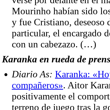
Mourinho habían sido los 
y fue Cristiano, deseoso
particular, el encargado 
con un cabezazo. (…)
Karanka en rueda de prens
Diario As:
Karanka: «Hoy
compañeros»
. Aitor Kar
positivamente el comport
terreno de juego tras la 