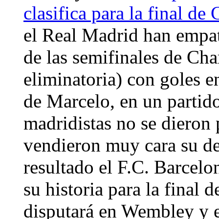
clasifica para la final d
el Real Madrid han empat
de las semifinales de Cha
eliminatoria) con goles e
de Marcelo, en un partid
madridistas no se dieron
vendieron muy cara su der
resultado el F.C. Barcelo
su historia para la final
disputará en Wembley y e