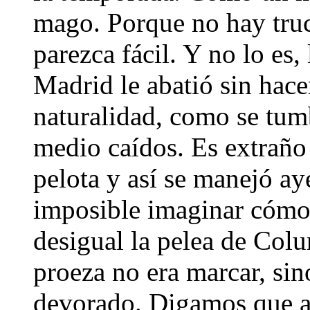
mago. Porque no hay tru
parezca fácil. Y no lo es,
Madrid le abatió sin hace
naturalidad, como se tum
medio caídos. Es extraño
pelota y así se manejó ay
imposible imaginar cómo 
desigual la pelea de Col
proeza no era marcar, sin
devorado. Digamos que a