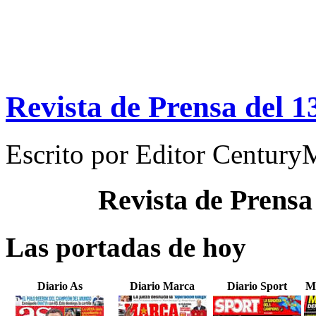
Revista de Prensa del 
Escrito por
Editor Century
Revista de Prensa
Las portadas de hoy
Diario As
Diario Marca
Diario Sport
M