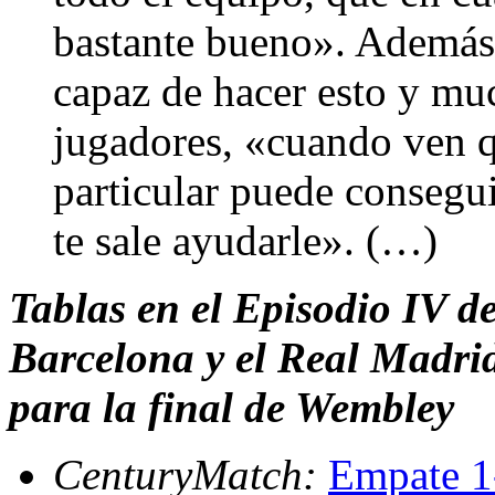
bastante bueno». Además,
capaz de hacer esto y mu
jugadores, «cuando ven 
particular puede consegui
te sale ayudarle». (…)
Tablas en el Episodio IV de
Barcelona y el Real Madrid
para la final de Wembley
CenturyMatch:
Empate 1-