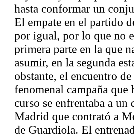
hasta conformar un conj
El empate en el partido d
por igual, por lo que no e
primera parte en la que 
asumir, en la segunda esta
obstante, el encuentro de
fenomenal campaña que ha
curso se enfrentaba a un
Madrid que contrató a Mo
de Guardiola. El entrenad