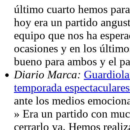
último cuarto hemos para
hoy era un partido angust
equipo que nos ha esper
ocasiones y en los último
bueno para ambos y el pa
Diario Marca:
Guardiola
temporada espectaculare
ante los medios emociona
» Era un partido con mu
cerrarlo ya. Hemos realiz