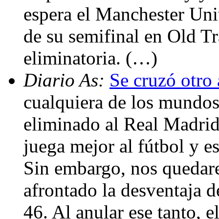
espera el Manchester Uni
de su semifinal en Old Tr
eliminatoria. (…)
Diario As:
Se cruzó otro 
cualquiera de los mundos
eliminado al Real Madri
juega mejor al fútbol y e
Sin embargo, nos quedar
afrontado la desventaja d
46. Al anular ese tanto, e