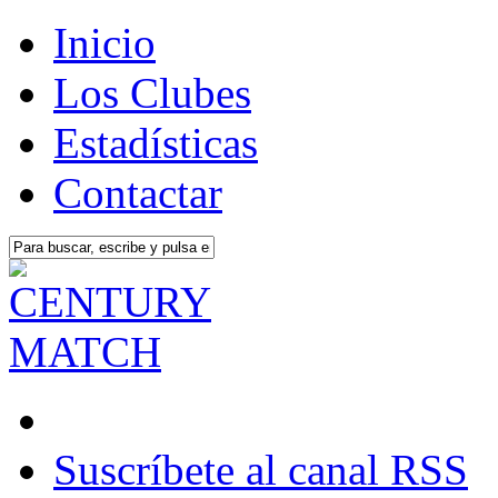
Inicio
Los Clubes
Estadísticas
Contactar
Suscríbete al canal RSS