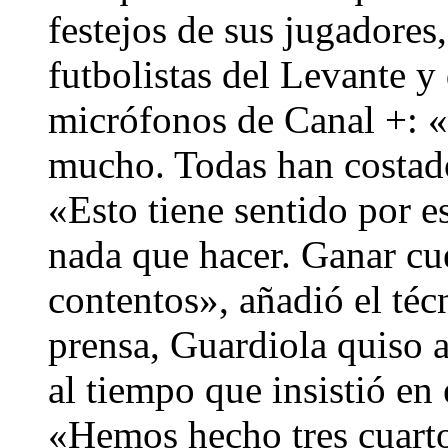
festejos de sus jugadores,
futbolistas del Levante y
micrófonos de Canal +: 
mucho. Todas han costado
«Esto tiene sentido por e
nada que hacer. Ganar c
contentos», añadió el téc
prensa, Guardiola quiso a
al tiempo que insistió en
«Hemos hecho tres cuarto