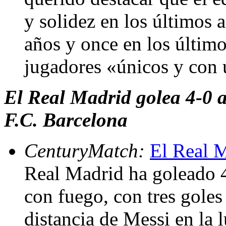
y solidez en los últimos a
años y once en los último
jugadores «únicos y con 
El Real Madrid golea 4-0 al
F.C. Barcelona
CenturyMatch:
El Real M
Real Madrid ha goleado 4
con fuego, con tres goles
distancia de Messi en la l