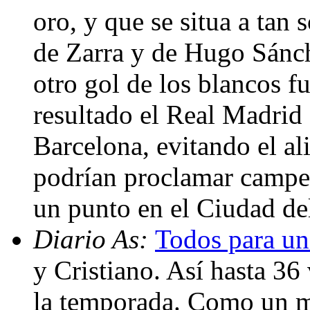
oro, y que se situa a tan 
de Zarra y de Hugo Sánch
otro gol de los blancos 
resultado el Real Madrid 
Barcelona, evitando el al
podrían proclamar campeo
un punto en el Ciudad de
Diario As:
Todos para un
y Cristiano. Así hasta 36 
la temporada. Como un m