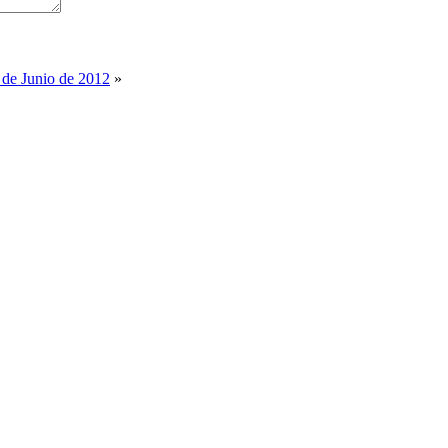
 de Junio de 2012
»