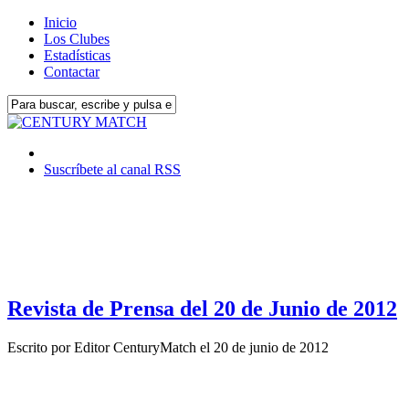
Inicio
Los Clubes
Estadísticas
Contactar
Suscríbete al canal RSS
Revista de Prensa del 20 de Junio de 2012
Escrito por
Editor CenturyMatch
el
20 de junio de 2012