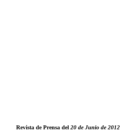
Revista de Prensa del
20 de Junio de 2012