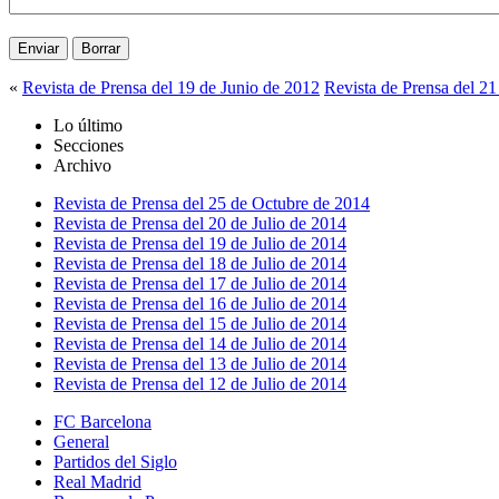
«
Revista de Prensa del 19 de Junio de 2012
Revista de Prensa del 21
Lo último
Secciones
Archivo
Revista de Prensa del 25 de Octubre de 2014
Revista de Prensa del 20 de Julio de 2014
Revista de Prensa del 19 de Julio de 2014
Revista de Prensa del 18 de Julio de 2014
Revista de Prensa del 17 de Julio de 2014
Revista de Prensa del 16 de Julio de 2014
Revista de Prensa del 15 de Julio de 2014
Revista de Prensa del 14 de Julio de 2014
Revista de Prensa del 13 de Julio de 2014
Revista de Prensa del 12 de Julio de 2014
FC Barcelona
General
Partidos del Siglo
Real Madrid