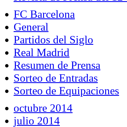
FC Barcelona
General
Partidos del Siglo
Real Madrid
Resumen de Prensa
Sorteo de Entradas
Sorteo de Equipaciones
octubre 2014
julio 2014