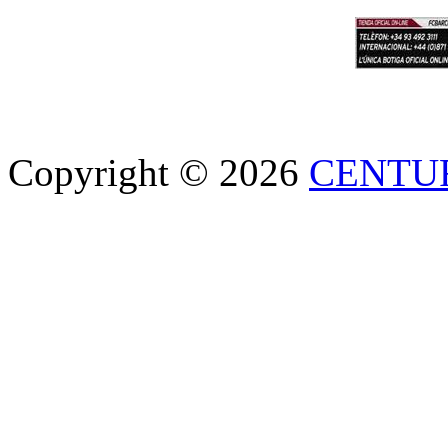
Copyright © 2026
CENTU