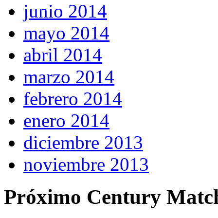
junio 2014
mayo 2014
abril 2014
marzo 2014
febrero 2014
enero 2014
diciembre 2013
noviembre 2013
Próximo Century Matc