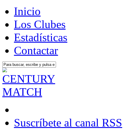
Inicio
Los Clubes
Estadísticas
Contactar
Suscríbete al canal RSS