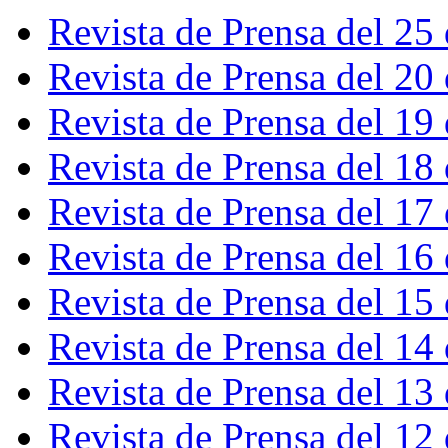
Revista de Prensa del 25
Revista de Prensa del 20
Revista de Prensa del 19
Revista de Prensa del 18
Revista de Prensa del 17
Revista de Prensa del 16
Revista de Prensa del 15
Revista de Prensa del 14
Revista de Prensa del 13
Revista de Prensa del 12