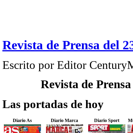
Revista de Prensa del 2
Escrito por
Editor Century
Revista de Prensa
Las portadas de hoy
Diario As
Diario Marca
Diario Sport
Mu