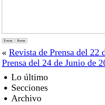
«
Revista de Prensa del 22 
Prensa del 24 de Junio de 
Lo último
Secciones
Archivo