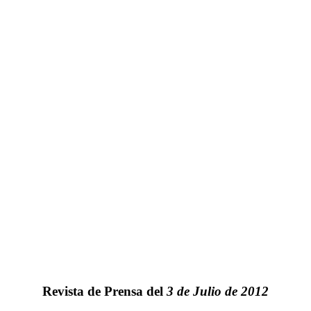
Revista de Prensa del
3 de Julio de 2012