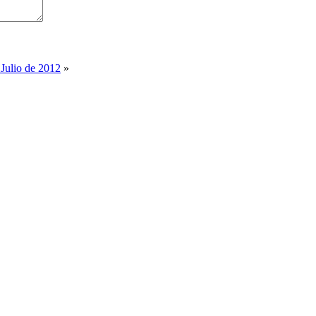
 Julio de 2012
»