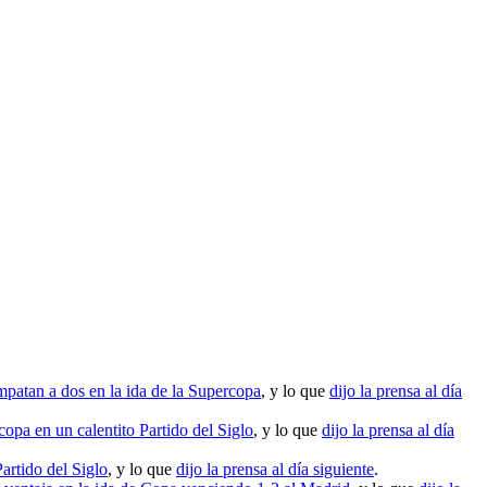
patan a dos en la ida de la Supercopa
, y lo que
dijo la prensa al día
opa en un calentito Partido del Siglo
, y lo que
dijo la prensa al día
artido del Siglo
, y lo que
dijo la prensa al día siguiente
.