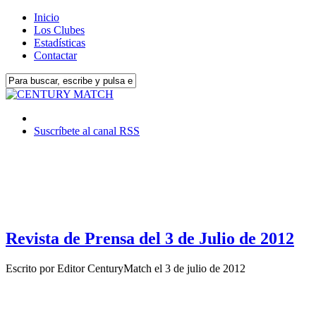
Inicio
Los Clubes
Estadísticas
Contactar
Suscríbete al canal RSS
Revista de Prensa del 3 de Julio de 2012
Escrito por
Editor CenturyMatch
el
3 de julio de 2012