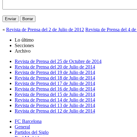
«
Revista de Prensa del 2 de Julio de 2012
Revista de Prensa del 4 de
Lo último
Secciones
Archivo
Revista de Prensa del 25 de Octubre de 2014
Revista de Prensa del 20 de Julio de 2014
Revista de Prensa del 19 de Julio de 2014
Revista de Prensa del 18 de Julio de 2014
Revista de Prensa del 17 de Julio de 2014
Revista de Prensa del 16 de Julio de 2014
Revista de Prensa del 15 de Julio de 2014
Revista de Prensa del 14 de Julio de 2014
Revista de Prensa del 13 de Julio de 2014
Revista de Prensa del 12 de Julio de 2014
FC Barcelona
General
Partidos del Siglo