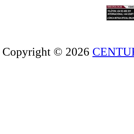
Copyright © 2026
CENTU