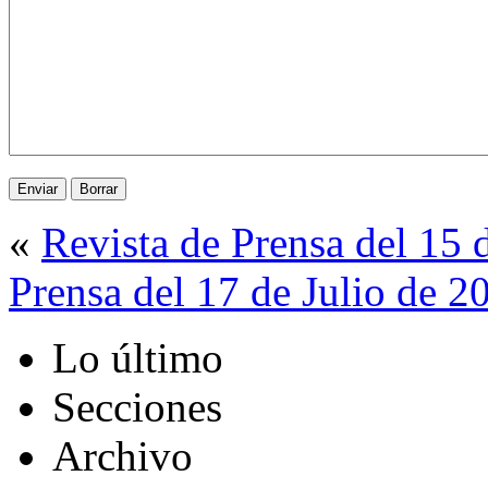
«
Revista de Prensa del 15 
Prensa del 17 de Julio de 2
Lo último
Secciones
Archivo