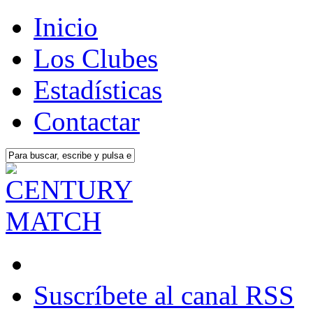
Inicio
Los Clubes
Estadísticas
Contactar
Suscríbete al canal RSS