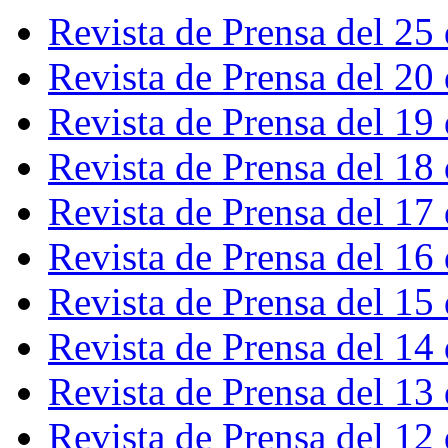
Revista de Prensa del 25
Revista de Prensa del 20
Revista de Prensa del 19
Revista de Prensa del 18
Revista de Prensa del 17
Revista de Prensa del 16
Revista de Prensa del 15
Revista de Prensa del 14
Revista de Prensa del 13
Revista de Prensa del 12