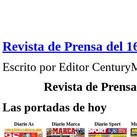
Revista de Prensa del 1
Escrito por
Editor Century
Revista de Prensa
Las portadas de hoy
Diario As
Diario Marca
Diario Sport
Mu