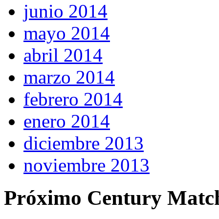
junio 2014
mayo 2014
abril 2014
marzo 2014
febrero 2014
enero 2014
diciembre 2013
noviembre 2013
Próximo Century Matc