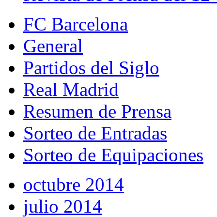
FC Barcelona
General
Partidos del Siglo
Real Madrid
Resumen de Prensa
Sorteo de Entradas
Sorteo de Equipaciones
octubre 2014
julio 2014