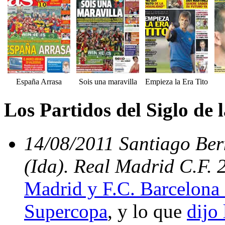
España Arrasa
Sois una maravilla
Empieza la Era Tito
Los Partidos del Siglo de
14/08/2011 Santiago Be
(Ida). Real Madrid C.F. 
Madrid y F.C. Barcelona 
Supercopa
, y lo que
dijo 