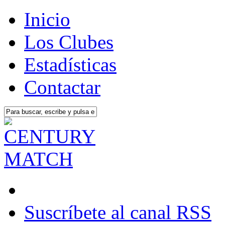
Inicio
Los Clubes
Estadísticas
Contactar
Suscríbete al canal RSS