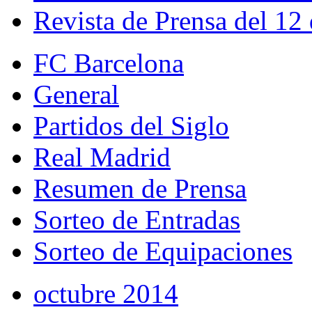
Revista de Prensa del 12
FC Barcelona
General
Partidos del Siglo
Real Madrid
Resumen de Prensa
Sorteo de Entradas
Sorteo de Equipaciones
octubre 2014