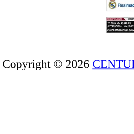
Copyright © 2026
CENTU