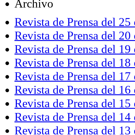
Archivo
Revista de Prensa del 25
Revista de Prensa del 20
Revista de Prensa del 19
Revista de Prensa del 18
Revista de Prensa del 17
Revista de Prensa del 16
Revista de Prensa del 15
Revista de Prensa del 14
Revista de Prensa del 13