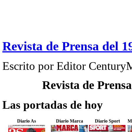
Revista de Prensa del 1
Escrito por
Editor Century
Revista de Prensa
Las portadas de hoy
Diario As
Diario Marca
Diario Sport
M