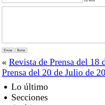
Tu web
«
Revista de Prensa del 18 
Prensa del 20 de Julio de 2
Lo último
Secciones