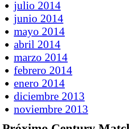
julio 2014
junio 2014
mayo 2014
abril 2014
marzo 2014
febrero 2014
enero 2014
diciembre 2013
noviembre 2013
Próximo Century Matc