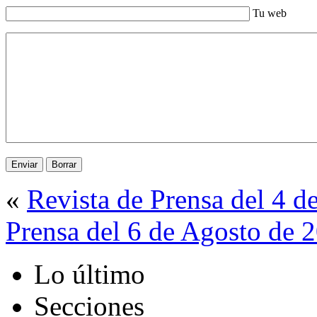
Tu web
«
Revista de Prensa del 4 d
Prensa del 6 de Agosto de 
Lo último
Secciones