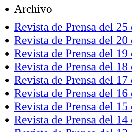
Archivo
Revista de Prensa del 25
Revista de Prensa del 20
Revista de Prensa del 19
Revista de Prensa del 18
Revista de Prensa del 17
Revista de Prensa del 16
Revista de Prensa del 15
Revista de Prensa del 14