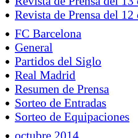
Revista de Prensa del 13
Revista de Prensa del 12
FC Barcelona
General
Partidos del Siglo
Real Madrid
Resumen de Prensa
Sorteo de Entradas
Sorteo de Equipaciones
octubre 2014