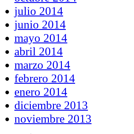
julio 2014
junio 2014
mayo 2014
abril 2014
marzo 2014
febrero 2014
enero 2014
diciembre 2013
noviembre 2013