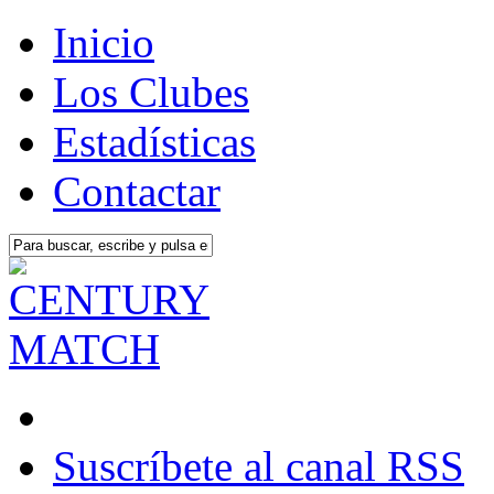
Inicio
Los Clubes
Estadísticas
Contactar
Suscríbete al canal RSS