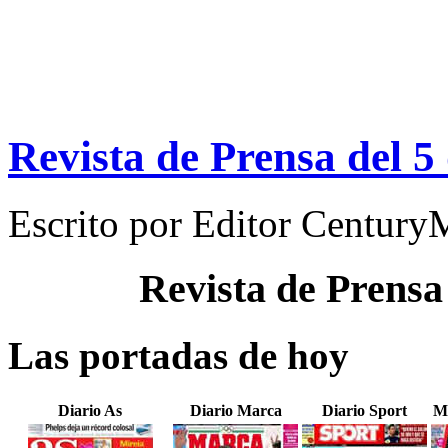
Revista de Prensa del 5
Escrito por
Editor Century
Revista de Prensa
Las portadas de hoy
Diario As
Diario Marca
Diario Sport
M