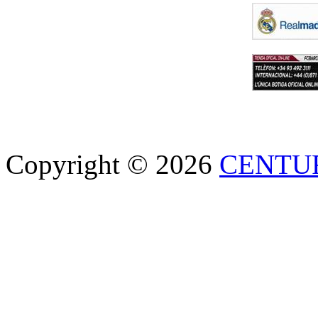
Copyright © 2026
CENTU