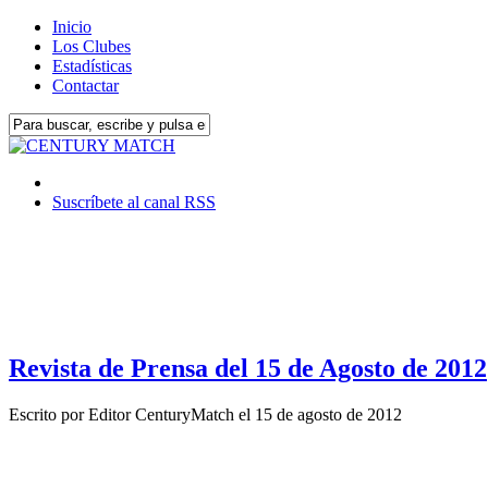
Inicio
Los Clubes
Estadísticas
Contactar
Suscríbete al canal RSS
Revista de Prensa del 15 de Agosto de 2012
Escrito por
Editor CenturyMatch
el
15 de agosto de 2012