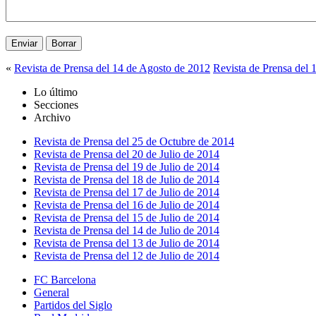
«
Revista de Prensa del 14 de Agosto de 2012
Revista de Prensa del 
Lo último
Secciones
Archivo
Revista de Prensa del 25 de Octubre de 2014
Revista de Prensa del 20 de Julio de 2014
Revista de Prensa del 19 de Julio de 2014
Revista de Prensa del 18 de Julio de 2014
Revista de Prensa del 17 de Julio de 2014
Revista de Prensa del 16 de Julio de 2014
Revista de Prensa del 15 de Julio de 2014
Revista de Prensa del 14 de Julio de 2014
Revista de Prensa del 13 de Julio de 2014
Revista de Prensa del 12 de Julio de 2014
FC Barcelona
General
Partidos del Siglo