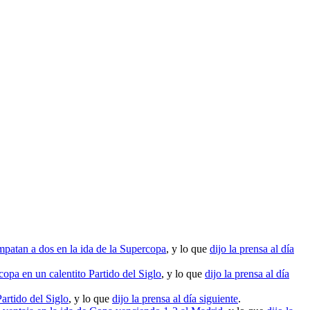
patan a dos en la ida de la Supercopa
, y lo que
dijo la prensa al día
opa en un calentito Partido del Siglo
, y lo que
dijo la prensa al día
artido del Siglo
, y lo que
dijo la prensa al día siguiente
.