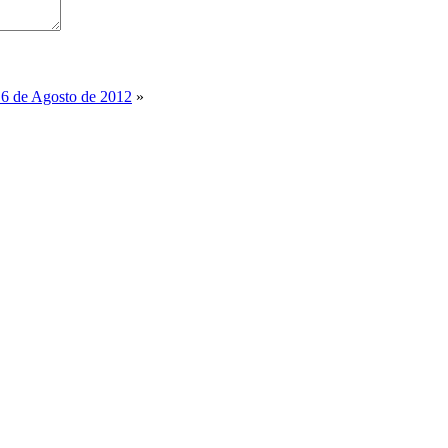
16 de Agosto de 2012
»