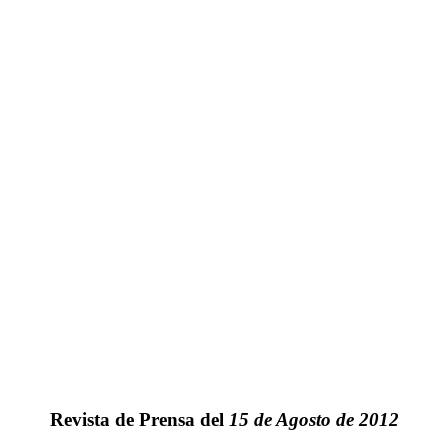
Revista de Prensa del
15 de Agosto de 2012