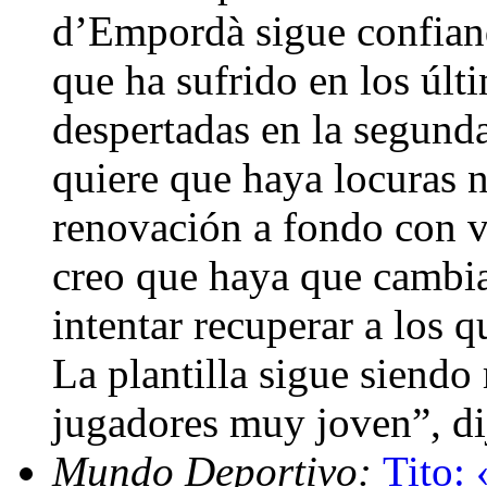
d’Empordà sigue confiando
que ha sufrido en los últ
despertadas en la segund
quiere que haya locuras n
renovación a fondo con v
creo que haya que cambia
intentar recuperar a los
La plantilla sigue siend
jugadores muy joven”, di
Mundo Deportivo:
Tito: