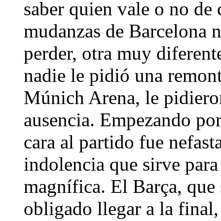
saber quien vale o no de 
mudanzas de Barcelona n
perder, otra muy diferent
nadie le pidió una remon
Múnich Arena, le pidieron
ausencia. Empezando por 
cara al partido fue nefas
indolencia que sirve para
magnífica. El Barça, que 
obligado llegar a la final