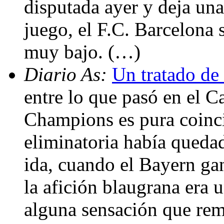
disputada ayer y deja una
juego, el F.C. Barcelona 
muy bajo. (…)
Diario As:
Un tratado de
entre lo que pasó en el 
Champions es pura coinc
eliminatoria había quedad
ida, cuando el Bayern ga
la afición blaugrana era 
alguna sensación que remi