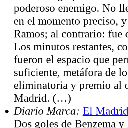
poderoso enemigo. No lle
en el momento preciso, y 
Ramos; al contrario: fue
Los minutos restantes, co
fueron el espacio que per
suficiente, metáfora de lo
eliminatoria y premio al 
Madrid. (…)
Diario Marca:
El Madrid
Dos goles de Benzema y 