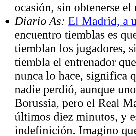
ocasión, sin obtenerse el
Diario As:
El Madrid, a u
encuentro tiemblas es que
tiemblan los jugadores, si
tiembla el entrenador que
nunca lo hace, significa 
nadie perdió, aunque uno
Borussia, pero el Real Ma
últimos diez minutos, y 
indefinición. Imagino qu