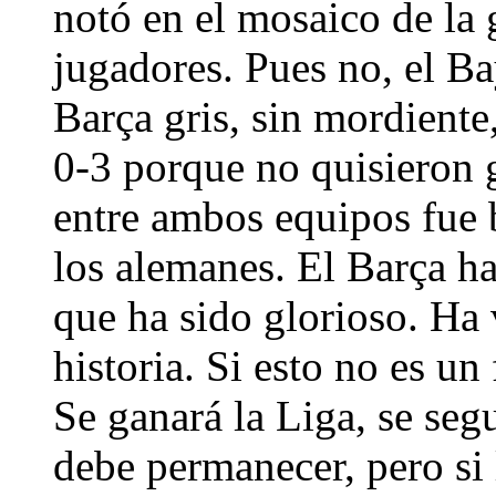
notó en el mosaico de la
jugadores. Pues no, el Ba
Barça gris, sin mordiente
0-3 porque no quisieron 
entre ambos equipos fue b
los alemanes. El Barça ha
que ha sido glorioso. Ha 
historia. Si esto no es un 
Se ganará la Liga, se seg
debe permanecer, pero si 