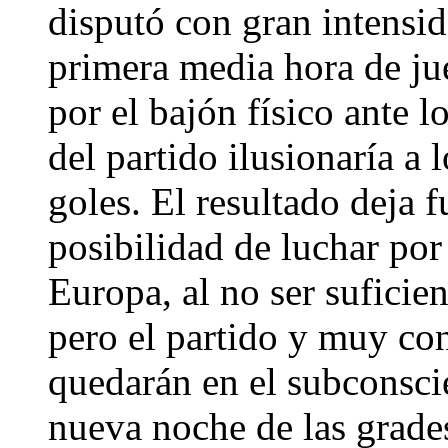
disputó con gran intensid
primera media hora de ju
por el bajón físico ante l
del partido ilusionaría a 
goles. El resultado deja f
posibilidad de luchar po
Europa, al no ser suficien
pero el partido y muy co
quedarán en el subconsci
nueva noche de las grade