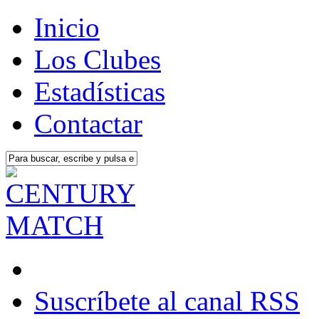
Inicio
Los Clubes
Estadísticas
Contactar
Suscríbete al canal RSS