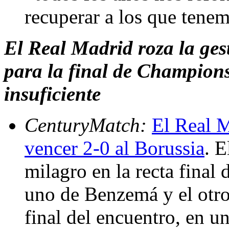
recuperar a los que tene
El Real Madrid roza la gest
para la final de Champion
insuficiente
CenturyMatch:
El Real M
vencer 2-0 al Borussia
. E
milagro en la recta final 
uno de Benzemá y el otro
final del encuentro, en u