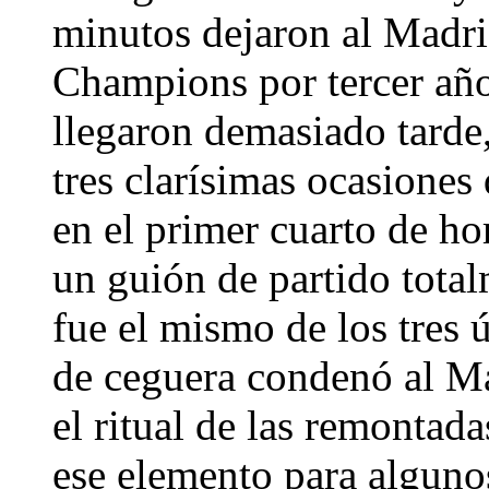
minutos dejaron al Madrid
Champions por tercer año
llegaron demasiado tarde,
tres clarísimas ocasiones
en el primer cuarto de ho
un guión de partido totalm
fue el mismo de los tres 
de ceguera condenó al Ma
el ritual de las remontadas
ese elemento para algunos