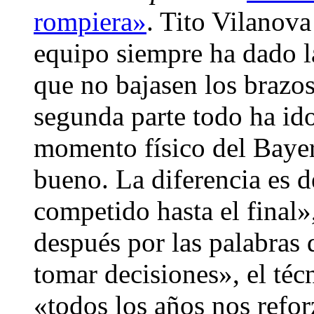
rompiera»
. Tito Vilanova
equipo siempre ha dado la
que no bajasen los brazos
segunda parte todo ha ido
momento físico del Baye
bueno. La diferencia es
competido hasta el final»
después por las palabras
tomar decisiones», el té
«todos los años nos refor