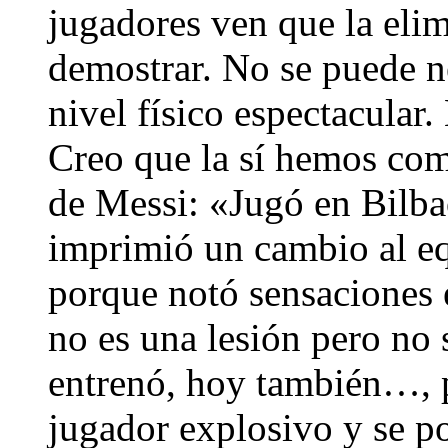
jugadores ven que la elim
demostrar. No se puede n
nivel físico espectacular.
Creo que la sí hemos comp
de Messi: «Jugó en Bilba
imprimió un cambio al equ
porque notó sensaciones 
no es una lesión pero no 
entrenó, hoy también…, p
jugador explosivo y se po