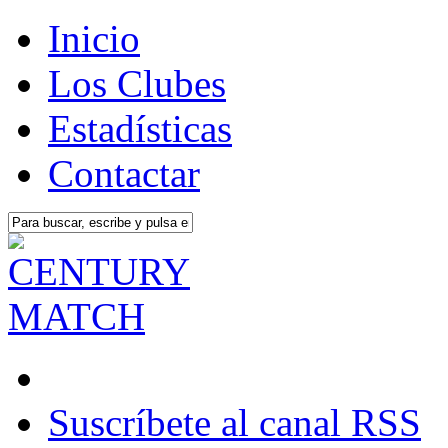
Inicio
Los Clubes
Estadísticas
Contactar
Suscríbete al canal RSS