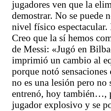
jugadores ven que la elim
demostrar. No se puede n
nivel físico espectacular.
Creo que la sí hemos comp
de Messi: «Jugó en Bilba
imprimió un cambio al equ
porque notó sensaciones 
no es una lesión pero no 
entrenó, hoy también…, p
jugador explosivo y se po