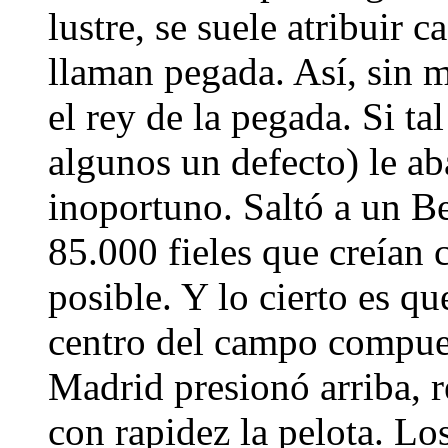
lustre, se suele atribuir 
llaman pegada. Así, sin m
el rey de la pegada. Si tal
algunos un defecto) le 
inoportuno. Saltó a un B
85.000 fieles que creían 
posible. Y lo cierto es qu
centro del campo compue
Madrid presionó arriba, r
con rapidez la pelota. Lo