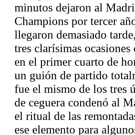
minutos dejaron al Madrid
Champions por tercer año
llegaron demasiado tarde,
tres clarísimas ocasiones
en el primer cuarto de ho
un guión de partido totalm
fue el mismo de los tres 
de ceguera condenó al Ma
el ritual de las remontadas
ese elemento para algunos