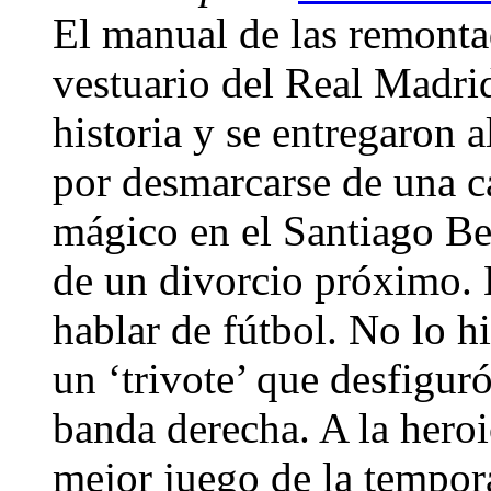
El manual de las remonta
vestuario del Real Madrid
historia y se entregaron
por desmarcarse de una 
mágico en el Santiago Be
de un divorcio próximo. 
hablar de fútbol. No lo h
un ‘trivote’ que desfiguró
banda derecha. A la heroi
mejor juego de la tempor