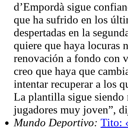
d’Empordà sigue confiando
que ha sufrido en los últ
despertadas en la segund
quiere que haya locuras n
renovación a fondo con v
creo que haya que cambia
intentar recuperar a los
La plantilla sigue siend
jugadores muy joven”, di
Mundo Deportivo:
Tito: