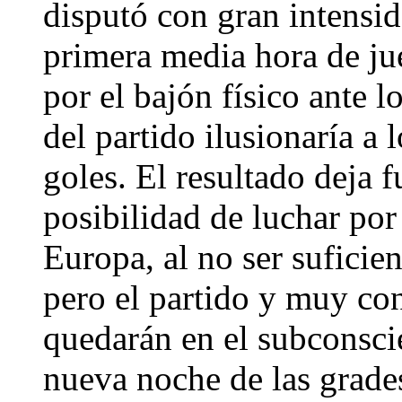
disputó con gran intensid
primera media hora de ju
por el bajón físico ante l
del partido ilusionaría a 
goles. El resultado deja f
posibilidad de luchar po
Europa, al no ser suficien
pero el partido y muy co
quedarán en el subconsci
nueva noche de las grade