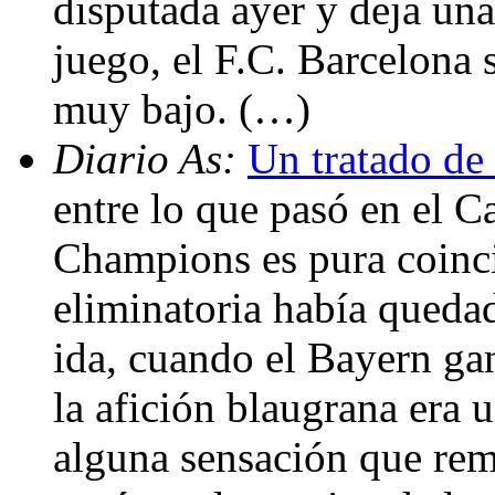
disputada ayer y deja una
juego, el F.C. Barcelona 
muy bajo. (…)
Diario As:
Un tratado de
entre lo que pasó en el 
Champions es pura coinc
eliminatoria había quedad
ida, cuando el Bayern ga
la afición blaugrana era 
alguna sensación que remi