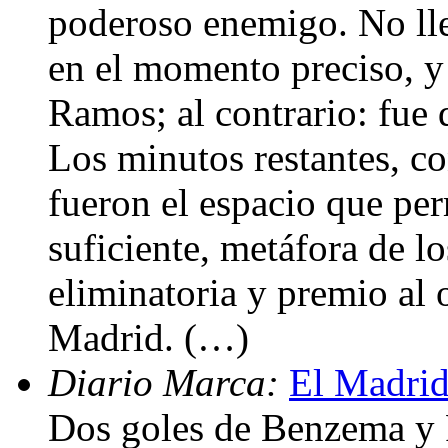
poderoso enemigo. No lle
en el momento preciso, y 
Ramos; al contrario: fue
Los minutos restantes, co
fueron el espacio que per
suficiente, metáfora de lo
eliminatoria y premio al 
Madrid. (…)
Diario Marca:
El Madrid
Dos goles de Benzema y 