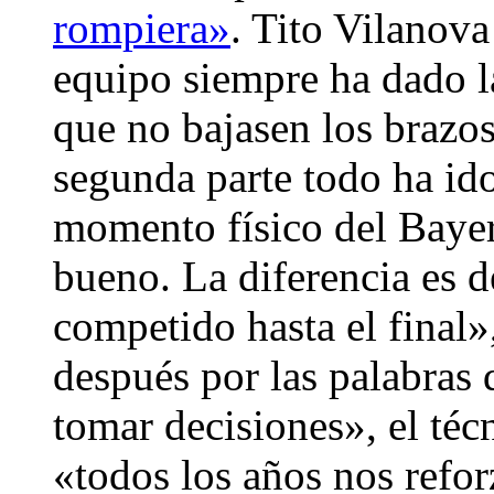
rompiera»
. Tito Vilanova
equipo siempre ha dado la
que no bajasen los brazos
segunda parte todo ha ido
momento físico del Baye
bueno. La diferencia es
competido hasta el final»
después por las palabras
tomar decisiones», el té
«todos los años nos refor