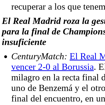
recuperar a los que tene
El Real Madrid roza la gest
para la final de Champion
insuficiente
CenturyMatch:
El Real M
vencer 2-0 al Borussia
. E
milagro en la recta final 
uno de Benzemá y el otro
final del encuentro, en u