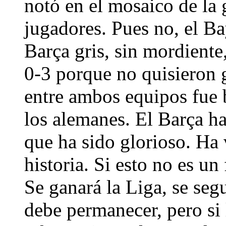
notó en el mosaico de la
jugadores. Pues no, el Ba
Barça gris, sin mordiente
0-3 porque no quisieron 
entre ambos equipos fue b
los alemanes. El Barça ha
que ha sido glorioso. Ha 
historia. Si esto no es un 
Se ganará la Liga, se seg
debe permanecer, pero si 