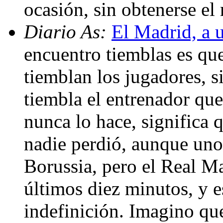
ocasión, sin obtenerse el
Diario As:
El Madrid, a u
encuentro tiemblas es que
tiemblan los jugadores, si
tiembla el entrenador que
nunca lo hace, significa 
nadie perdió, aunque uno
Borussia, pero el Real Ma
últimos diez minutos, y 
indefinición. Imagino qu