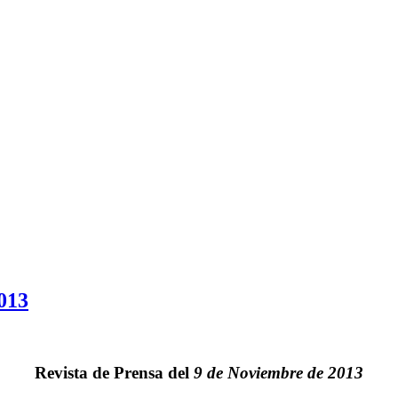
013
Revista de Prensa del
9 de Noviembre de 2013