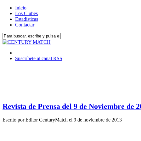
Inicio
Los Clubes
Estadísticas
Contactar
Suscríbete al canal RSS
Revista de Prensa del 9 de Noviembre de 2
Escrito por
Editor CenturyMatch
el
9 de noviembre de 2013