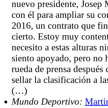
nuevo presidente, Josep
con él para ampliar su con
2016, un contrato que fin
cierto. Estoy muy conten
necesito a estas alturas 
siento apoyado, pero no 
rueda de prensa después 
sellar la clasificación a 
(…)
Mundo Deportivo:
Marti