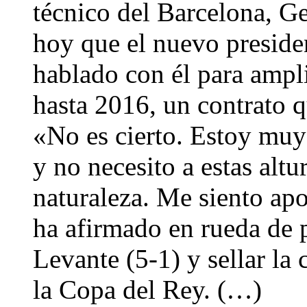
técnico del Barcelona, G
hoy que el nuevo preside
hablado con él para ampli
hasta 2016, un contrato q
«No es cierto. Estoy muy
y no necesito a estas alt
naturaleza. Me siento ap
ha afirmado en rueda de 
Levante (5-1) y sellar la 
la Copa del Rey. (…)