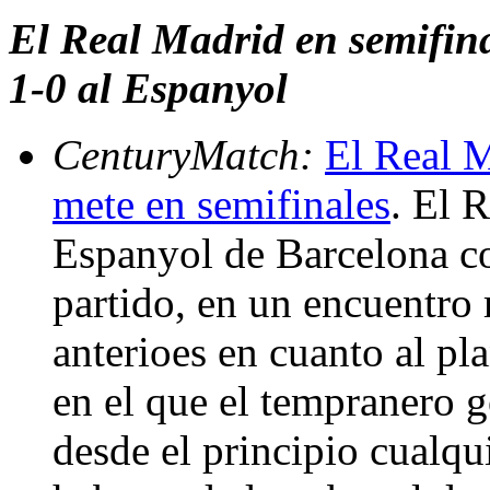
El Real Madrid en semifina
1-0 al Espanyol
CenturyMatch:
El Real M
mete en semifinales
. El 
Espanyol de Barcelona con
partido, en un encuentro 
anterioes en cuanto al p
en el que el tempranero g
desde el principio cualqu