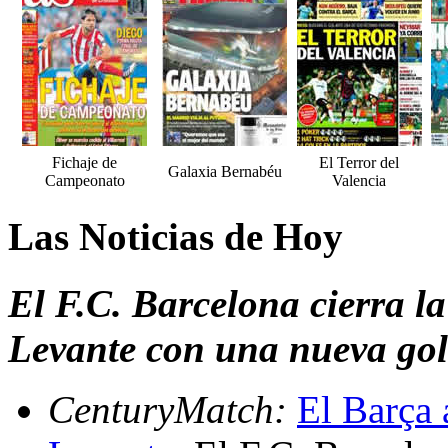
Fichaje de
El Terror del
Galaxia Bernabéu
Campeonato
Valencia
Las Noticias de Hoy
El F.C. Barcelona cierra la
Levante con una nueva gol
CenturyMatch:
El Barça 