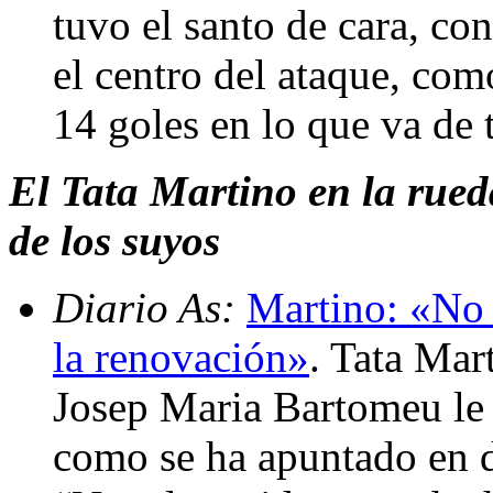
tuvo el santo de cara, co
el centro del ataque, com
14 goles en lo que va de
El Tata Martino en la rueda
de los suyos
Diario As:
Martino: «No 
la renovación»
. Tata Mar
Josep Maria Bartomeu le 
como se ha apuntado en 