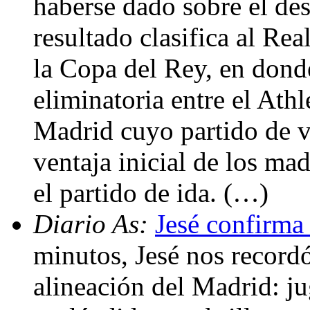
haberse dado sobre el des
resultado clasifica al Rea
la Copa del Rey, en donde
eliminatoria entre el Athl
Madrid cuyo partido de v
ventaja inicial de los ma
el partido de ida. (…)
Diario As:
Jesé confirma
minutos, Jesé nos record
alineación del Madrid: ju