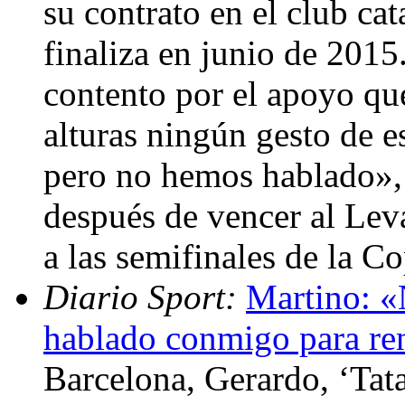
su contrato en el club ca
finaliza en junio de 2015
contento por el apoyo que
alturas ningún gesto de e
pero no hemos hablado», 
después de vencer al Levan
a las semifinales de la C
Diario Sport:
Martino: «
hablado conmigo para r
Barcelona, Gerardo, ‘Tat