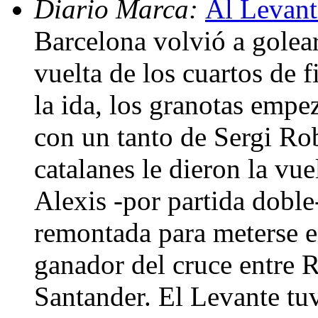
Diario Marca:
Al Levant
Barcelona volvió a golear
vuelta de los cuartos de 
la ida, los granotas emp
con un tanto de Sergi Rob
catalanes le dieron la vu
Alexis -por partida doble
remontada para meterse e
ganador del cruce entre 
Santander. El Levante tuv