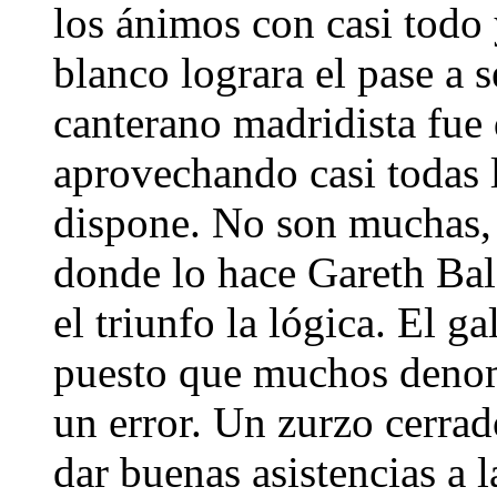
los ánimos con casi todo 
blanco lograra el pase a s
canterano madridista fue 
aprovechando casi todas 
dispone. No son muchas, 
donde lo hace Gareth Bale
el triunfo la lógica. El g
puesto que muchos denom
un error. Un zurzo cerra
dar buenas asistencias a l