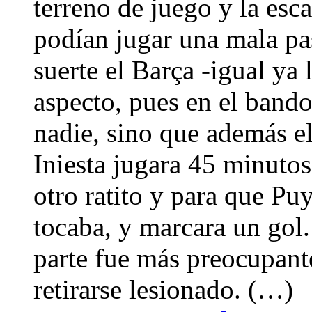
terreno de juego y la esc
podían jugar una mala pa
suerte el Barça -igual ya 
aspecto, pues en el bando
nadie, sino que además el
Iniesta jugara 45 minutos 
otro ratito y para que Puy
tocaba, y marcara un gol.
parte fue más preocupant
retirarse lesionado. (…)