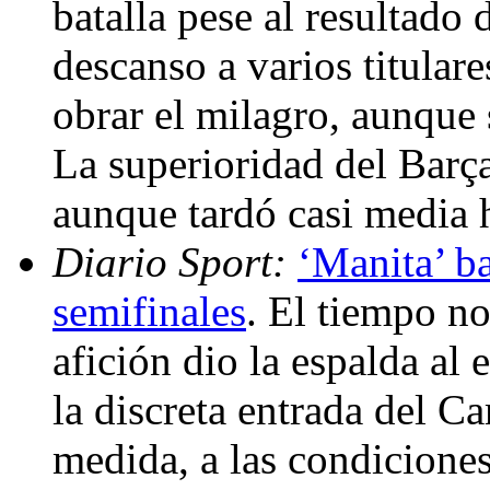
batalla pese al resultado
descanso a varios titulare
obrar el milagro, aunque
La superioridad del Barça
aunque tardó casi media 
Diario Sport:
‘Manita’ baj
semifinales
. El tiempo n
afición dio la espalda al
la discreta entrada del 
medida, a las condiciones