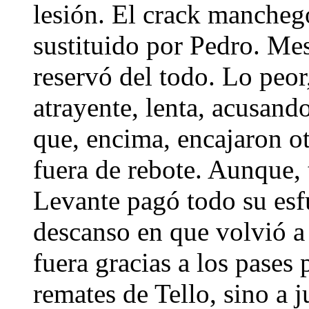
lesión. El crack mancheg
sustituido por Pedro. Mess
reservó del todo. Lo peo
atrayente, lenta, acusando
que, encima, encajaron o
fuera de rebote. Aunque, 
Levante pagó todo su esfu
descanso en que volvió a
fuera gracias a los pases
remates de Tello, sino a 