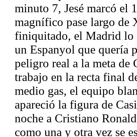
minuto 7, Jesé marcó el 1
magnífico pase largo de 
finiquitado, el Madrid lo
un Espanyol que quería p
peligro real a la meta de 
trabajo en la recta final 
medio gas, el equipo bla
apareció la figura de Casi
noche a Cristiano Ronald
como una y otra vez se es