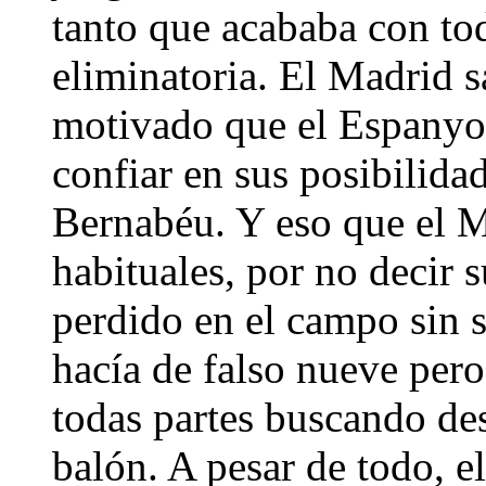
tanto que acababa con tod
eliminatoria. El Madrid 
motivado que el Espanyol
confiar en sus posibilidad
Bernabéu. Y eso que el M
habituales, por no decir 
perdido en el campo sin s
hacía de falso nueve pero
todas partes buscando de
balón. A pesar de todo, e