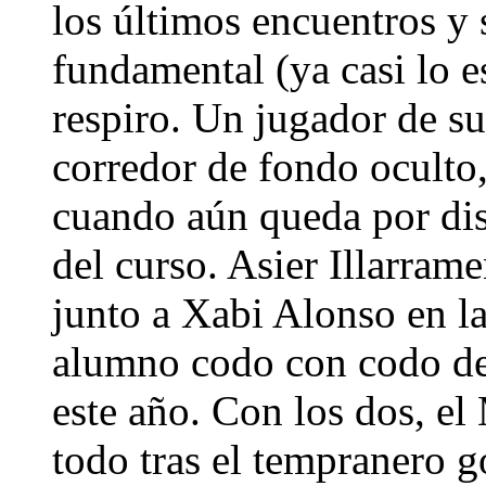
los últimos encuentros y 
fundamental (ya casi lo e
respiro. Un jugador de sus
corredor de fondo oculto
cuando aún queda por dis
del curso. Asier Illarram
junto a Xabi Alonso en la
alumno codo con codo desd
este año. Con los dos, el
todo tras el tempranero 