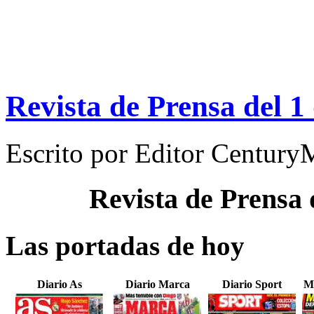
Revista de Prensa del 1
Escrito por
Editor Century
Revista de Prensa
Las portadas de hoy
Diario As
Diario Marca
Diario Sport
M