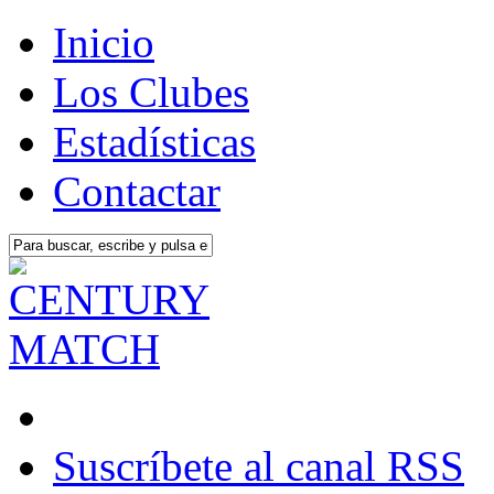
Inicio
Los Clubes
Estadísticas
Contactar
Suscríbete al canal RSS