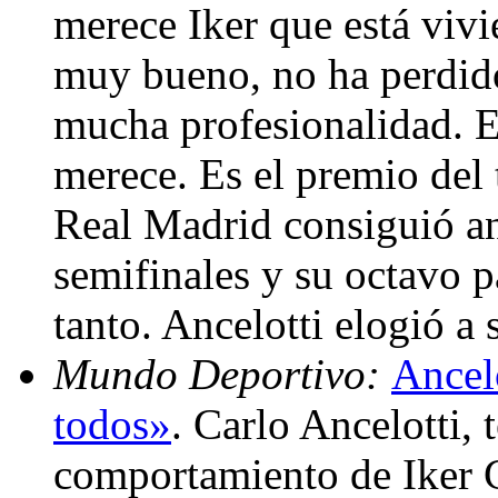
merece Iker que está vivi
muy bueno, no ha perdido
mucha profesionalidad. E
merece. Es el premio del 
Real Madrid consiguió an
semifinales y su octavo p
tanto. Ancelotti elogió a
Mundo Deportivo:
Ancelo
todos»
. Carlo Ancelotti, 
comportamiento de Iker C