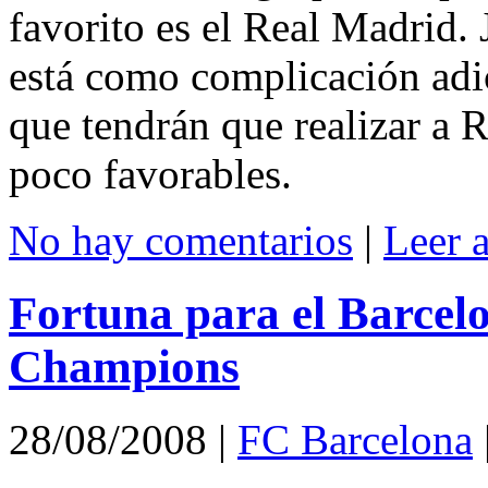
favorito es el Real Madrid. 
está como complicación adic
que tendrán que realizar a R
poco favorables.
No hay comentarios
|
Leer 
Fortuna para el Barcelo
Champions
28/08/2008
|
FC Barcelona