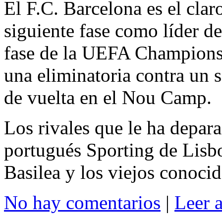
El F.C. Barcelona es el claro
siguiente fase como líder de
fase de la UEFA Champions L
una eliminatoria contra un 
de vuelta en el Nou Camp.
Los rivales que le ha depara
portugués Sporting de Lisbo
Basilea y los viejos conoci
No hay comentarios
|
Leer 