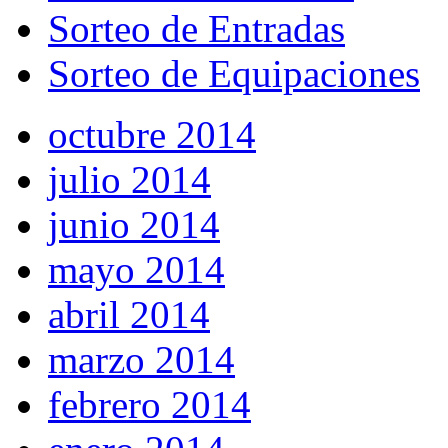
Sorteo de Entradas
Sorteo de Equipaciones
octubre 2014
julio 2014
junio 2014
mayo 2014
abril 2014
marzo 2014
febrero 2014