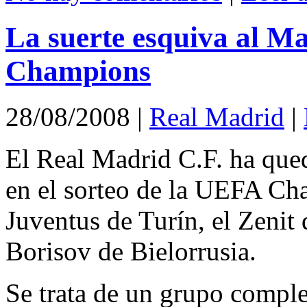
La suerte esquiva al Ma
Champions
28/08/2008
|
Real Madrid
|
El Real Madrid C.F. ha que
en el sorteo de la UEFA Ch
Juventus de Turín, el Zeni
Borisov de Bielorrusia.
Se trata de un grupo complej