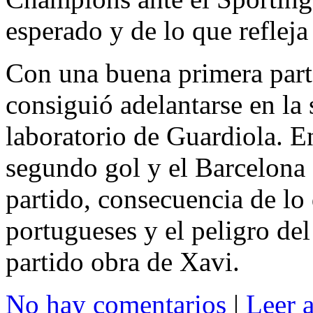
esperado y de lo que refleja
Con una buena primera parte
consiguió adelantarse en la 
laboratorio de Guardiola. En
segundo gol y el Barcelona
partido, consecuencia de lo 
portugueses y el peligro del
partido obra de Xavi.
No hay comentarios
|
Leer 