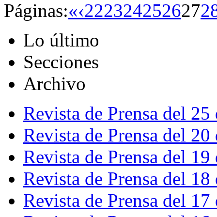
Páginas:
«
‹
22
23
24
25
26
27
2
Lo último
Secciones
Archivo
Revista de Prensa del 25
Revista de Prensa del 20
Revista de Prensa del 19
Revista de Prensa del 18
Revista de Prensa del 17