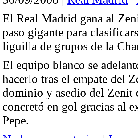
El Real Madrid gana al Zen
paso gigante para clasifica
liguilla de grupos de la C
El equipo blanco se adelant
hacerlo tras el empate del Z
dominio y asedio del Zenit 
concretó en gol gracias al e
Pepe.