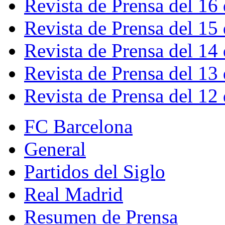
Revista de Prensa del 16
Revista de Prensa del 15
Revista de Prensa del 14
Revista de Prensa del 13
Revista de Prensa del 12
FC Barcelona
General
Partidos del Siglo
Real Madrid
Resumen de Prensa