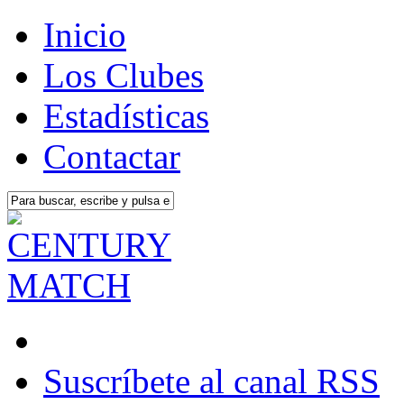
Inicio
Los Clubes
Estadísticas
Contactar
Suscríbete al canal RSS