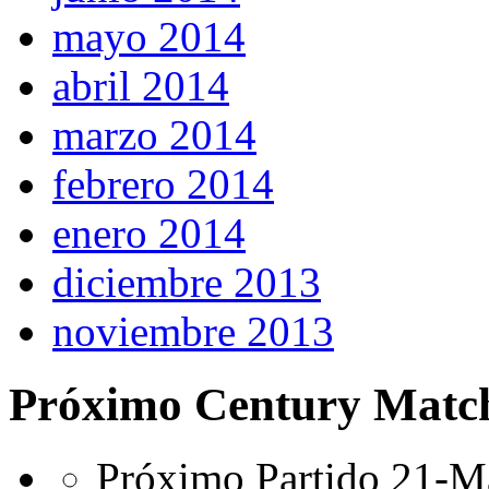
mayo 2014
abril 2014
marzo 2014
febrero 2014
enero 2014
diciembre 2013
noviembre 2013
Próximo Century Matc
Próximo Partido 21-Ma