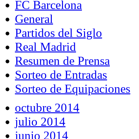
FC Barcelona
General
Partidos del Siglo
Real Madrid
Resumen de Prensa
Sorteo de Entradas
Sorteo de Equipaciones
octubre 2014
julio 2014
junio 2014