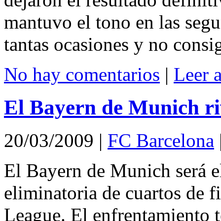
mantuvo el tono en las segu
tantas ocasiones y no consig
No hay comentarios
|
Leer 
El Bayern de Munich ri
20/03/2009
|
FC Barcelona
El Bayern de Munich será el
eliminatoria de cuartos de
League. El enfrentamiento 