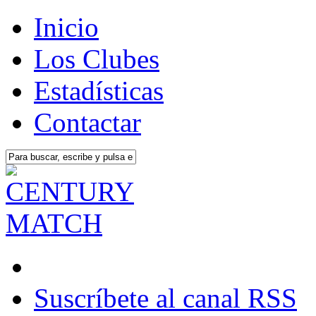
Inicio
Los Clubes
Estadísticas
Contactar
Suscríbete al canal RSS