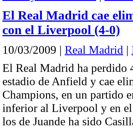
El Real Madrid cae elim
con el Liverpool (4-0)
10/03/2009
|
Real Madrid
|
El Real Madrid ha perdido 4
estadio de Anfield y cae eli
Champions, en un partido en
inferior al Liverpool y en e
los de Juande ha sido Casill