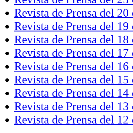
Revista de Prensa del 20
Revista de Prensa del 19
Revista de Prensa del 18
Revista de Prensa del 17
Revista de Prensa del 16
Revista de Prensa del 15
Revista de Prensa del 14
Revista de Prensa del 13
Revista de Prensa del 12