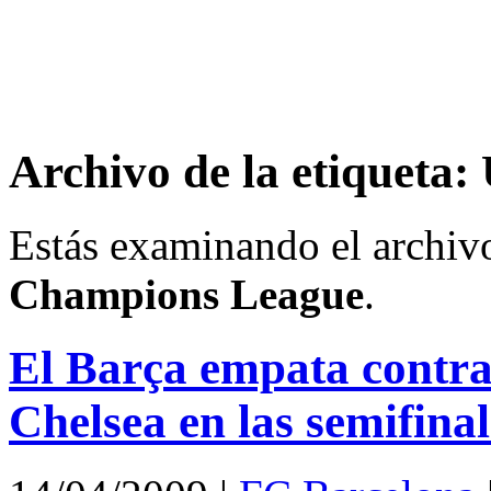
Archivo de la etiquet
Estás examinando el archiv
Champions League
.
El Barça empata contra 
Chelsea en las semifina