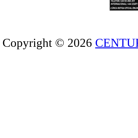
Copyright © 2026
CENTU