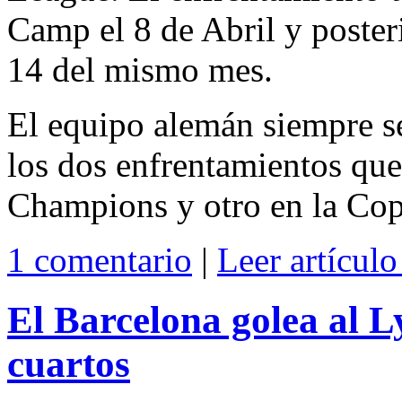
Camp el 8 de Abril y poster
14 del mismo mes.
El equipo alemán siempre se
los dos enfrentamientos qu
Champions y otro en la Co
1 comentario
|
Leer artícul
El Barcelona golea al Ly
cuartos