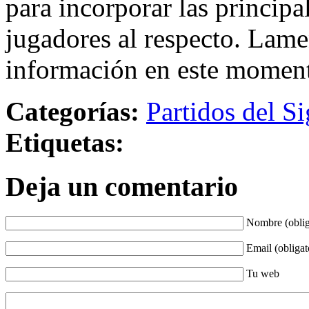
para incorporar las principa
jugadores al respecto. Lame
información en este momen
Categorías:
Partidos del Si
Etiquetas:
Deja un comentario
Nombre (oblig
Email (obligat
Tu web