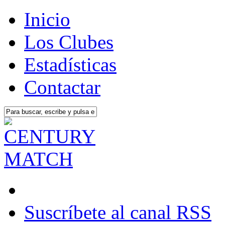
Inicio
Los Clubes
Estadísticas
Contactar
Suscríbete al canal RSS