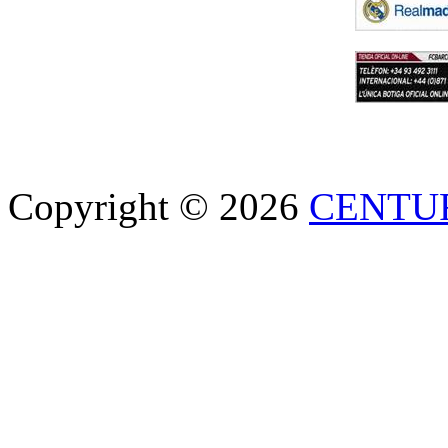
Copyright © 2026
CENTU