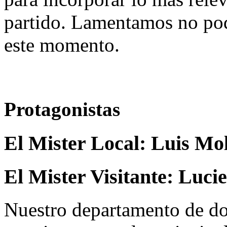
partido. Lamentamos no pod
este momento.
Protagonistas
El Mister Local:
Luis Mo
El Mister Visitante:
Lucie
Nuestro departamento de do