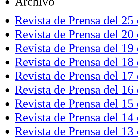
Archivo
Revista de Prensa del 25
Revista de Prensa del 20
Revista de Prensa del 19
Revista de Prensa del 18
Revista de Prensa del 17
Revista de Prensa del 16
Revista de Prensa del 15
Revista de Prensa del 14
Revista de Prensa del 13