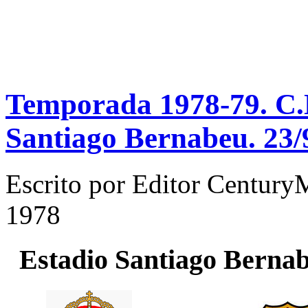
Temporada 1978-79. C.N
Santiago Bernabeu. 23/
Escrito por
Editor Century
1978
Estadio
Santiago Berna