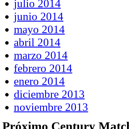
julio 2014
junio 2014
mayo 2014
abril 2014
marzo 2014
febrero 2014
enero 2014
diciembre 2013
noviembre 2013
Próximo Century Matc