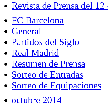
Revista de Prensa del 12
FC Barcelona
General
Partidos del Siglo
Real Madrid
Resumen de Prensa
Sorteo de Entradas
Sorteo de Equipaciones
octubre 2014