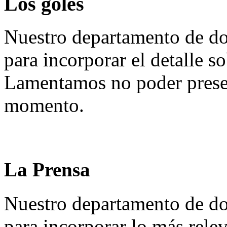
Los goles
Nuestro departamento de do
para incorporar el detalle so
Lamentamos no poder presen
momento.
La Prensa
Nuestro departamento de do
para incorporar lo más rele