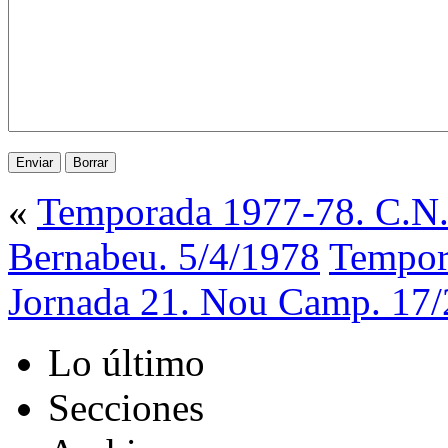
«
Temporada 1977-78. C.N. 
Bernabeu. 5/4/1978
Tempor
Jornada 21. Nou Camp. 17/
Lo último
Secciones