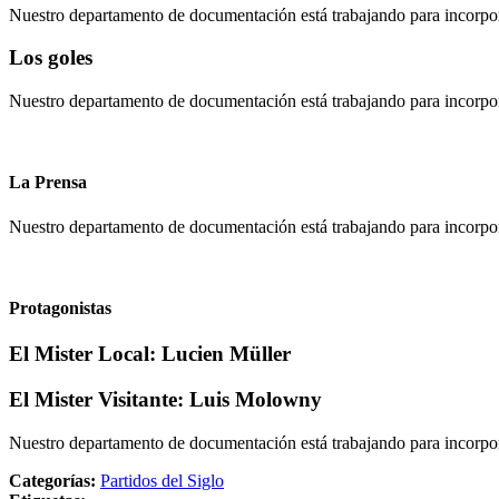
Nuestro departamento de documentación está trabajando para incorpo
Los goles
Nuestro departamento de documentación está trabajando para incorpora
La Prensa
Nuestro departamento de documentación está trabajando para incorpor
Protagonistas
El Mister Local:
Lucien Müller
El Mister Visitante:
Luis Molowny
Nuestro departamento de documentación está trabajando para incorpora
Categorías:
Partidos del Siglo