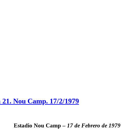
 21. Nou Camp. 17/2/1979
Estadio
Nou Camp
–
17 de Febrero de 1979