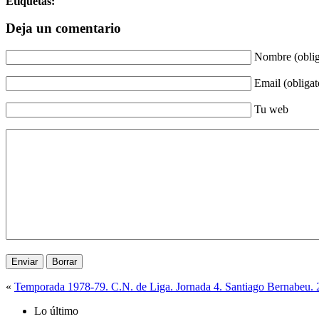
Etiquetas:
Deja un comentario
Nombre (oblig
Email (obligat
Tu web
«
Temporada 1978-79. C.N. de Liga. Jornada 4. Santiago Bernabeu. 
Lo último