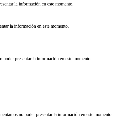
esentar la información en este momento.
sentar la información en este momento.
o poder presentar la información en este momento.
Lamentamos no poder presentar la información en este momento.