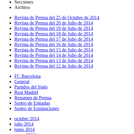
Secciones
Archivo
Revista de Prensa del 25 de Octubre de 2014
Revista de Prensa del 20 de Julio de 2014
Revista de Prensa del 19 de Julio de 2014
Revista de Prensa del 18 de Julio de 2014
Revista de Prensa del 17 de Julio de 2014
Revista de Prensa del 16 de Julio de 2014
Revista de Prensa del 15 de Julio de 2014
Revista de Prensa del 14 de Julio de 2014
Revista de Prensa del 13 de Julio de 2014
Revista de Prensa del 12 de Julio de 2014
FC Barcelona
General
Partidos del Siglo
Real Madrid
Resumen de Prensa
Sorteo de Entradas
Sorteo de Equipaciones
octubre 2014
julio 2014
junio 2014