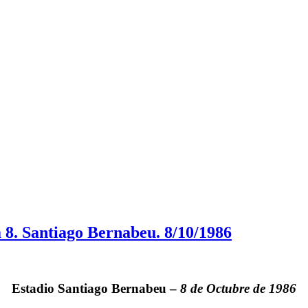
 8. Santiago Bernabeu. 8/10/1986
Estadio
Santiago Bernabeu
–
8 de Octubre de 1986