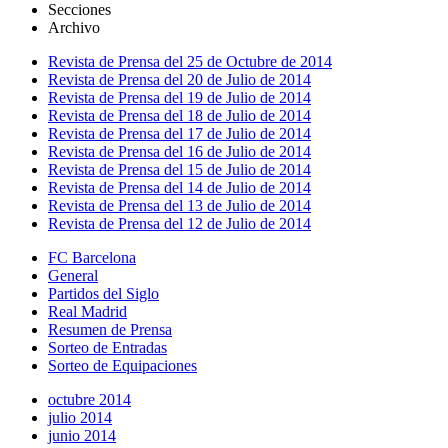
Secciones
Archivo
Revista de Prensa del 25 de Octubre de 2014
Revista de Prensa del 20 de Julio de 2014
Revista de Prensa del 19 de Julio de 2014
Revista de Prensa del 18 de Julio de 2014
Revista de Prensa del 17 de Julio de 2014
Revista de Prensa del 16 de Julio de 2014
Revista de Prensa del 15 de Julio de 2014
Revista de Prensa del 14 de Julio de 2014
Revista de Prensa del 13 de Julio de 2014
Revista de Prensa del 12 de Julio de 2014
FC Barcelona
General
Partidos del Siglo
Real Madrid
Resumen de Prensa
Sorteo de Entradas
Sorteo de Equipaciones
octubre 2014
julio 2014
junio 2014