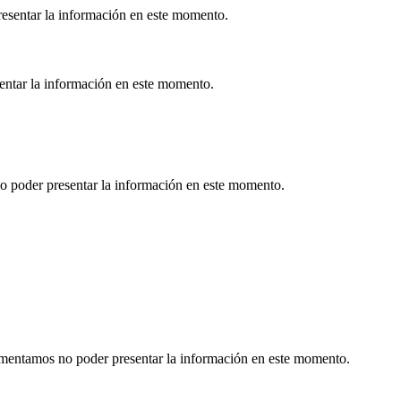
esentar la información en este momento.
sentar la información en este momento.
o poder presentar la información en este momento.
Lamentamos no poder presentar la información en este momento.