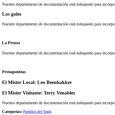
Nuestro departamento de documentación está trabajando para incorpo
Los goles
Nuestro departamento de documentación está trabajando para incorpora
La Prensa
Nuestro departamento de documentación está trabajando para incorpor
Protagonistas
El Mister Local:
Leo Beenhakker
El Mister Visitante:
Terry Venables
Nuestro departamento de documentación está trabajando para incorpora
Categorías:
Partidos del Siglo