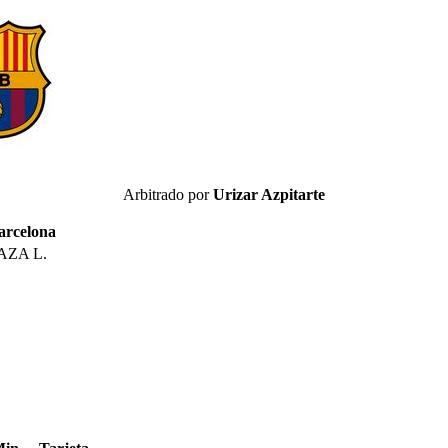
Arbitrado por
Urizar Azpitarte
arcelona
AZA L.