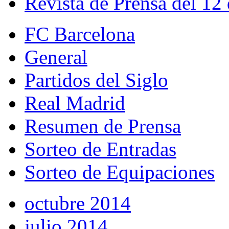
Revista de Prensa del 12
FC Barcelona
General
Partidos del Siglo
Real Madrid
Resumen de Prensa
Sorteo de Entradas
Sorteo de Equipaciones
octubre 2014
julio 2014