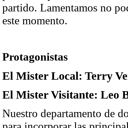
partido. Lamentamos no pod
este momento.
Protagonistas
El Mister Local:
Terry Ve
El Mister Visitante:
Leo 
Nuestro departamento de do
para incorporar las principa