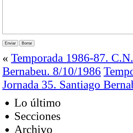
«
Temporada 1986-87. C.N. 
Bernabeu. 8/10/1986
Tempo
Jornada 35. Santiago Berna
Lo último
Secciones
Archivo