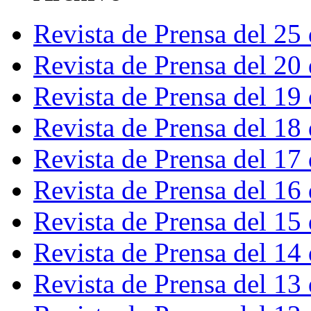
Revista de Prensa del 25
Revista de Prensa del 20
Revista de Prensa del 19
Revista de Prensa del 18
Revista de Prensa del 17
Revista de Prensa del 16
Revista de Prensa del 15
Revista de Prensa del 14
Revista de Prensa del 13