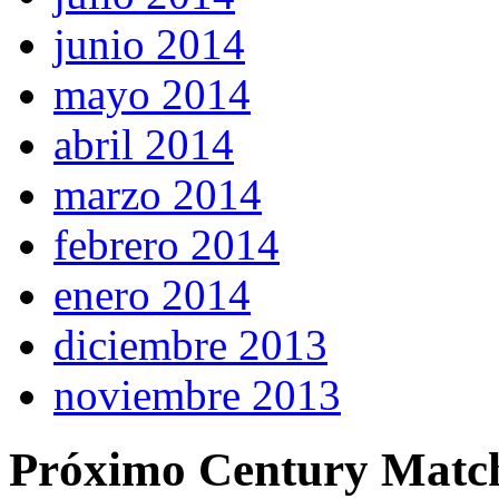
junio 2014
mayo 2014
abril 2014
marzo 2014
febrero 2014
enero 2014
diciembre 2013
noviembre 2013
Próximo Century Matc