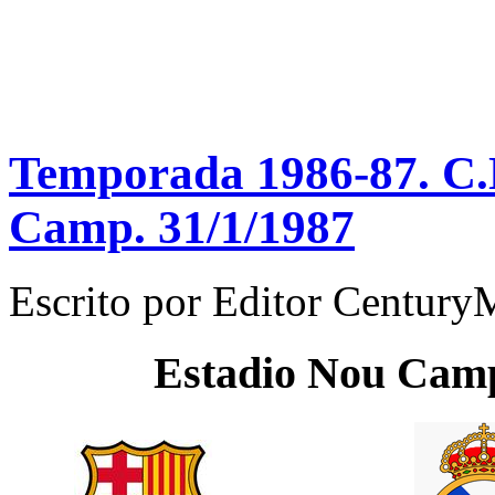
Temporada 1986-87. C.N
Camp. 31/1/1987
Escrito por
Editor Century
Estadio
Nou Cam