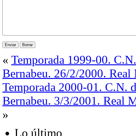
«
Temporada 1999-00. C.N. 
Bernabeu. 26/2/2000. Real 
Temporada 2000-01. C.N. de
Bernabeu. 3/3/2001. Real M
»
Lo último