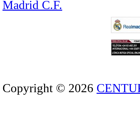
Madrid C.F.
Copyright © 2026
CENTU