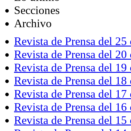
Secciones
Archivo
Revista de Prensa del 25
Revista de Prensa del 20
Revista de Prensa del 19
Revista de Prensa del 18
Revista de Prensa del 17
Revista de Prensa del 16
Revista de Prensa del 15