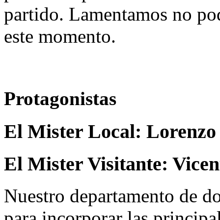
partido. Lamentamos no pod
este momento.
Protagonistas
El Mister Local:
Lorenzo 
El Mister Visitante:
Vicen
Nuestro departamento de do
para incorporar las principa