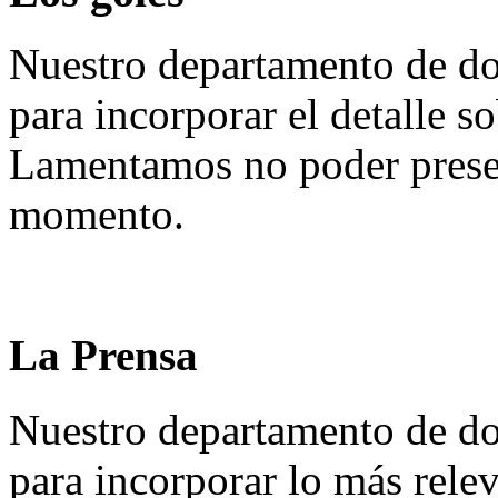
Nuestro departamento de do
para incorporar el detalle so
Lamentamos no poder presen
momento.
La Prensa
Nuestro departamento de do
para incorporar lo más rele