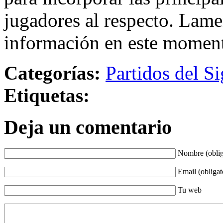
jugadores al respecto. Lame
información en este momen
Categorías:
Partidos del Si
Etiquetas:
Deja un comentario
Nombre (oblig
Email (obligat
Tu web