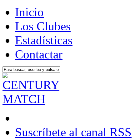
Inicio
Los Clubes
Estadísticas
Contactar
Suscríbete al canal RSS