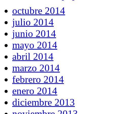
octubre 2014
julio 2014
junio 2014
mayo 2014
abril 2014
marzo 2014
febrero 2014
enero 2014
diciembre 2013
noviembre 2013