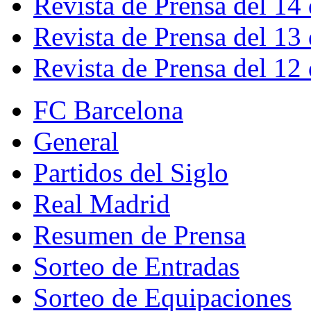
Revista de Prensa del 14
Revista de Prensa del 13
Revista de Prensa del 12
FC Barcelona
General
Partidos del Siglo
Real Madrid
Resumen de Prensa
Sorteo de Entradas
Sorteo de Equipaciones