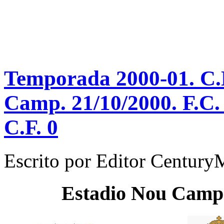
Temporada 2000-01. C.N
Camp. 21/10/2000. F.C.
C.F. 0
Escrito por
Editor Century
Estadio
Nou Camp