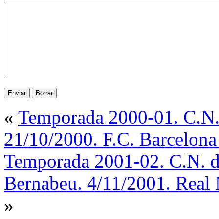
«
Temporada 2000-01. C.N.
21/10/2000. F.C. Barcelona
Temporada 2001-02. C.N. de
Bernabeu. 4/11/2001. Real 
»