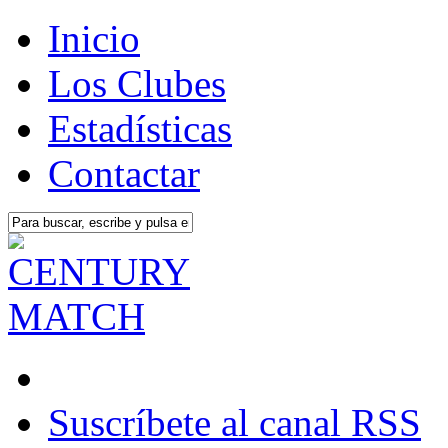
Inicio
Los Clubes
Estadísticas
Contactar
Suscríbete al canal RSS