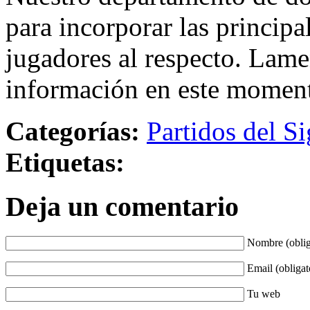
para incorporar las principa
jugadores al respecto. Lame
información en este momen
Categorías:
Partidos del Si
Etiquetas:
Deja un comentario
Nombre (oblig
Email (obligat
Tu web