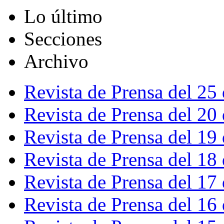
Lo último
Secciones
Archivo
Revista de Prensa del 25
Revista de Prensa del 20
Revista de Prensa del 19
Revista de Prensa del 18
Revista de Prensa del 17
Revista de Prensa del 16