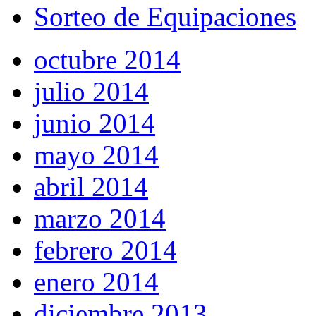
Sorteo de Equipaciones
octubre 2014
julio 2014
junio 2014
mayo 2014
abril 2014
marzo 2014
febrero 2014
enero 2014
diciembre 2013