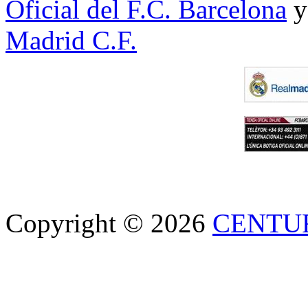
Oficial del F.C. Barcelona
y
Madrid C.F.
Copyright © 2026
CENTU