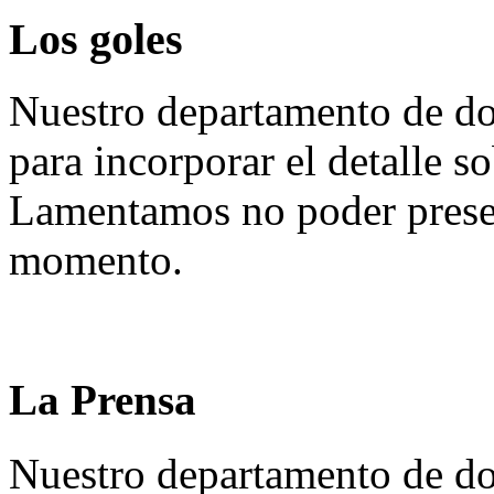
Los goles
Nuestro departamento de do
para incorporar el detalle so
Lamentamos no poder presen
momento.
La Prensa
Nuestro departamento de do