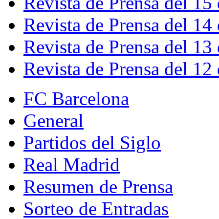
Revista de Prensa del 15
Revista de Prensa del 14
Revista de Prensa del 13
Revista de Prensa del 12
FC Barcelona
General
Partidos del Siglo
Real Madrid
Resumen de Prensa
Sorteo de Entradas