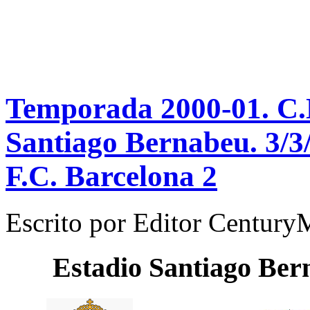
Temporada 2000-01. C.N
Santiago Bernabeu. 3/3
F.C. Barcelona 2
Escrito por
Editor Century
Estadio
Santiago Ber