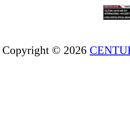
Copyright © 2026
CENTU