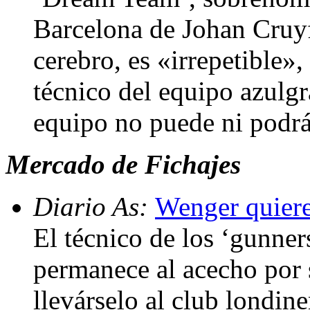
Barcelona de Johan Cruyf
cerebro, es «irrepetible»
técnico del equipo azulgr
equipo no puede ni podrá
Mercado de Fichajes
Diario As:
Wenger quiere
El técnico de los ‘gunner
permanece al acecho por s
llevárselo al club londin