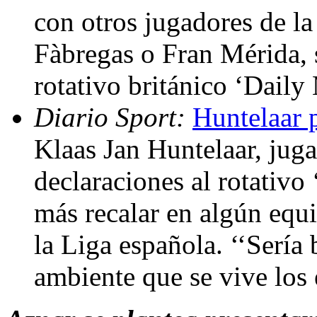
con otros jugadores de la
Fàbregas o Fran Mérida, s
rotativo británico ‘Daily
Diario Sport:
Huntelaar p
Klaas Jan Huntelaar, juga
declaraciones al rotativo 
más recalar en algún equ
la Liga española. ‘‘Sería 
ambiente que se vive los 