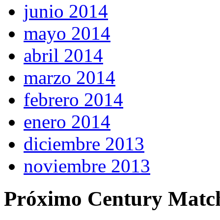
junio 2014
mayo 2014
abril 2014
marzo 2014
febrero 2014
enero 2014
diciembre 2013
noviembre 2013
Próximo Century Matc