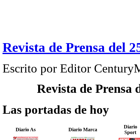
Revista de Prensa del 2
Escrito por
Editor Century
Revista de Prensa 
Las portadas de hoy
Diario
Diario As
Diario Marca
Sport