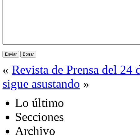
«
Revista de Prensa del 24
sigue asustando
»
Lo último
Secciones
Archivo