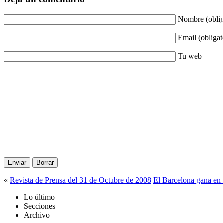
Nombre (oblig
Email (obligat
Tu web
«
Revista de Prensa del 31 de Octubre de 2008
El Barcelona gana en
Lo último
Secciones
Archivo