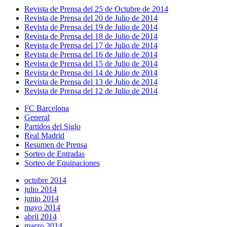
Revista de Prensa del 25 de Octubre de 2014
Revista de Prensa del 20 de Julio de 2014
Revista de Prensa del 19 de Julio de 2014
Revista de Prensa del 18 de Julio de 2014
Revista de Prensa del 17 de Julio de 2014
Revista de Prensa del 16 de Julio de 2014
Revista de Prensa del 15 de Julio de 2014
Revista de Prensa del 14 de Julio de 2014
Revista de Prensa del 13 de Julio de 2014
Revista de Prensa del 12 de Julio de 2014
FC Barcelona
General
Partidos del Siglo
Real Madrid
Resumen de Prensa
Sorteo de Entradas
Sorteo de Equipaciones
octubre 2014
julio 2014
junio 2014
mayo 2014
abril 2014
marzo 2014