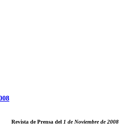
008
Revista de Prensa del
1 de Noviembre de 2008