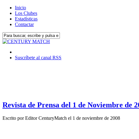
Inicio
Los Clubes
Estadísticas
Contactar
Suscríbete al canal RSS
Revista de Prensa del 1 de Noviembre de 2
Escrito por
Editor CenturyMatch
el
1 de noviembre de 2008