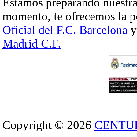
Estamos preparando nuestra 
momento, te ofrecemos la po
Oficial del F.C. Barcelona
y
Madrid C.F.
Copyright © 2026
CENTU