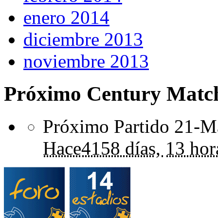
enero 2014
diciembre 2013
noviembre 2013
Próximo Century Matc
Próximo Partido 21-Ma
Hace
4158 días,
13 hor