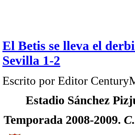
El Betis se lleva el derb
Sevilla 1-2
Escrito por
Editor Century
Estadio Sánchez Piz
Temporada 2008-2009.
C.