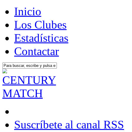
Inicio
Los Clubes
Estadísticas
Contactar
Suscríbete al canal RSS