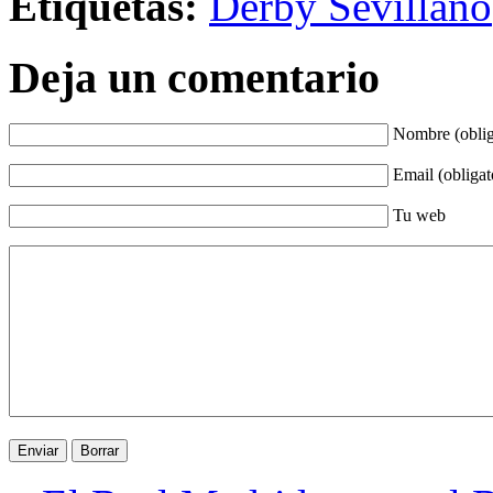
Etiquetas:
Derby Sevillano
Deja un comentario
Nombre (oblig
Email (obligat
Tu web