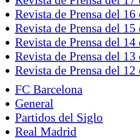
Revista de Prensa del 16
Revista de Prensa del 15
Revista de Prensa del 14
Revista de Prensa del 13
Revista de Prensa del 12
FC Barcelona
General
Partidos del Siglo
Real Madrid