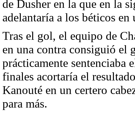
de Dusher en la que en la s
adelantaría a los béticos en 
Tras el gol, el equipo de C
en una contra consiguió el 
prácticamente sentenciaba e
finales acortaría el resulta
Kanouté en un certero cabe
para más.