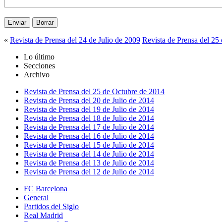
«
Revista de Prensa del 24 de Julio de 2009
Revista de Prensa del 25 
Lo último
Secciones
Archivo
Revista de Prensa del 25 de Octubre de 2014
Revista de Prensa del 20 de Julio de 2014
Revista de Prensa del 19 de Julio de 2014
Revista de Prensa del 18 de Julio de 2014
Revista de Prensa del 17 de Julio de 2014
Revista de Prensa del 16 de Julio de 2014
Revista de Prensa del 15 de Julio de 2014
Revista de Prensa del 14 de Julio de 2014
Revista de Prensa del 13 de Julio de 2014
Revista de Prensa del 12 de Julio de 2014
FC Barcelona
General
Partidos del Siglo
Real Madrid