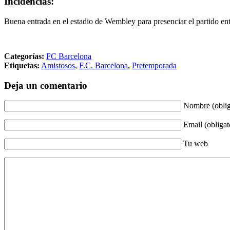
Incidencias:
Buena entrada en el estadio de Wembley para presenciar el partido en
Categorías:
FC Barcelona
Etiquetas:
Amistosos
,
F.C. Barcelona
,
Pretemporada
Deja un comentario
Nombre (oblig
Email (obligat
Tu web