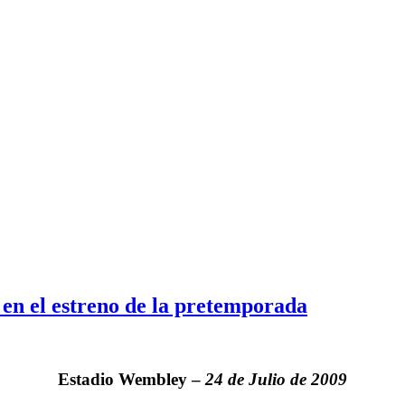
en el estreno de la pretemporada
Estadio Wembley –
24 de Julio de 2009