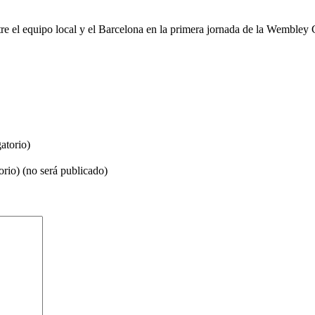
tre el equipo local y el Barcelona en la primera jornada de la Wembley
atorio)
orio) (no será publicado)