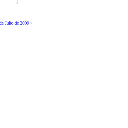
de Julio de 2009
»