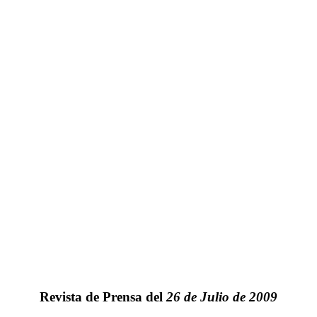
Revista de Prensa del
26 de Julio de 2009