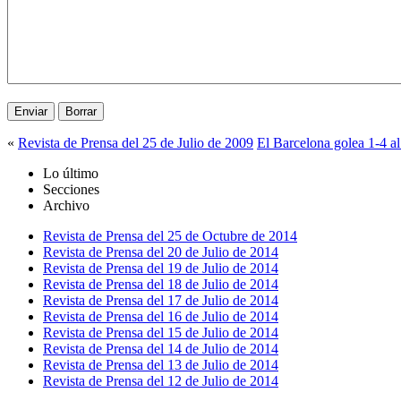
«
Revista de Prensa del 25 de Julio de 2009
El Barcelona golea 1-4 a
Lo último
Secciones
Archivo
Revista de Prensa del 25 de Octubre de 2014
Revista de Prensa del 20 de Julio de 2014
Revista de Prensa del 19 de Julio de 2014
Revista de Prensa del 18 de Julio de 2014
Revista de Prensa del 17 de Julio de 2014
Revista de Prensa del 16 de Julio de 2014
Revista de Prensa del 15 de Julio de 2014
Revista de Prensa del 14 de Julio de 2014
Revista de Prensa del 13 de Julio de 2014
Revista de Prensa del 12 de Julio de 2014