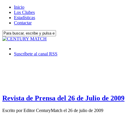
Inicio
Los Clubes
Estadísticas
Contactar
Suscríbete al canal RSS
Revista de Prensa del 26 de Julio de 2009
Escrito por
Editor CenturyMatch
el
26 de julio de 2009