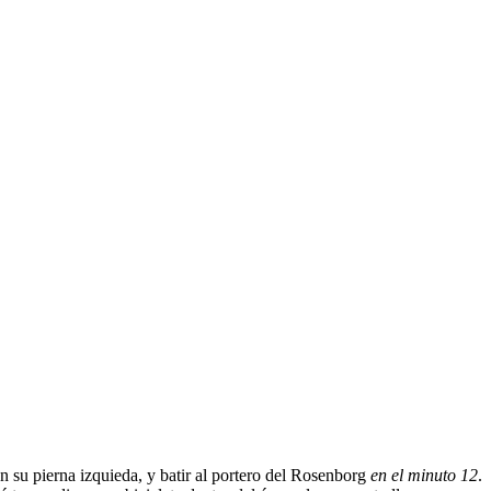
n su pierna izquieda, y batir al portero del Rosenborg
en el minuto 12
.