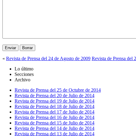
«
Revista de Prensa del 24 de Agosto de 2009
Revista de Prensa del 
Lo último
Secciones
Archivo
Revista de Prensa del 25 de Octubre de 2014
Revista de Prensa del 20 de Julio de 2014
Revista de Prensa del 19 de Julio de 2014
Revista de Prensa del 18 de Julio de 2014
Revista de Prensa del 17 de Julio de 2014
Revista de Prensa del 16 de Julio de 2014
Revista de Prensa del 15 de Julio de 2014
Revista de Prensa del 14 de Julio de 2014
Revista de Prensa del 13 de Julio de 2014