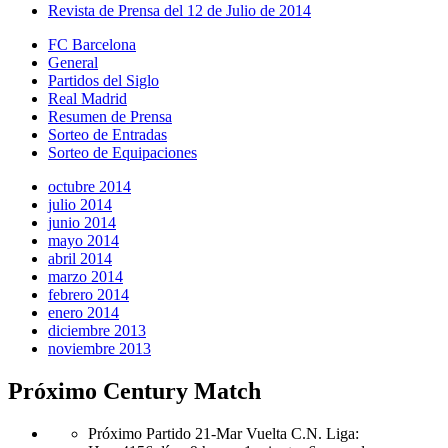
Revista de Prensa del 12 de Julio de 2014
FC Barcelona
General
Partidos del Siglo
Real Madrid
Resumen de Prensa
Sorteo de Entradas
Sorteo de Equipaciones
octubre 2014
julio 2014
junio 2014
mayo 2014
abril 2014
marzo 2014
febrero 2014
enero 2014
diciembre 2013
noviembre 2013
Próximo Century Match
Próximo Partido 21-Mar Vuelta C.N. Liga
: