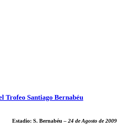
el Trofeo Santiago Bernabéu
Estadio: S. Bernabéu –
24 de Agosto de 2009