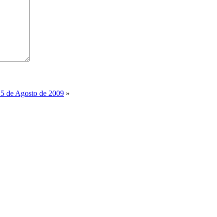
25 de Agosto de 2009
»