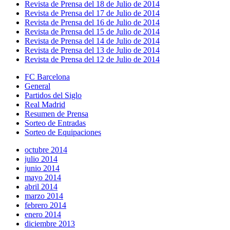
Revista de Prensa del 18 de Julio de 2014
Revista de Prensa del 17 de Julio de 2014
Revista de Prensa del 16 de Julio de 2014
Revista de Prensa del 15 de Julio de 2014
Revista de Prensa del 14 de Julio de 2014
Revista de Prensa del 13 de Julio de 2014
Revista de Prensa del 12 de Julio de 2014
FC Barcelona
General
Partidos del Siglo
Real Madrid
Resumen de Prensa
Sorteo de Entradas
Sorteo de Equipaciones
octubre 2014
julio 2014
junio 2014
mayo 2014
abril 2014
marzo 2014
febrero 2014
enero 2014
diciembre 2013