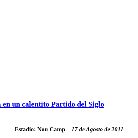
 en un calentito Partido del Siglo
Estadio: Nou Camp –
17 de Agosto de 2011