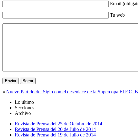
Email (obligat
Tu web
«
Nuevo Partido del Siglo con el desenlace de la Supercopa
El F.C. 
Lo último
Secciones
Archivo
Revista de Prensa del 25 de Octubre de 2014
Revista de Prensa del 20 de Julio de 2014
Revista de Prensa del 19 de Julio de 2014