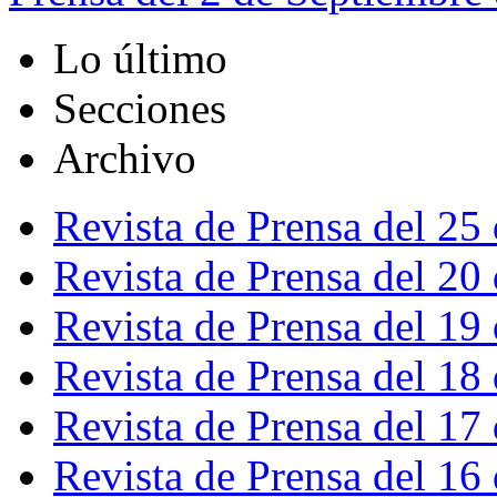
Lo último
Secciones
Archivo
Revista de Prensa del 25
Revista de Prensa del 20
Revista de Prensa del 19
Revista de Prensa del 18
Revista de Prensa del 17
Revista de Prensa del 16