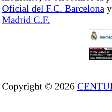
Oficial del F.C. Barcelona
y
Madrid C.F.
Copyright © 2026
CENTU