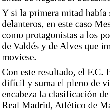
Y si la primera mitad había
delanteros, en este caso Me
como protagonistas a los po
de Valdés y de Alves que im
moviese.
Con este resultado, el F.C.
difícil y suma el pleno de v
encabeza la clasificación de
Real Madrid, Atlético de Ma