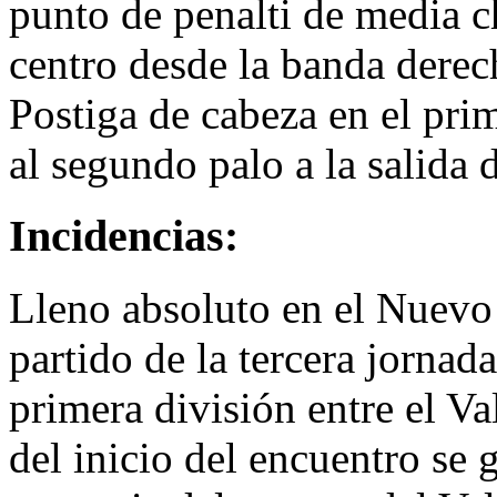
punto de penalti de media c
centro desde la banda dere
Postiga de cabeza en el pri
al segundo palo a la salida
Incidencias:
Lleno absoluto en el Nuevo 
partido de la tercera jorna
primera división entre el Va
del inicio del encuentro se