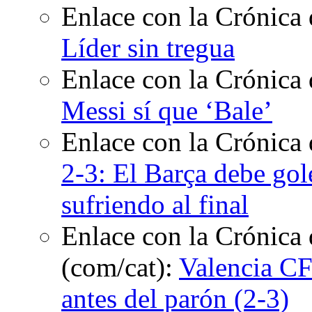
Enlace con la Crónica 
Líder sin tregua
Enlace con la Crónica 
Messi sí que ‘Bale’
Enlace con la Crónica
2-3: El Barça debe gol
sufriendo al final
Enlace con la Crónica 
(com/cat):
Valencia CF
antes del parón (2-3)