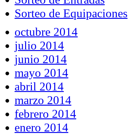
Sorteo de Equipaciones
octubre 2014
julio 2014
junio 2014
mayo 2014
abril 2014
marzo 2014
febrero 2014
enero 2014