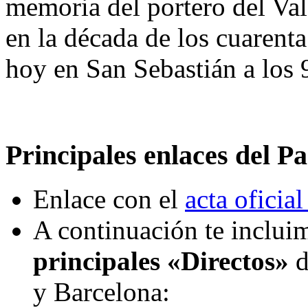
memoria del portero del Val
en la década de los cuarenta
hoy en San Sebastián a los 
Principales enlaces del Pa
Enlace con el
acta oficial
A continuación te incluim
principales «Directos»
d
y Barcelona: