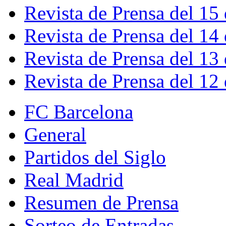
Revista de Prensa del 15
Revista de Prensa del 14
Revista de Prensa del 13
Revista de Prensa del 12
FC Barcelona
General
Partidos del Siglo
Real Madrid
Resumen de Prensa
Sorteo de Entradas