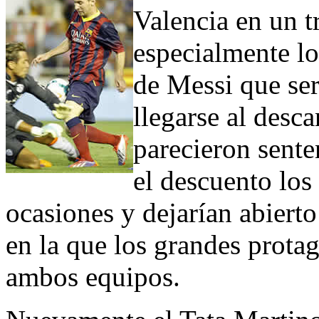
Valencia en un t
especialmente lo
de Messi que ser
llegarse al desc
parecieron sente
el descuento los
ocasiones y dejarían abierto
en la que los grandes protag
ambos equipos.