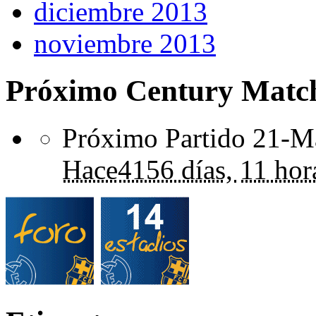
diciembre 2013
noviembre 2013
Próximo Century Matc
Próximo Partido 21-Ma
Hace
4156 días,
11 hor