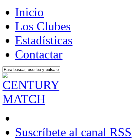
Inicio
Los Clubes
Estadísticas
Contactar
Suscríbete al canal RSS