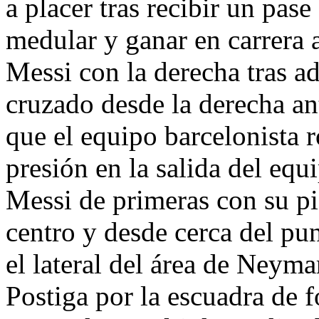
a placer tras recibir un pas
medular y ganar en carrera 
Messi con la derecha tras ad
cruzado desde la derecha an
que el equipo barcelonista r
presión en la salida del eq
Messi de primeras con su pi
centro y desde cerca del pun
el lateral del área de Neym
Postiga por la escuadra de 