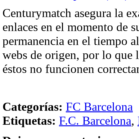
Centurymatch asegura la exa
enlaces en el momento de su
permanencia en el tiempo al 
webs de origen, por lo que 
éstos no funcionen correcta
Categorías:
FC Barcelona
Etiquetas:
F.C. Barcelona
,