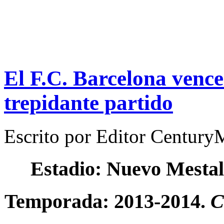
El F.C. Barcelona vence
trepidante partido
Escrito por
Editor Century
Estadio: Nuevo Mestal
Temporada: 2013-2014.
C