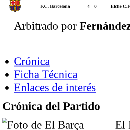
F.C. Barcelona
4 – 0
Elche C.F
Arbitrado por
Fernández
Crónica
Ficha Técnica
Enlaces de interés
Crónica del Partido
El 