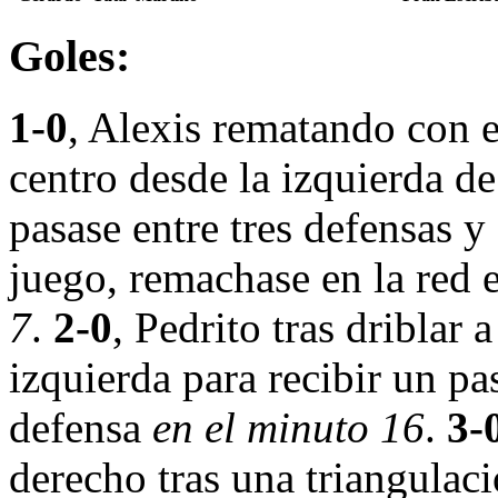
Goles:
1-0
, Alexis rematando con e
centro desde la izquierda de
pasase entre tres defensas y 
juego, remachase en la red 
7
.
2-0
, Pedrito tras driblar 
izquierda para recibir un pa
defensa
en el minuto 16
.
3-
derecho tras una triangulaci