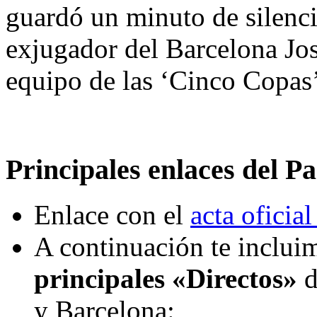
guardó un minuto de silenci
exjugador del Barcelona Jos
equipo de las ‘Cinco Copas’
Principales enlaces del Pa
Enlace con el
acta oficial
A continuación te incluim
principales «Directos»
d
y Barcelona: