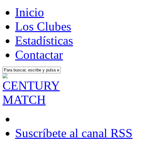
Inicio
Los Clubes
Estadísticas
Contactar
Suscríbete al canal RSS