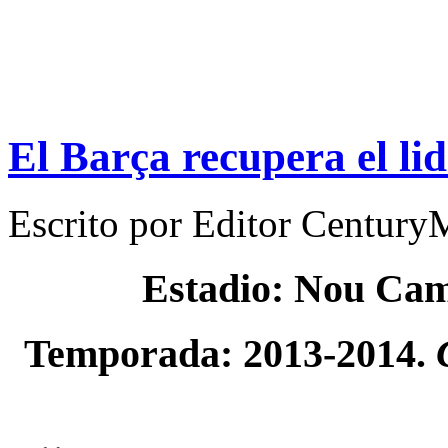
El Barça recupera el li
Escrito por
Editor Century
Estadio: Nou Ca
Temporada: 2013-2014.