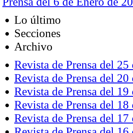
Prensa del 6 de Enero de 2
Lo último
Secciones
Archivo
Revista de Prensa del 25
Revista de Prensa del 20
Revista de Prensa del 19
Revista de Prensa del 18
Revista de Prensa del 17
Revista de Prensa del 16