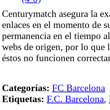
Centurymatch asegura la exa
enlaces en el momento de su
permanencia en el tiempo al 
webs de origen, por lo que 
éstos no funcionen correcta
Categorías:
FC Barcelona
Etiquetas:
F.C. Barcelona
,