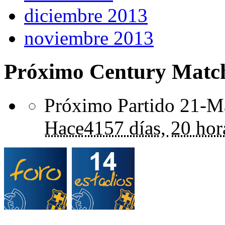
diciembre 2013
noviembre 2013
Próximo Century Matc
Próximo Partido 21-Ma
Hace
4157 días,
20 hor