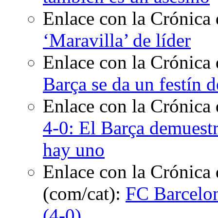
Enlace con la Crónica 
‘Maravilla’ de líder
Enlace con la Crónica 
Barça se da un festín 
Enlace con la Crónica
4-0: El Barça demuestr
hay uno
Enlace con la Crónica 
(com/cat):
FC Barcelon
(4-0)