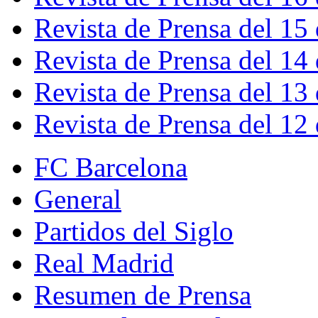
Revista de Prensa del 15
Revista de Prensa del 14
Revista de Prensa del 13
Revista de Prensa del 12
FC Barcelona
General
Partidos del Siglo
Real Madrid
Resumen de Prensa