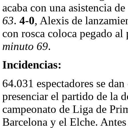
acaba con una asistencia de
63
.
4-0
, Alexis de lanzamie
con rosca coloca pegado al 
minuto 69
.
Incidencias:
64.031 espectadores se dan
presenciar el partido de la 
campeonato de Liga de Prime
Barcelona y el Elche. Antes 