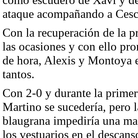
ataque acompañando a Cesc
Con la recuperación de la pr
las ocasiones y con ello pro
de hora, Alexis y Montoya e
tantos.
Con 2-0 y durante la primera
Martino se sucedería, pero la
blaugrana impediría una may
los vestuarios en el descans