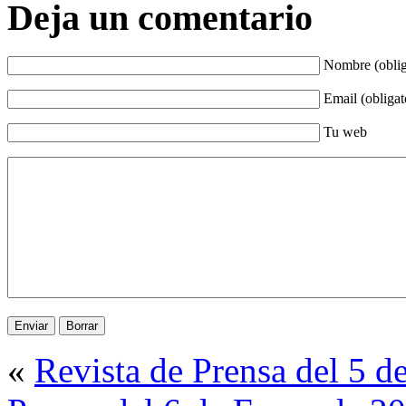
Deja un comentario
Nombre (oblig
Email (obligat
Tu web
«
Revista de Prensa del 5 d