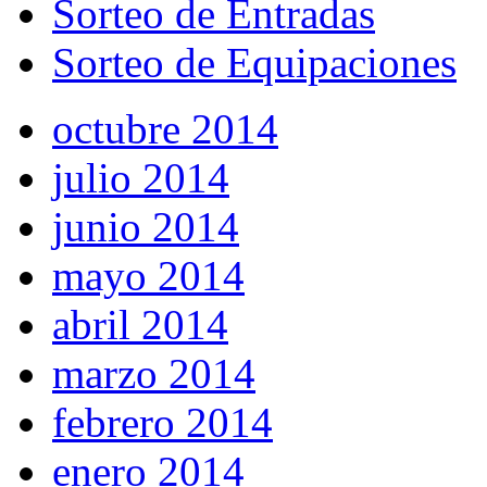
Sorteo de Entradas
Sorteo de Equipaciones
octubre 2014
julio 2014
junio 2014
mayo 2014
abril 2014
marzo 2014
febrero 2014
enero 2014