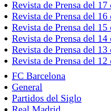
Revista de Prensa del 17
Revista de Prensa del 16
Revista de Prensa del 15
Revista de Prensa del 14
Revista de Prensa del 13
Revista de Prensa del 12
FC Barcelona
General
Partidos del Siglo
Real Madrid