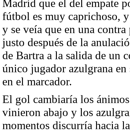
Madrid que el del empate po
fútbol es muy caprichoso, 
y se veía que en una contra 
justo después de la anulació
de Bartra a la salida de un 
único jugador azulgrana en s
en el marcador.
El gol cambiaría los ánimos
vinieron abajo y los azulgra
momentos discurría hacia la