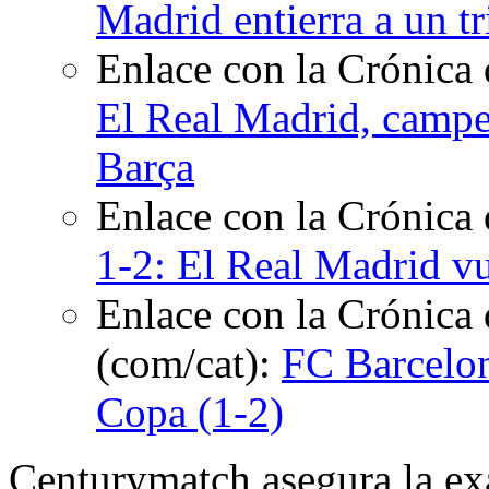
Madrid entierra a un tr
Enlace con la Crónica
El Real Madrid, campe
Barça
Enlace con la Crónica
1-2: El Real Madrid vu
Enlace con la Crónica 
(com/cat):
FC Barcelon
Copa (1-2)
Centurymatch asegura la exa