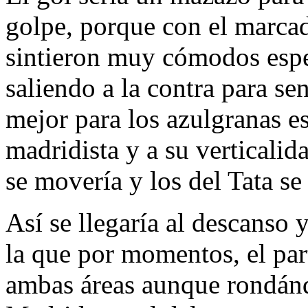
golpe, porque con el marcad
sintieron muy cómodos espe
saliendo a la contra para sen
mejor para los azulgranas es
madridista y a su verticalid
se movería y los del Tata se
Así se llegaría al descanso 
la que por momentos, el part
ambas áreas aunque rondánd