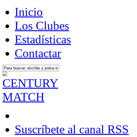
Inicio
Los Clubes
Estadísticas
Contactar
Suscríbete al canal RSS