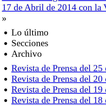
17 de Abril de 2014 con la 
»
Lo último
Secciones
Archivo
Revista de Prensa del 25
Revista de Prensa del 20
Revista de Prensa del 19
Revista de Prensa del 18