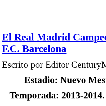
El Real Madrid Campeó
F.C. Barcelona
Escrito por
Editor Century
Estadio: Nuevo Mes
Temporada: 2013-2014