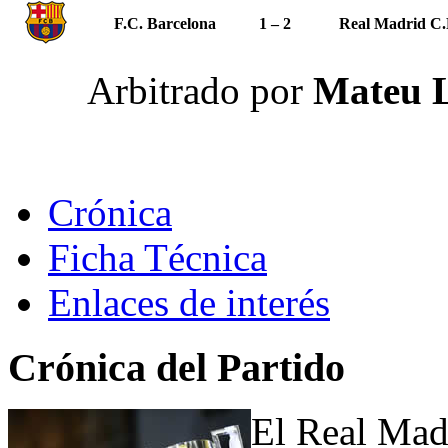
F.C. Barcelona
1 – 2
Real Madrid C.
Arbitrado por
Mateu L
Crónica
Ficha Técnica
Enlaces de interés
Crónica del Partido
El Real Mad