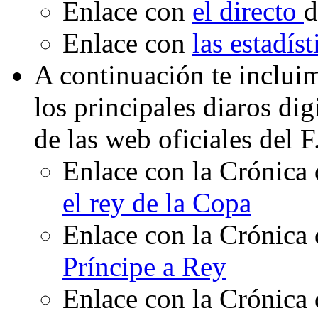
Enlace con
el directo
d
Enlace con
las estadís
A continuación te inclui
los principales diaros di
de las web oficiales del 
Enlace con la Crónica 
el rey de la Copa
Enlace con la Crónica 
Príncipe a Rey
Enlace con la Crónica 