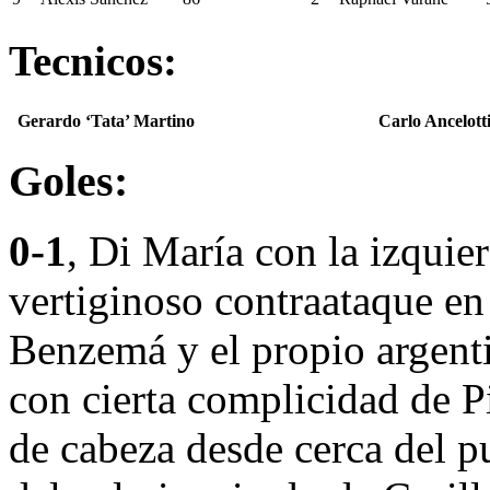
Tecnicos:
Gerardo ‘Tata’ Martino
Carlo Ancelott
Goles:
0-1
, Di María con la izquie
vertiginoso contraataque en
Benzemá y el propio argenti
con cierta complicidad de 
de cabeza desde cerca del pu