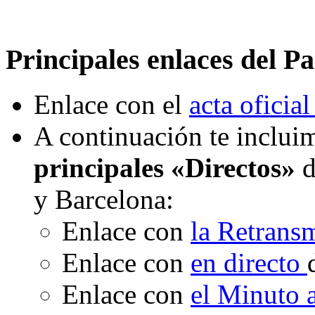
Principales enlaces del Pa
Enlace con el
acta oficial
A continuación te incluim
principales «Directos»
d
y Barcelona:
Enlace con
la Retrans
Enlace con
en directo
Enlace con
el Minuto