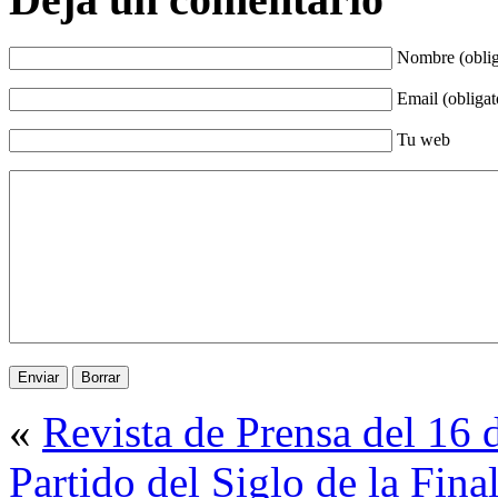
Nombre (oblig
Email (obligat
Tu web
«
Revista de Prensa del 16 
Partido del Siglo de la Fin