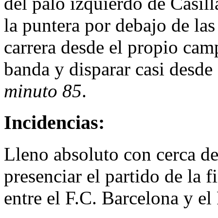
del palo izquierdo de Casil
la puntera por debajo de las
carrera desde el propio camp
banda y disparar casi desde
minuto 85
.
Incidencias:
Lleno absoluto con cerca de
presenciar el partido de la 
entre el F.C. Barcelona y e