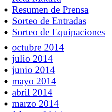
Resumen de Prensa
Sorteo de Entradas
Sorteo de Equipaciones
octubre 2014
julio 2014
junio 2014
mayo 2014
abril 2014
marzo 2014