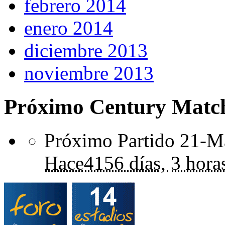
febrero 2014
enero 2014
diciembre 2013
noviembre 2013
Próximo Century Matc
Próximo Partido 21-Ma
Hace
4156 días,
3 hora