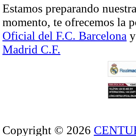
Estamos preparando nuestra 
momento, te ofrecemos la po
Oficial del F.C. Barcelona
y
Madrid C.F.
Copyright © 2026
CENTU