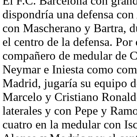
El F.C. Barcelona con gran
dispondría una defensa con 
con Mascherano y Bartra, d
el centro de la defensa. Por
compañero de medular de Ce
Neymar e Iniesta como comp
Madrid, jugaría su equipo d
Marcelo y Cristiano Ronald
laterales y con Pepe y Ramo
cuatro en la medular con Is