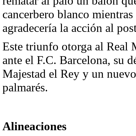
rematar al palo un balón que
cancerbero blanco mientras 
agradecería la acción al post
Este triunfo otorga al Real
ante el F.C. Barcelona, su
Majestad el Rey y un nuevo t
palmarés.
Alineaciones