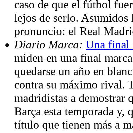
caso de que el fútbol fuer
lejos de serlo. Asumidos 
pronuncio: el Real Madri
Diario Marca:
Una final
miden en una final marca
quedarse un año en blanco
contra su máximo rival. 
madridistas a demostrar q
Barça esta temporada y, q
título que tienen más a 