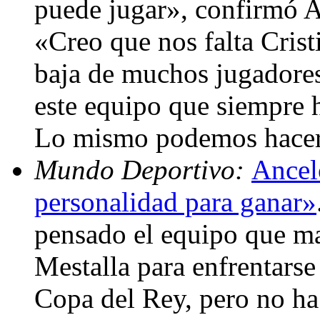
puede jugar», confirmó A
«Creo que nos falta Cris
baja de muchos jugadore
este equipo que siempre h
Lo mismo podemos hacer 
Mundo Deportivo:
Ancel
personalidad para ganar»
pensado el equipo que ma
Mestalla para enfrentarse 
Copa del Rey, pero no ha