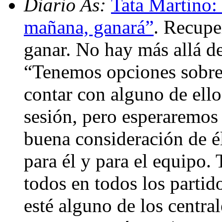
Diario As:
Tata Martino: 
mañana, ganará”
. Recupe
ganar. No hay más allá de
“Tenemos opciones sobre 
contar con alguno de ello
sesión, pero esperaremo
buena consideración de él
para él y para el equipo
todos en todos los partid
esté alguno de los centra