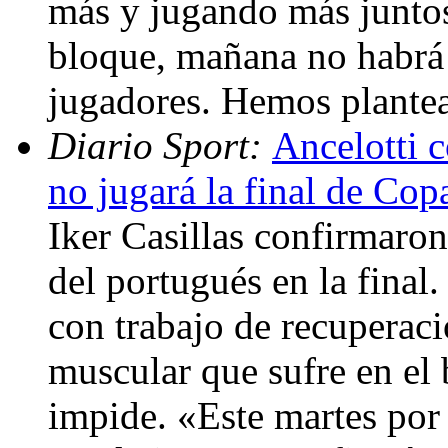
más y jugando más juntos
bloque, mañana no habrá 
jugadores. Hemos plantea
Diario Sport:
Ancelotti 
no jugará la final de Cop
Iker Casillas confirmaron
del portugués en la final. 
con trabajo de recuperació
muscular que sufre en el 
impide. «Este martes por