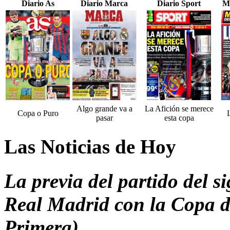
Diario As
Diario Marca
Diario Sport
M
Algo grande va a
La Afición se merece
Copa o Puro
pasar
esta copa
Las Noticias de Hoy
La previa del partido del si
Real Madrid con la Copa d
Primera)