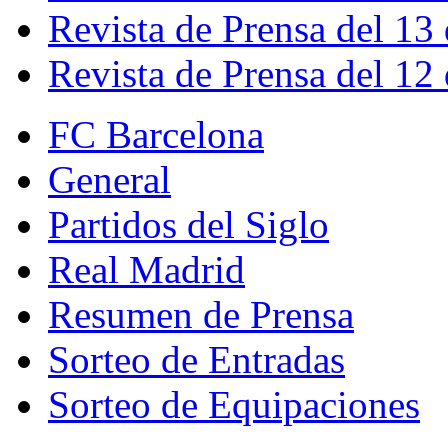
Revista de Prensa del 13
Revista de Prensa del 12
FC Barcelona
General
Partidos del Siglo
Real Madrid
Resumen de Prensa
Sorteo de Entradas
Sorteo de Equipaciones