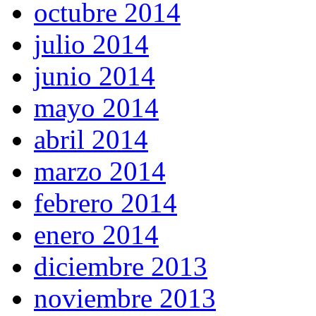
octubre 2014
julio 2014
junio 2014
mayo 2014
abril 2014
marzo 2014
febrero 2014
enero 2014
diciembre 2013
noviembre 2013