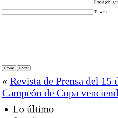
Email (obligat
Tu web
«
Revista de Prensa del 15 
Campeón de Copa venciendo
Lo último