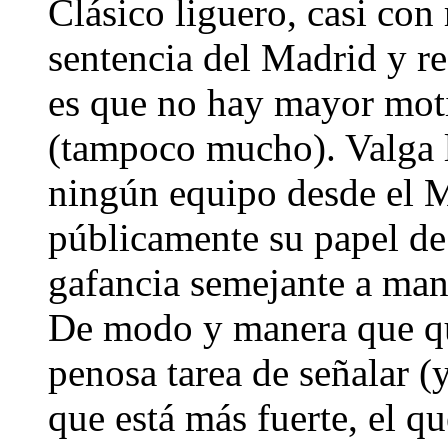
Clásico liguero, casi con 
sentencia del Madrid y re
es que no hay mayor moti
(tampoco mucho). Valga l
ningún equipo desde el 
públicamente su papel de
gafancia semejante a mano
De modo y manera que qu
penosa tarea de señalar (
que está más fuerte, el q