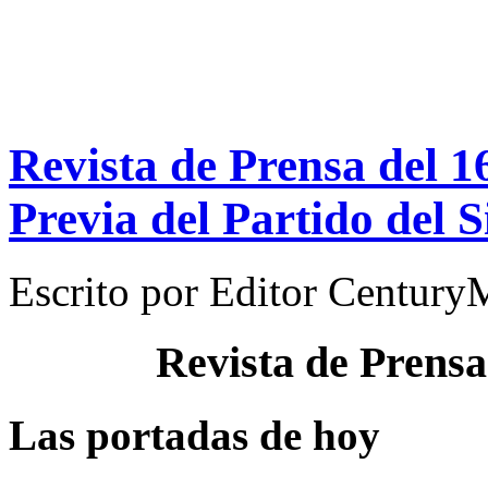
Revista de Prensa del 1
Previa del Partido del S
Escrito por
Editor Century
Revista de Prensa
Las portadas de hoy