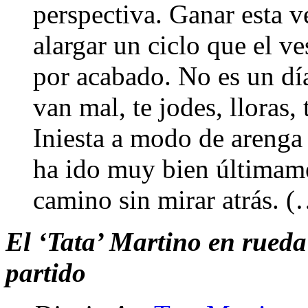
perspectiva. Ganar esta 
alargar un ciclo que el ve
por acabado. No es un día
van mal, te jodes, lloras,
Iniesta a modo de arenga 
ha ido muy bien últimame
camino sin mirar atrás. 
El ‘Tata’ Martino en rueda 
partido