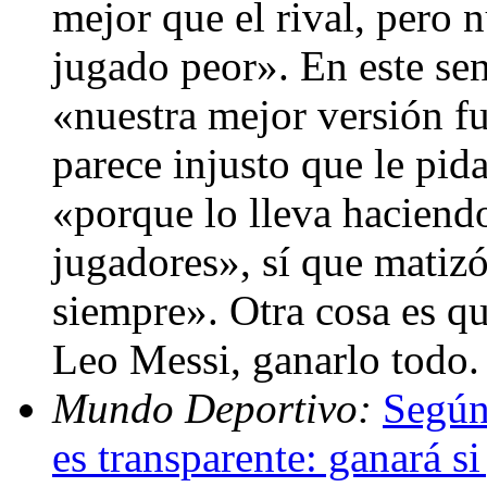
mejor que el rival, pero
jugado peor». En este sen
«nuestra mejor versión fu
parece injusto que le pid
«porque lo lleva hacien
jugadores», sí que matiz
siempre». Otra cosa es qu
Leo Messi, ganarlo todo
Mundo Deportivo:
Según
es transparente: ganará s