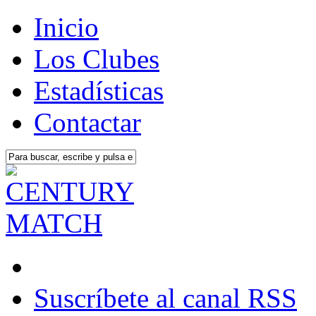
Inicio
Los Clubes
Estadísticas
Contactar
Suscríbete al canal RSS