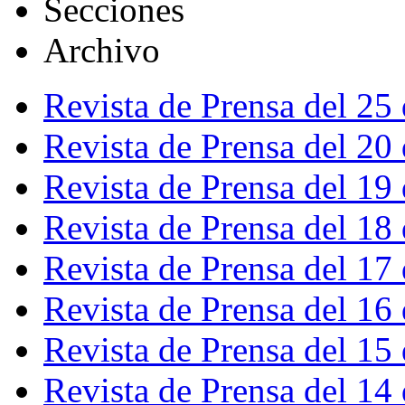
Secciones
Archivo
Revista de Prensa del 25
Revista de Prensa del 20
Revista de Prensa del 19
Revista de Prensa del 18
Revista de Prensa del 17
Revista de Prensa del 16
Revista de Prensa del 15
Revista de Prensa del 14