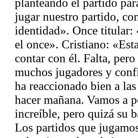
planteando el partido para
jugar nuestro partido, co
identidad». Once titular:
el once». Cristiano: «Es
contar con él. Falta, per
muchos jugadores y confi
ha reaccionado bien a la
hacer mañana. Vamos a pe
increíble, pero quizá su 
Los partidos que jugamos 