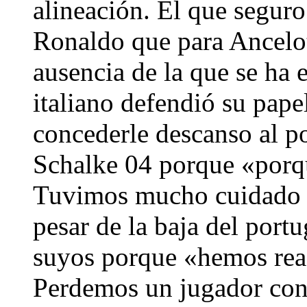
alineación. El que seguro
Ronaldo que para Ancelott
ausencia de la que se ha 
italiano defendió su pap
concederle descanso al p
Schalke 04 porque «porqu
Tuvimos mucho cuidado c
pesar de la baja del portu
suyos porque «hemos reac
Perdemos un jugador con 