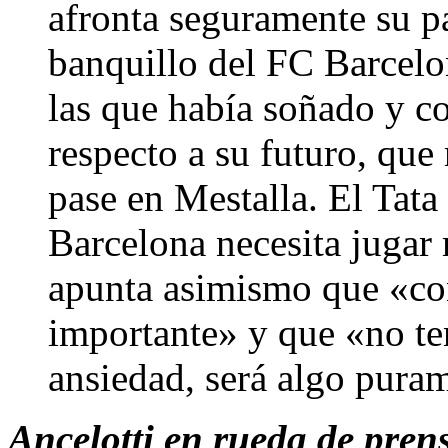
afronta seguramente su p
banquillo del FC Barcelon
las que había soñado y c
respecto a su futuro, que
pase en Mestalla. El Tata
Barcelona necesita jugar
apunta asimismo que «co
importante» y que «no t
ansiedad, será algo puram
Ancelotti en rueda de prens