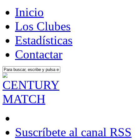
Inicio
Los Clubes
Estadísticas
Contactar
Suscríbete al canal RSS