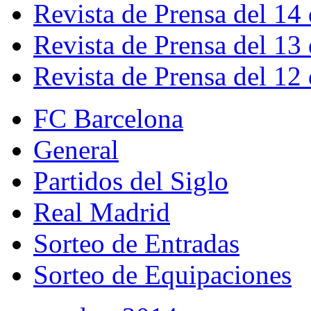
Revista de Prensa del 14
Revista de Prensa del 13
Revista de Prensa del 12
FC Barcelona
General
Partidos del Siglo
Real Madrid
Sorteo de Entradas
Sorteo de Equipaciones