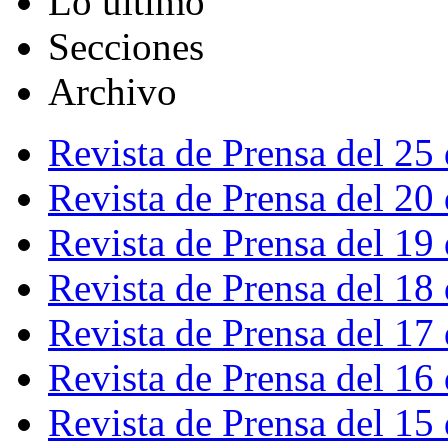
Lo último
Secciones
Archivo
Revista de Prensa del 25
Revista de Prensa del 20
Revista de Prensa del 19
Revista de Prensa del 18
Revista de Prensa del 17
Revista de Prensa del 16
Revista de Prensa del 15