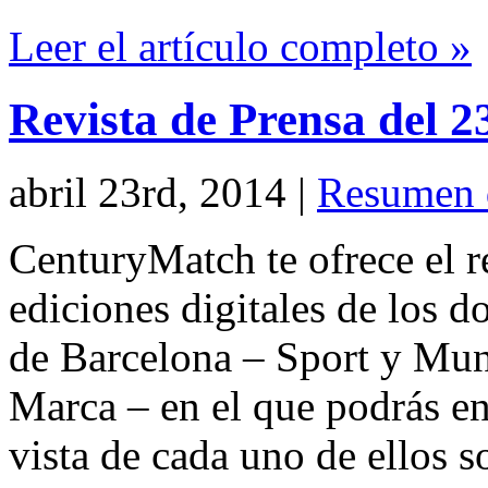
Leer el artículo completo »
Revista de Prensa del 2
abril 23rd, 2014
|
Resumen 
CenturyMatch te ofrece el r
ediciones digitales de los d
de Barcelona – Sport y Mu
Marca – en el que podrás en
vista de cada uno de ellos s