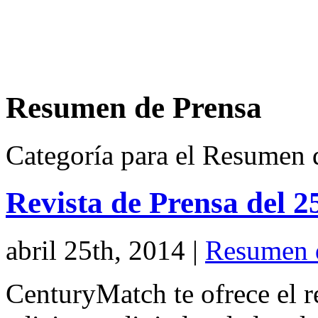
Resumen de Prensa
Categoría para el Resumen 
Revista de Prensa del 2
abril 25th, 2014
|
Resumen 
CenturyMatch te ofrece el r