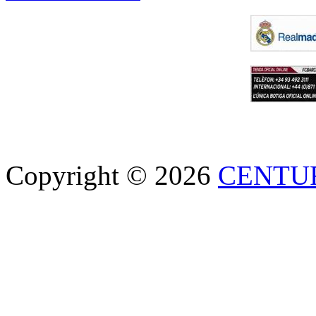
Copyright © 2026
CENTU