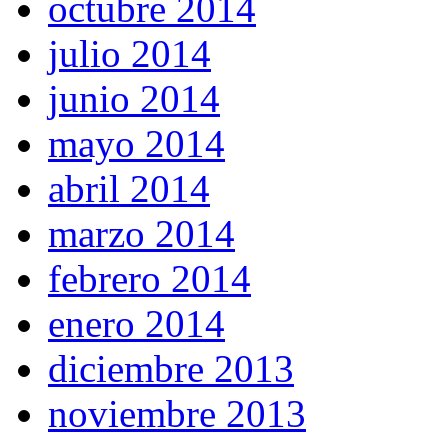
octubre 2014
julio 2014
junio 2014
mayo 2014
abril 2014
marzo 2014
febrero 2014
enero 2014
diciembre 2013
noviembre 2013