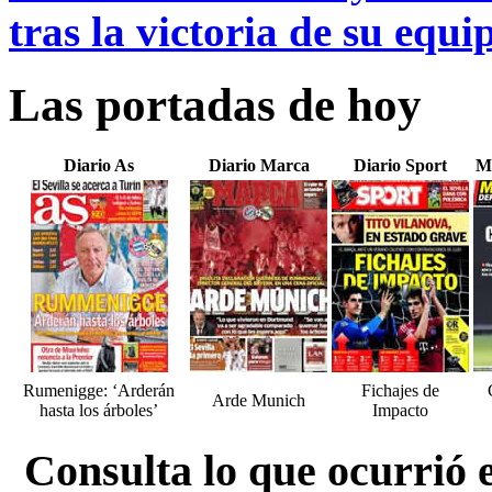
tras la victoria de su equi
Las portadas de hoy
Diario As
Diario Marca
Diario Sport
M
Rumenigge: ‘Arderán
Fichajes de
Arde Munich
hasta los árboles’
Impacto
Consulta lo que ocurrió