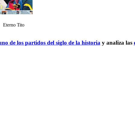
Eterno Tito
no de los partidos del siglo de la historia
y analiza las