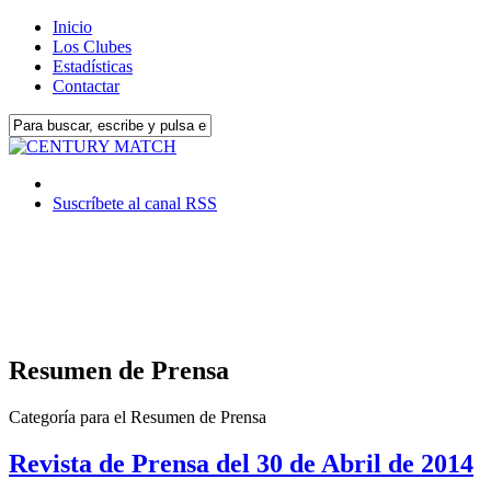
Inicio
Los Clubes
Estadísticas
Contactar
Suscríbete al canal RSS
Resumen de Prensa
Categoría para el Resumen de Prensa
Revista de Prensa del 30 de Abril de 2014