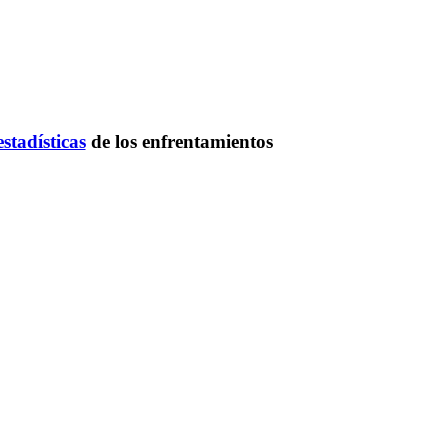
estadísticas
de los enfrentamientos