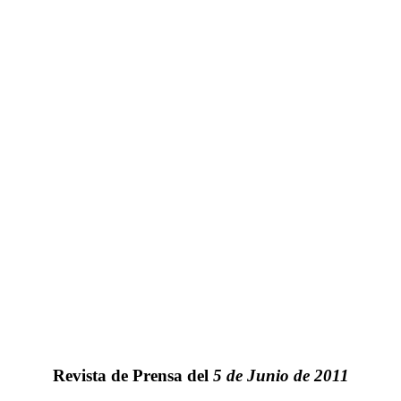
Revista de Prensa del
5 de Junio de 2011