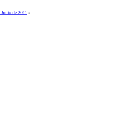
e Junio de 2011
»