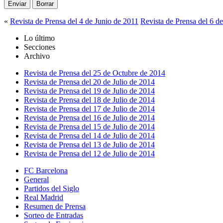
«
Revista de Prensa del 4 de Junio de 2011
Revista de Prensa del 6 d
Lo último
Secciones
Archivo
Revista de Prensa del 25 de Octubre de 2014
Revista de Prensa del 20 de Julio de 2014
Revista de Prensa del 19 de Julio de 2014
Revista de Prensa del 18 de Julio de 2014
Revista de Prensa del 17 de Julio de 2014
Revista de Prensa del 16 de Julio de 2014
Revista de Prensa del 15 de Julio de 2014
Revista de Prensa del 14 de Julio de 2014
Revista de Prensa del 13 de Julio de 2014
Revista de Prensa del 12 de Julio de 2014
FC Barcelona
General
Partidos del Siglo
Real Madrid
Resumen de Prensa
Sorteo de Entradas