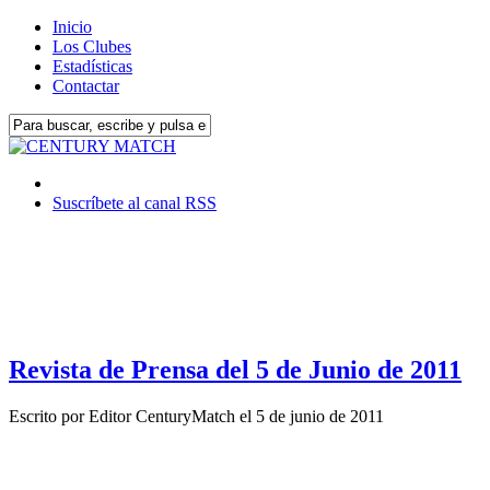
Inicio
Los Clubes
Estadísticas
Contactar
Suscríbete al canal RSS
Revista de Prensa del 5 de Junio de 2011
Escrito por
Editor CenturyMatch
el
5 de junio de 2011