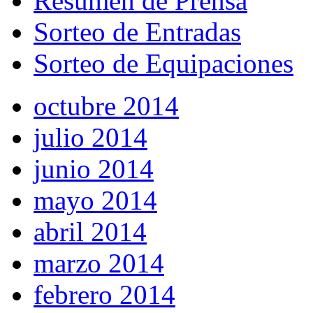
Resumen de Prensa
Sorteo de Entradas
Sorteo de Equipaciones
octubre 2014
julio 2014
junio 2014
mayo 2014
abril 2014
marzo 2014
febrero 2014