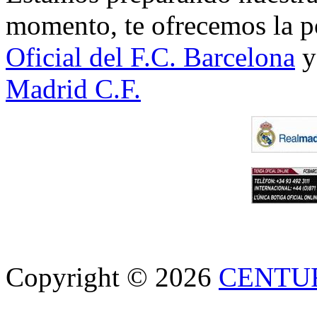
momento, te ofrecemos la po
Oficial del F.C. Barcelona
y
Madrid C.F.
Copyright © 2026
CENTU