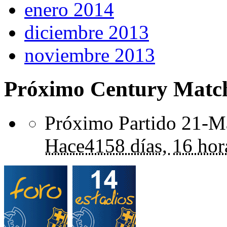
enero 2014
diciembre 2013
noviembre 2013
Próximo Century Matc
Próximo Partido 21-Ma
Hace
4158 días,
16 hor