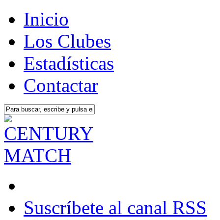
Inicio
Los Clubes
Estadísticas
Contactar
Suscríbete al canal RSS