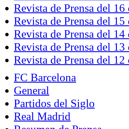
Revista de Prensa del 16
Revista de Prensa del 15
Revista de Prensa del 14
Revista de Prensa del 13
Revista de Prensa del 12
FC Barcelona
General
Partidos del Siglo
Real Madrid