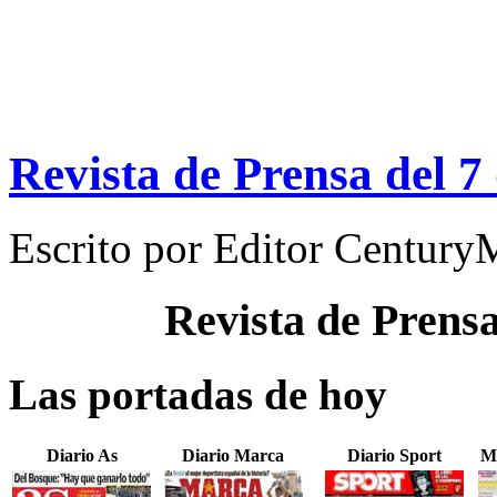
Revista de Prensa del 7
Escrito por
Editor Century
Revista de Prens
Las portadas de hoy
Diario As
Diario Marca
Diario Sport
M