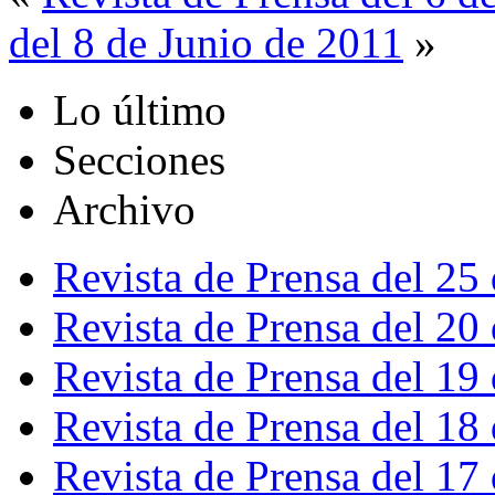
del 8 de Junio de 2011
»
Lo último
Secciones
Archivo
Revista de Prensa del 25
Revista de Prensa del 20
Revista de Prensa del 19
Revista de Prensa del 18
Revista de Prensa del 17